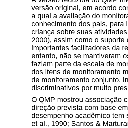
versão original, em acordo c
a qual a avaliação do monito
conhecimento dos pais, para i
criança sobre suas atividades (
2000), assim como o suporte 
importantes facilitadores da r
entanto, não se mantiveram o
faziam parte da escala de mo
dos itens de monitoramento m
de monitoramento conjunto, in
discriminativos por muito pres
O QMP mostrou associação co
direção prevista com base e
desempenho acadêmico tem su
et al., 1990; Santos & Martur