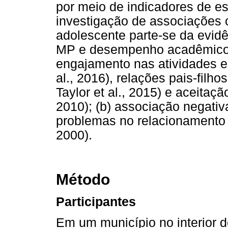
por meio de indicadores de es
investigação de associações
adolescente parte-se da evidê
MP e desempenho acadêmico 
engajamento nas atividades es
al., 2016), relações pais-filho
Taylor et al., 2015) e aceitaç
2010); (b) associação negativ
problemas no relacionamento c
2000).
Método
Participantes
Em um município no interior d