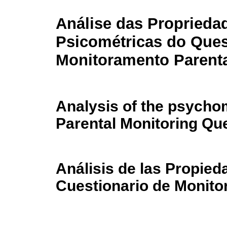
Análise das Proprieda
Psicométricas do Ques
Monitoramento Parent
Analysis of the psychom
Parental Monitoring Qu
Análisis de las Propied
Cuestionario de Monito