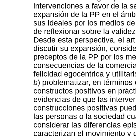
intervenciones a favor de la s
expansión de la PP en el ámb
sus ideales por los medios d
de reflexionar sobre la validez
Desde esta perspectiva, el ar
discutir su expansión, consid
preceptos de la PP por los m
consecuencias de la comercia
felicidad egocéntrica y utilita
b
) problematizar, en términos 
constructos positivos en prác
evidencias de que las interve
construcciones positivas pued
las personas o la sociedad c
considerar las diferencias ep
caracterizan el movimiento y di