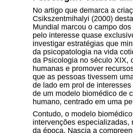
No artigo que demarca a cria
Csikszentmihalyi (2000) dest
Mundial marcou o campo dos 
pelo interesse quase exclusiv
investigar estratégias que mi
da psicopatologia na vida cotid
da Psicologia no século XIX, c
humanas e promover recursos
que as pessoas tivessem uma
de lado em prol de interesses
de um modelo biomédico de 
humano, centrado em uma pers
Contudo, o modelo biomédico,
intervenções especializadas, 
da época. Nascia a compreen