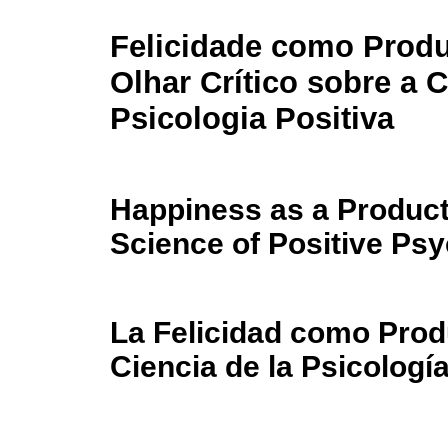
Felicidade como Prod
Olhar Crítico sobre a 
Psicologia Positiva
Happiness as a Product:
Science of Positive Ps
La Felicidad como Produ
Ciencia de la Psicología