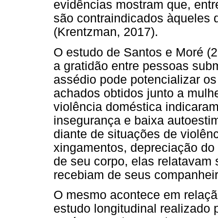
evidências mostram que, entre
são contraindicados àqueles 
(Krentzman, 2017).
O estudo de Santos e Moré (
a gratidão entre pessoas subm
assédio pode potencializar os
achados obtidos junto a mulhe
violência doméstica indicaram
insegurança e baixa autoest
diante de situações de violên
xingamentos, depreciação do 
de seu corpo, elas relatavam 
recebiam de seus companheir
O mesmo acontece em relaçã
estudo longitudinal realizado