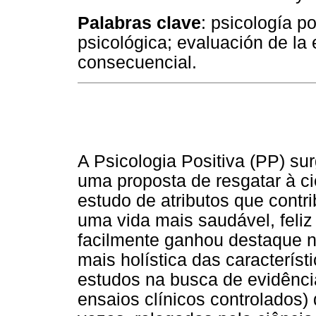
Palabras clave
: psicología po
psicológica; evaluación de la 
consecuencial.
A Psicologia Positiva (PP) su
uma proposta de resgatar à ci
estudo de atributos que cont
uma vida mais saudável, feliz
facilmente ganhou destaque n
mais holística das caracterís
estudos na busca de evidência
ensaios clínicos controlados)