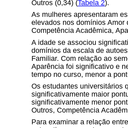
Outros (0,34) (
Tabela 2
).
As mulheres apresentaram esc
elevados nos domínios Amor 
Competência Acadêmica, Aparê
A idade se associou signific
domínios da escala de autoes
Familiar. Com relação ao sem
Aparência foi significativo e 
tempo no curso, menor a pont
Os estudantes universitários
significativamente maior pon
significativamente menor po
Outros, Competência Acadêmi
Para examinar a relação entre