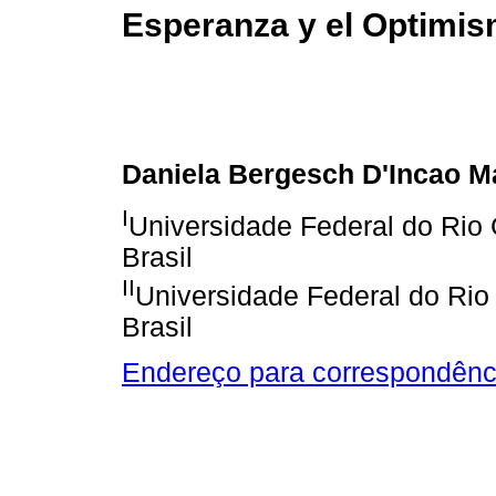
Esperanza y el Optimi
Daniela Bergesch D'Incao M
I
Universidade Federal do Rio 
Brasil
II
Universidade Federal do Rio 
Brasil
Endereço para correspondênc