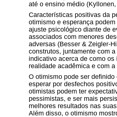
até o ensino médio (Kyllonen,
Características positivas da 
otimismo e esperança podem 
ajuste psicológico diante de 
associados com menores desc
adversas (Besser & Zeigler-Hi
construtos, juntamente com a 
indicativo acerca de como os 
realidade acadêmica e com a 
O otimismo pode ser definido
esperar por desfechos positiv
otimistas podem ter expectati
pessimistas, e ser mais persi
melhores resultados nas suas 
Além disso, o otimismo mostr