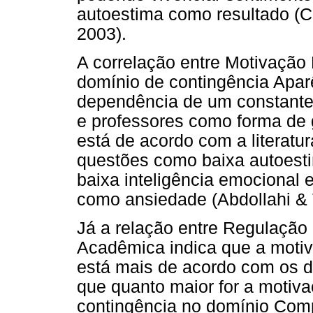
autoestima como resultado (C
2003).
A correlação entre Motivação 
domínio de contingência Apar
dependência de um constant
e professores como forma de 
está de acordo com a literatu
questões como baixa autoesti
baixa inteligência emocional 
como ansiedade (Abdollahi & 
Já a relação entre Regulação
Acadêmica indica que a motiv
está mais de acordo com os d
que quanto maior for a motiva
contingência no domínio Comp