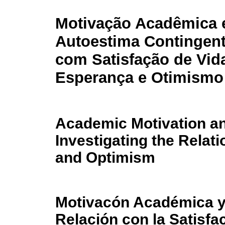
Motivação Acadêmica 
Autoestima Contingent
com Satisfação de Vid
Esperança e Otimismo
Academic Motivation an
Investigating the Relati
and Optimism
Motivacón Académica y
Relación con la Satisfa