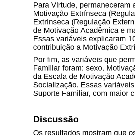
Para Virtude, permaneceram a
Motivação Extrínseca (Regula
Extrínseca (Regulação Exter
de Motivação Acadêmica e ma
Essas variáveis explicaram 
contribuição a Motivação Extr
Por fim, as variáveis que p
Familiar foram: sexo, Motivaç
da Escala de Motivação Acad
Socialização. Essas variávei
Suporte Familiar, com maior c
Discussão
Os resultados mostram que os