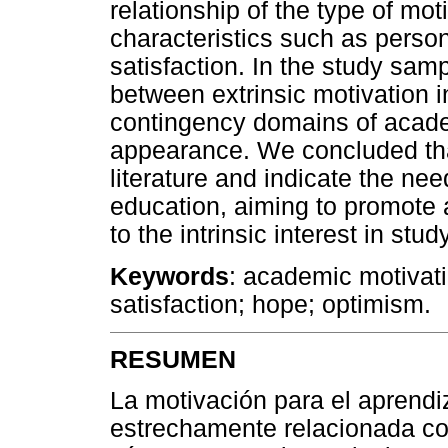
relationship of the type of mo
characteristics such as person
satisfaction. In the study sam
between extrinsic motivation 
contingency domains of acad
appearance. We concluded that 
literature and indicate the nee
education, aiming to promote 
to the intrinsic interest in stud
Keywords
: academic motivati
satisfaction; hope; optimism.
RESUMEN
La motivación para el aprendi
estrechamente relacionada con