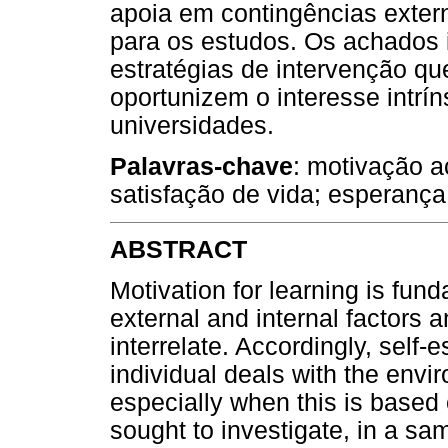
apoia em contingências exte
para os estudos. Os achados
estratégias de intervenção q
oportunizem o interesse intr
universidades.
Palavras-chave
: motivação a
satisfação de vida; esperança
ABSTRACT
Motivation for learning is fun
external and internal factors a
interrelate. Accordingly, self
individual deals with the envi
especially when this is based 
sought to investigate, in a sam