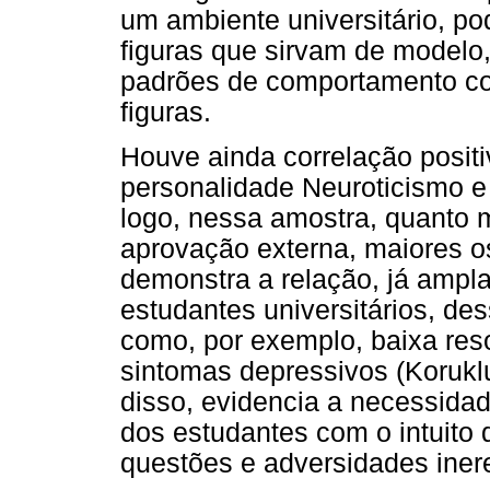
um ambiente universitário, po
figuras que sirvam de modelo
padrões de comportamento c
figuras.
Houve ainda correlação positiv
personalidade Neuroticismo e
logo, nessa amostra, quanto 
aprovação externa, maiores o
demonstra a relação, já ampl
estudantes universitários, de
como, por exemplo, baixa res
sintomas depressivos (Koruklu
disso, evidencia a necessidad
dos estudantes com o intuito d
questões e adversidades iner