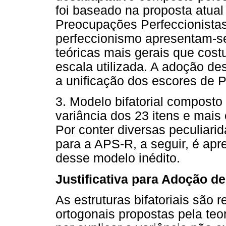
foi baseado na proposta atual
Preocupações Perfeccionistas
perfeccionismo apresentam-
teóricas mais gerais que cos
escala utilizada. A adoção de
a unificação dos escores de 
3. Modelo bifatorial composto 
variância dos 23 itens e mais 
Por conter diversas peculiar
para a APS-R, a seguir, é apre
desse modelo inédito.
Justificativa para Adoção de
As estruturas bifatoriais são
ortogonais propostas pela teo