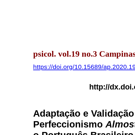
psicol. vol.19 no.3 Campinas
https://doi.org/10.15689/ap.2020.
http://dx.do
Adaptação e Validação
Perfeccionismo
Almost