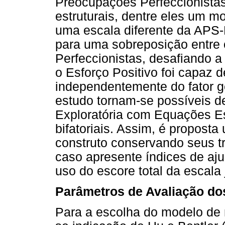
Preocupações Perfeccionistas
estruturais, dentre eles um mo
uma escala diferente da APS-
para uma sobreposição entre 
Perfeccionistas, desafiando a
o Esforço Positivo foi capaz d
independentemente do fator g
estudo tornam-se possíveis 
Exploratória com Equações E
bifatoriais. Assim, é proposta 
construto conservando seus trê
caso apresente índices de aj
uso do escore total da escala 
Parâmetros de Avaliação do
Para a escolha do modelo de 