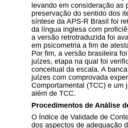
levando em consideração as pe
preservação do sentido dos it
síntese da APS-R Brasil foi re
da língua inglesa com proficiê
a versão retrotraduzida foi av
em psicometria a fim de atest
Por fim, a versão brasileira f
juízes, etapa na qual foi ver
conceitual da escala. A banca
juízes com comprovada expert
Comportamental (TCC) e um j
além de TCC.
Procedimentos de Análise 
O Índice de Validade de Conte
dos aspectos de adequação d