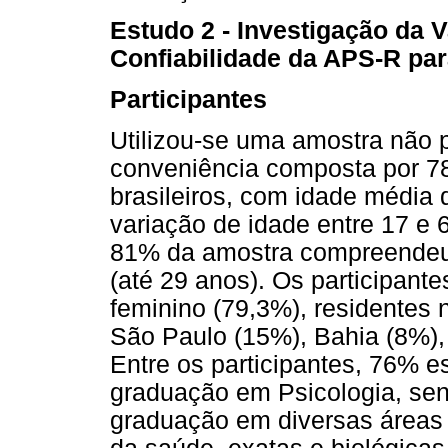
Estudo 2 - Investigação da V
Confiabilidade da APS-R par
Participantes
Utilizou-se uma amostra não p
conveniência composta por 78
brasileiros, com idade média 
variação de idade entre 17 e 
81% da amostra compreendeu a
(até 29 anos). Os participant
feminino (79,3%), residentes 
São Paulo (15%), Bahia (8%), 
Entre os participantes, 76% 
graduação em Psicologia, se
graduação em diversas áreas 