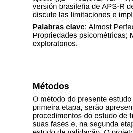
versión brasileña de APS-R dem
discute las limitaciones e imp
Palabras clave
: Almost Perfe
Propriedades psicométricas; 
exploratorios.
Métodos
O método do presente estudo 
primeira etapa, serão apresen
procedimentos do estudo de t
suas fases e, na segunda eta
estudo de validação. O projet