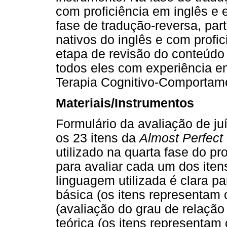
com proficiência em inglês e 
fase de tradução-reversa, part
nativos do inglês e com profic
etapa de revisão do conteúdo d
todos eles com experiência e
Terapia Cognitivo-Comportam
Materiais/Instrumentos
Formulário da avaliação de ju
os 23 itens da
Almost Perfect
utilizado na quarta fase do p
para avaliar cada um dos iten
linguagem utilizada é clara p
básica (os itens representam o
(avaliação do grau de relação 
teórica (os itens representa