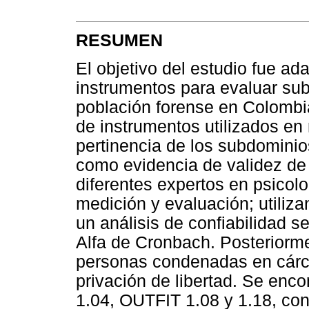
RESUMEN
El objetivo del estudio fue ada
instrumentos para evaluar sub
población forense en Colombia
de instrumentos utilizados en 
pertinencia de los subdomini
como evidencia de validez de
diferentes expertos en psicolo
medición y evaluación; utili
un análisis de confiabilidad s
Alfa de Cronbach. Posteriorme
personas condenadas en cárc
privación de libertad. Se enco
1.04, OUTFIT 1.08 y 1.18, con