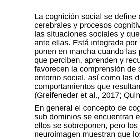
La cognición social se define
cerebrales y procesos cognit
las situaciones sociales y qu
ante ellas. Está integrada po
ponen en marcha cuando las 
que perciben, aprenden y recu
favorecen la comprensión de s
entorno social, así como las d
comportamientos que resultan
(Greifeneder et al., 2017; Quin
En general el concepto de cogn
sub dominios se encuentran e
ellos se sobreponen, pero los
neuroimagen muestran que los