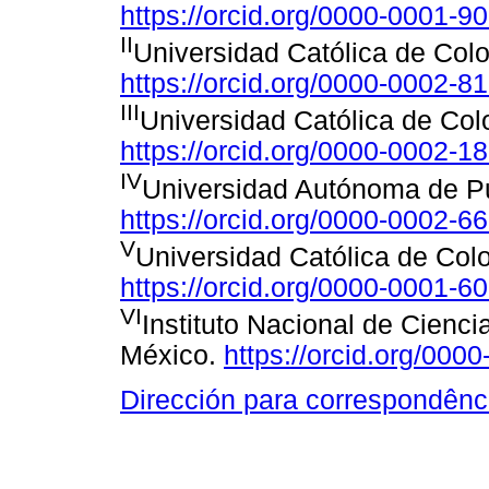
https://orcid.org/0000-0001-9
II
Universidad Católica de Col
https://orcid.org/0000-0002-8
III
Universidad Católica de Col
https://orcid.org/0000-0002-
IV
Universidad Autónoma de Pu
https://orcid.org/0000-0002-
V
Universidad Católica de Col
https://orcid.org/0000-0001-6
VI
Instituto Nacional de Cienc
México.
https://orcid.org/00
Dirección para correspondênc