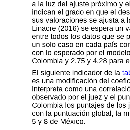
a la luz del ajuste próximo y e
indican el grado en que el de
sus valoraciones se ajusta a 
Linacre (2016) se espera un va
entre todos los datos que se 
un solo caso en cada país co
con lo esperado por el modelo 
Colombia y 2.75 y 4.28 para e
El siguiente indicador de la
ta
es una modificación del coefic
interpreta como una correlació
observado por el juez y el pun
Colombia los puntajes de los 
con la puntuación global, la 
5 y 8 de México.