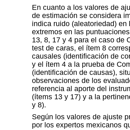
En cuanto a los valores de aju
de estimación se considera imp
indica ruido (aleatoriedad) en
extremos en las puntuaciones;
13, 8, 17 y 4 para el caso de
test de caras, el ítem 8 corr
causales (identificación de c
y el ítem 4 a la prueba de Co
(identificación de causas), sit
observaciones de los evaluado
referencia al aporte del instru
(ítems 13 y 17) y a la pertinen
y 8).
Según los valores de ajuste p
por los expertos mexicanos qu