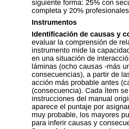
siguiente forma: 25% con sec
completa y 20% profesionales
Instrumentos
Identificación de causas y 
evaluar la comprensión de rel
instrumento mide la capacidad
en una situación de interacci
láminas (ocho causas -más u
consecuencias), a partir de la
acción más probable antes (c
(consecuencia). Cada ítem se
instrucciones del manual origi
aparece el puntaje por asigna
muy probable, los mayores pu
para inferir causas y consecu