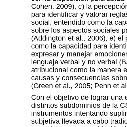
Cohen, 2009), c) la percepción
para identificar y valorar regl
social, entendido como la capa
sobre los aspectos sociales p
(Addington et al., 2006), e) e
como la capacidad para identi
expresar y manejar emociones 
lenguaje verbal y no verbal (B
atribucional como la manera 
causas y consecuencias sobre
(Green et al., 2005; Penn et al
Con el objetivo de lograr una 
distintos subdominios de la C
instrumentos intentando suplir 
subjetiva llevada a cabo tradi