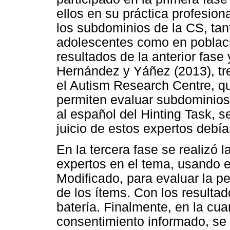
ellos en su práctica profesio
los subdominios de la CS, ta
adolescentes como en poblaci
resultados de la anterior fase
Hernández y Yáñez (2013), tr
el Autism Research Centre, que
permiten evaluar subdominios 
al español del Hinting Task, 
juicio de estos expertos debía
En la tercera fase se realizó 
expertos en el tema, usando e
Modificado, para evaluar la per
de los ítems. Con los resultad
batería. Finalmente, en la cuar
consentimiento informado, se 