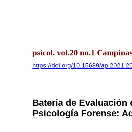
psicol. vol.20 no.1 Campinas
https://doi.org/10.15689/ap.2021.
Batería de Evaluación 
Psicología Forense: Ad