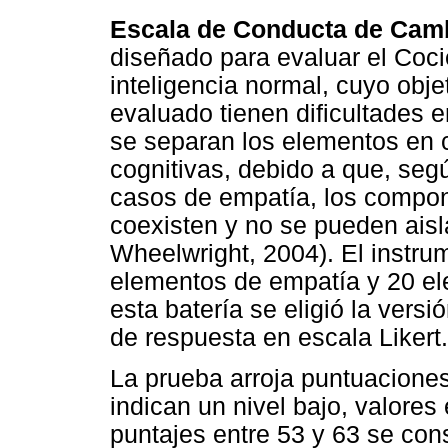
Escala de Conducta de Cam
diseñado para evaluar el Coci
inteligencia normal, cuyo objet
evaluado tienen dificultades 
se separan los elementos en 
cognitivas, debido a que, seg
casos de empatía, los compon
coexisten y no se pueden ais
Wheelwright, 2004). El instrum
elementos de empatía y 20 ele
esta batería se eligió la versi
de respuesta en escala Likert.
La prueba arroja puntuaciones 
indican un nivel bajo, valores
puntajes entre 53 y 63 se con