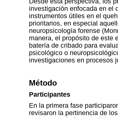
Desde esta perspectiva, los p
investigación enfocada en el 
instrumentos útiles en el queh
prioritarios, en especial aque
neuropsicología forense (Mon
manera, el propósito de este e
batería de cribado para evalua
psicológico o neuropsicológic
investigaciones en procesos ju
Método
Participantes
En la primera fase participar
revisaron la pertinencia de 