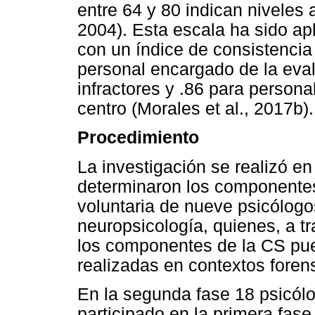
entre 64 y 80 indican niveles
2004). Esta escala ha sido ap
con un índice de consistencia
personal encargado de la eva
infractores y .86 para persona
centro (Morales et al., 2017b).
Procedimiento
La investigación se realizó en
determinaron los componentes 
voluntaria de nueve psicólogo
neuropsicología, quienes, a tr
los componentes de la CS pue
realizadas en contextos foren
En la segunda fase 18 psicól
participado en la primera fas