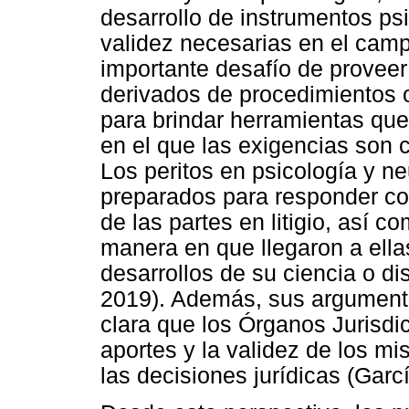
desarrollo de instrumentos ps
validez necesarias en el camp
importante desafío de provee
derivados de procedimientos o
para brindar herramientas que
en el que las exigencias son
Los peritos en psicología y n
preparados para responder co
de las partes en litigio, así 
manera en que llegaron a ellas
desarrollos de su ciencia o dis
2019). Además, sus argument
clara que los Órganos Jurisdi
aportes y la validez de los m
las decisiones jurídicas (Gar