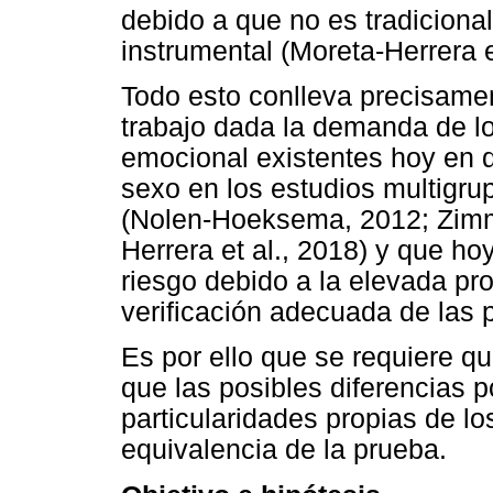
debido a que no es tradicional
instrumental (Moreta-Herrera e
Todo esto conlleva precisamen
trabajo dada la demanda de lo
emocional existentes hoy en d
sexo en los estudios multigru
(Nolen-Hoeksema, 2012; Zimm
Herrera et al., 2018) y que ho
riesgo debido a la elevada pro
verificación adecuada de las 
Es por ello que se requiere q
que las posibles diferencias p
particularidades propias de lo
equivalencia de la prueba.