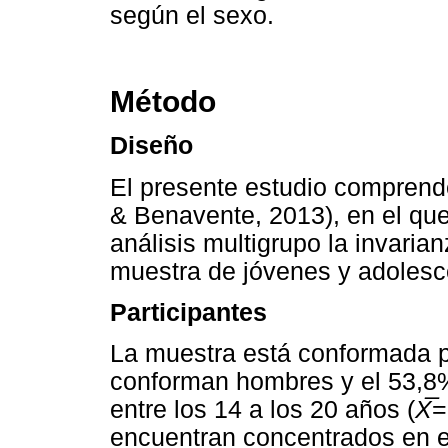
según el sexo.
Método
Diseño
El presente estudio comprend
& Benavente, 2013), en el qu
análisis multigrupo la invaria
muestra de jóvenes y adolesc
Participantes
La muestra está conformada po
conforman hombres y el 53,8
entre los 14 a los 20 años (
X
=
encuentran concentrados en el