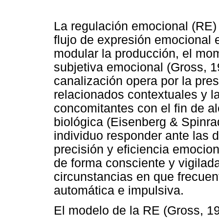
La regulación emocional (RE) 
flujo de expresión emocional 
modular la producción, el mom
subjetiva emocional (Gross, 
canalización opera por la pr
relacionados contextuales y la
concomitantes con el fin de al
biológica (Eisenberg & Spinra
individuo responder ante las
precisión y eficiencia emocion
de forma consciente y vigilad
circunstancias en que frecue
automática e impulsiva.
El modelo de la RE (Gross, 1