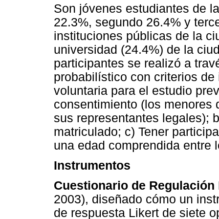
Son jóvenes estudiantes de la
22.3%, segundo 26.4% y terce
instituciones públicas de la c
universidad (24.4%) de la ciu
participantes se realizó a tra
probabilístico con criterios de
voluntaria para el estudio pre
consentimiento (los menores d
sus representantes legales); 
matriculado; c) Tener particip
una edad comprendida entre l
Instrumentos
Cuestionario de Regulación
2003), diseñado cómo un inst
de respuesta Likert de siete 