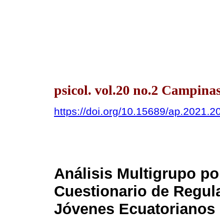
psicol. vol.20 no.2 Campina
https://doi.org/10.15689/ap.2021.
Análisis Multigrupo po
Cuestionario de Regul
Jóvenes Ecuatorianos