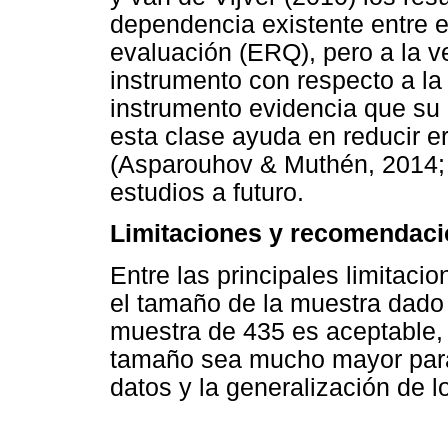
dependencia existente entre e
evaluación (ERQ), pero a la v
instrumento con respecto a la 
instrumento evidencia que su
esta clase ayuda en reducir e
(Asparouhov & Muthén, 2014; 
estudios a futuro.
Limitaciones y recomendaci
Entre las principales limitac
el tamaño de la muestra dado 
muestra de 435 es aceptable,
tamaño sea mucho mayor para g
datos y la generalización de l