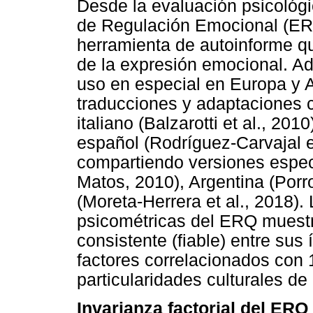
Desde la evaluación psicológi
de Regulación Emocional (ER
herramienta de autoinforme qu
de la expresión emocional. A
uso en especial en Europa y 
traducciones y adaptaciones c
italiano (Balzarotti et al., 20
español (Rodríguez-Carvajal et
compartiendo versiones espec
Matos, 2010), Argentina (Porr
(Moreta-Herrera et al., 2018).
psicométricas del ERQ muestr
consistente (fiable) entre sus
factores correlacionados con 
particularidades culturales de
Invarianza factorial del ERQ