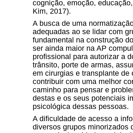
cognição, emoção, educação, 
Kim, 2017).
A busca de uma normatização 
adequadas ao se lidar com gru
fundamental na construção d
ser ainda maior na AP compuls
profissional para autorizar 
trânsito, porte de armas, ass
em cirurgias e transplante de
contribuir com uma melhor c
caminho para pensar e proble
destas e os seus potenciais 
psicológica dessas pessoas.
A dificuldade de acesso a in
diversos grupos minorizados 