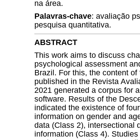
na área.
Palavras-chave
: avaliação ps
pesquisa quantitativa.
ABSTRACT
This work aims to discuss cha
psychological assessment and 
Brazil. For this, the content of
published in the Revista Ava
2021 generated a corpus for 
software. Results of the Desce
indicated the existence of fo
information on gender and age
data (Class 2), intersectional
information (Class 4). Studies