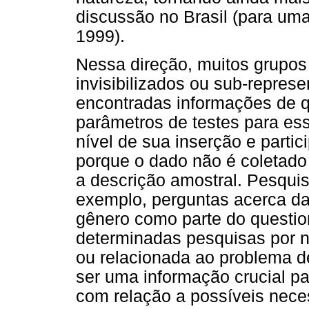
discussão no Brasil (para uma
1999).
Nessa direção, muitos grupo
invisibilizados ou sub-repre
encontradas informações de q
parâmetros de testes para e
nível de sua inserção e partic
porque o dado não é coletado
a descrição amostral. Pesquis
exemplo, perguntas acerca da
gênero como parte do questio
determinadas pesquisas por n
ou relacionada ao problema d
ser uma informação crucial p
com relação a possíveis nece