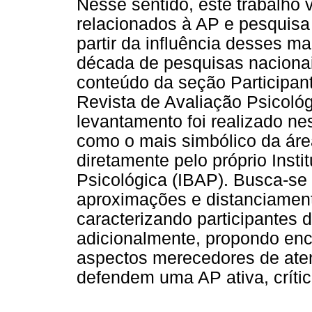
Nesse sentido, este trabalho v
relacionados à AP e pesquisa
partir da influência desses m
década de pesquisas nacionais
conteúdo da seção Participan
Revista de Avaliação Psicoló
levantamento foi realizado ne
como o mais simbólico da áre
diretamente pelo próprio Insti
Psicológica (IBAP). Busca-se
aproximações e distanciament
caracterizando participantes d
adicionalmente, propondo en
aspectos merecedores de ate
defendem uma AP ativa, crítica