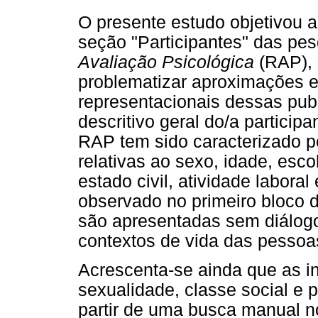
O presente estudo objetivou a
seção "Participantes" das pe
Avaliação Psicológica
(RAP),
problematizar aproximações e
representacionais dessas publ
descritivo geral do/a partici
RAP tem sido caracterizado p
relativas ao sexo, idade, esco
estado civil, atividade labora
observado no primeiro bloco d
são apresentadas sem diálogo
contextos de vida das pessoa
Acrescenta-se ainda que as in
sexualidade, classe social e 
partir de uma busca manual 