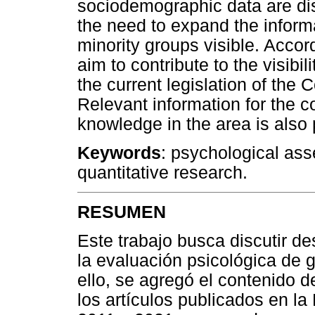
sociodemographic data are di
the need to expand the inform
minority groups visible. Accor
aim to contribute to the visibi
the current legislation of the
Relevant information for the co
knowledge in the area is also
Keywords
: psychological ass
quantitative research.
RESUMEN
Este trabajo busca discutir d
la evaluación psicológica de g
ello, se agregó el contenido d
los artículos publicados en la