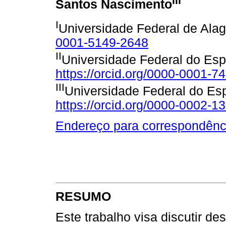
III
Santos Nascimento
I
Universidade Federal de Ala
0001-5149-2648
II
Universidade Federal do Esp
https://orcid.org/0000-0001-
III
Universidade Federal do Esp
https://orcid.org/0000-0002-1
Endereço para correspondênc
RESUMO
Este trabalho visa discutir de