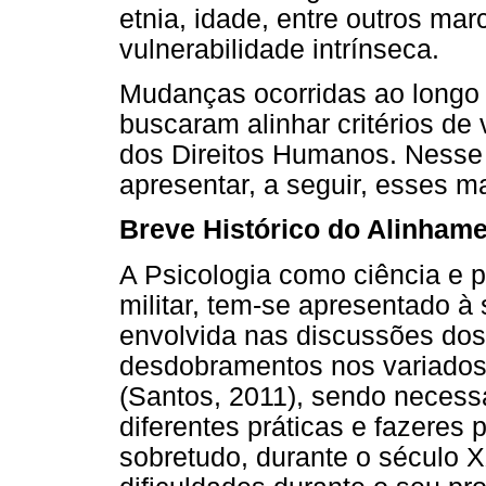
etnia, idade, entre outros mar
vulnerabilidade intrínseca.
Mudanças ocorridas ao longo 
buscaram alinhar critérios de
dos Direitos Humanos. Nesse 
apresentar, a seguir, esses ma
Breve Histórico do Alinhame
A Psicologia como ciência e p
militar, tem-se apresentado 
envolvida nas discussões dos
desdobramentos nos variados
(Santos, 2011), sendo necess
diferentes práticas e fazeres p
sobretudo, durante o século 