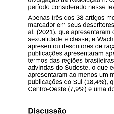
período considerado nesse l
Apenas três dos 38 artigos 
marcador em seus descritores: 
al. (2021), que apresentaram
sexualidade e classe; e Wach
apresentou descritores de raç
publicações apresentaram a
termos das regiões brasileira
advindas do Sudeste, o que e
apresentaram ao menos um mar
publicações do Sul (18,4%), q
Centro-Oeste (7,9%) e uma do 
Discussão