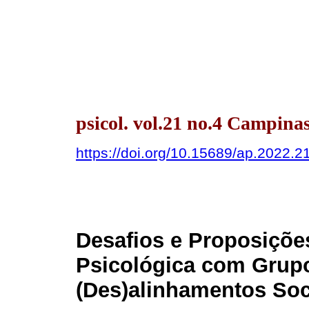
psicol. vol.21 no.4 Campina
https://doi.org/10.15689/ap.2022.
Desafios e Proposiçõe
Psicológica com Grup
(Des)alinhamentos Soc