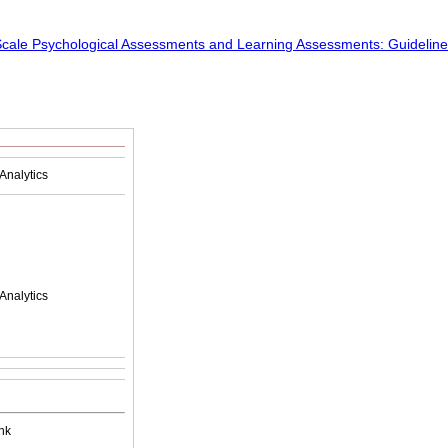
Analytics
Analytics
nk