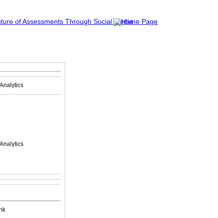
Analytics
Analytics
nk