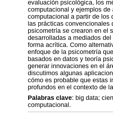
evaluación psicológica, los 
computacional y ejemplos de 
computacional a partir de los 
las prácticas convencionales 
psicometría se crearon en el 
desarrolladas a mediados del 
forma acrítica. Como alternati
enfoque de la psicometría qu
basados en datos y teoría ps
generar innovaciones en el áre
discutimos algunas aplicacion
cómo es probable que estas 
profundos en el contexto de l
Palabras clave
: big data; ci
computacional.