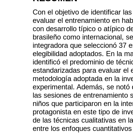
Con el objetivo de identificar la
evaluar el entrenamiento en hab
con desarrollo típico o atípico d
brasileño como internacional, se
integradora que seleccionó 37 es
elegibilidad adoptados. En la ma
identificó el predominio de técn
estandarizadas para evaluar el 
metodología adoptada en la inve
experimental. Además, se notó q
las sesiones de entrenamiento 
niños que participaron en la int
protagonista en este tipo de inv
de las técnicas cualitativas en l
entre los enfoques cuantitativos 