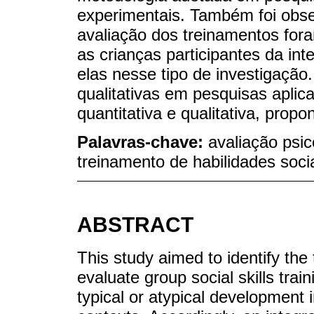
experimentais. Também foi obse
avaliação dos treinamentos fo
as crianças participantes da in
elas nesse tipo de investigação.
qualitativas em pesquisas aplic
quantitativa e qualitativa, pro
Palavras-chave:
avaliação psic
treinamento de habilidades soci
ABSTRACT
This study aimed to identify th
evaluate group social skills trai
typical or atypical development i