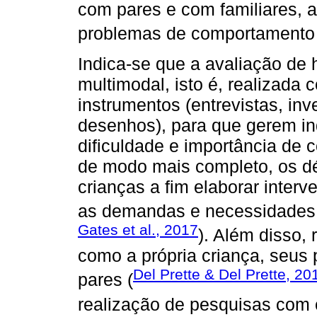
com pares e com familiares, 
problemas de comportamento 
Indica-se que a avaliação de 
multimodal, isto é, realizada
instrumentos (entrevistas, inv
desenhos), para que gerem in
dificuldade e importância de
de modo mais completo, os dé
crianças a fim elaborar inter
as demandas e necessidades 
Gates et al., 2017
). Além disso,
como a própria criança, seus 
Del Prette & Del Prette, 20
pares (
realização de pesquisas com 