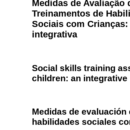
Medidas de Avaliação 
Treinamentos de Habil
Sociais com Crianças:
integrativa
Social skills training 
children: an integrative
Medidas de evaluación 
habilidades sociales co