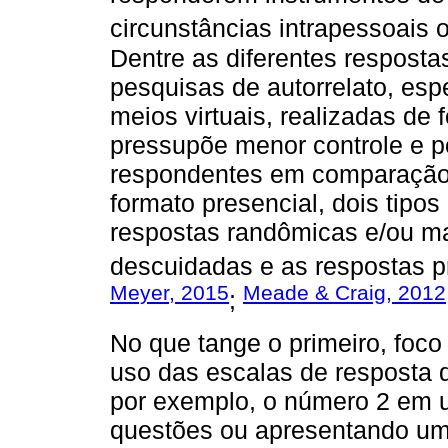
circunstâncias intrapessoais 
Dentre as diferentes resposta
pesquisas de autorrelato, esp
meios virtuais, realizadas de
pressupõe menor controle e p
respondentes em comparação 
formato presencial, dois tip
respostas randômicas e/ou ma
descuidadas e as respostas p
Meyer, 2015
Meade & Craig, 2012
;
No que tange o primeiro, foc
uso das escalas de resposta 
por exemplo, o número 2 em u
questões ou apresentando um 