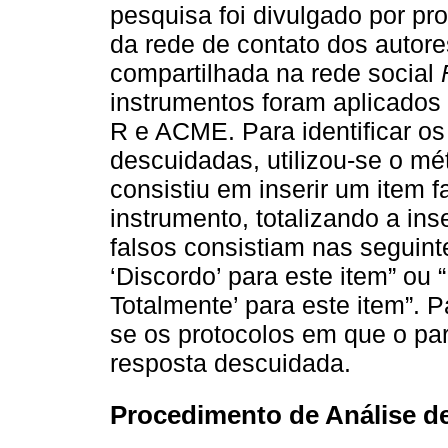
pesquisa foi divulgado por p
da rede de contato dos autor
compartilhada na rede social
instrumentos foram aplicado
R e ACME. Para identificar o
descuidadas, utilizou-se o m
consistiu em inserir um item 
instrumento, totalizando a ins
falsos consistiam nas seguinte
‘Discordo’ para este item” ou 
Totalmente’ para este item”. 
se os protocolos em que o pa
resposta descuidada.
Procedimento de Análise d