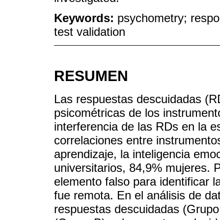
Keywords:
psychometry; respon
test validation
RESUMEN
Las respuestas descuidadas (R
psicométricas de los instrument
interferencia de las RDs en la es
correlaciones entre instrumento
aprendizaje, la inteligencia emo
universitarios, 84,9% mujeres. 
elemento falso para identificar 
fue remota. En el análisis de d
respuestas descuidadas (Grupo