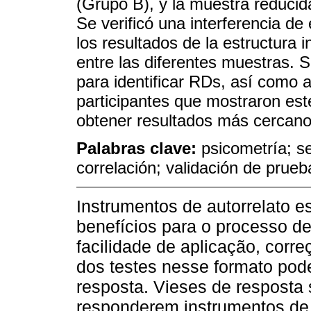
(Grupo B), y la muestra reducid
Se verificó una interferencia d
los resultados de la estructura i
entre las diferentes muestras. S
para identificar RDs, así como an
participantes que mostraron est
obtener resultados más cercanos
Palabras clave:
psicometría; se
correlación; validación de prueb
Instrumentos de autorrelato e
benefícios para o processo de
facilidade de aplicação, corr
dos testes nesse formato pode
resposta. Vieses de resposta
responderem instrumentos de 