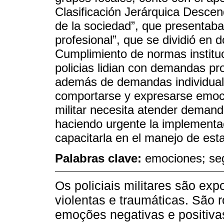
Clasificación Jerárquica Desce
de la sociedad”, que presentaba 
profesional”, que se dividió en 
Cumplimiento de normas instituc
policias lidian con demandas pr
además de demandas individual
comportarse y expresarse emoci
militar necesita atender demand
haciendo urgente la implementaci
capacitarla en el manejo de est
Palabras clave:
emociones; seg
Os policiais militares são ex
violentas e traumáticas. São 
emoções negativas e positivas