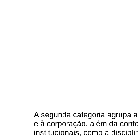
A segunda categoria agrupa a
e à corporação, além da conf
institucionais, como a discipl