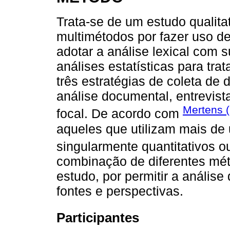
Trata-se de um estudo qualita
multimétodos por fazer uso de 
adotar a análise lexical com 
análises estatísticas para trat
três estratégias de coleta d
análise documental, entrevis
Mertens 
focal. De acordo com
aqueles que utilizam mais de
singularmente quantitativos o
combinação de diferentes mét
estudo, por permitir a análise
fontes e perspectivas.
Participantes