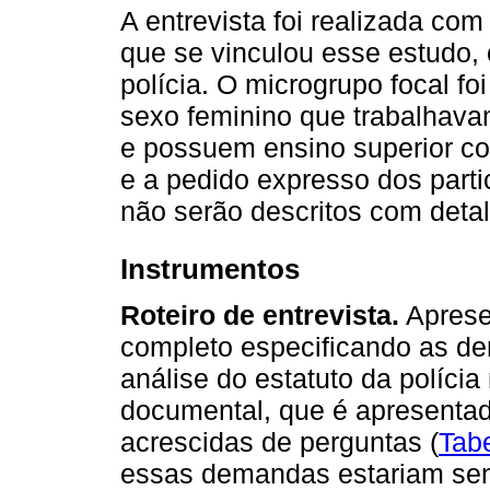
A entrevista foi realizada co
que se vinculou esse estudo,
polícia. O microgrupo focal fo
sexo feminino que trabalhavam
e possuem ensino superior co
e a pedido expresso dos parti
não serão descritos com deta
Instrumentos
Roteiro de entrevista.
Aprese
completo especificando as de
análise do estatuto da polícia 
documental, que é apresentad
acrescidas de perguntas (
Tab
essas demandas estariam send