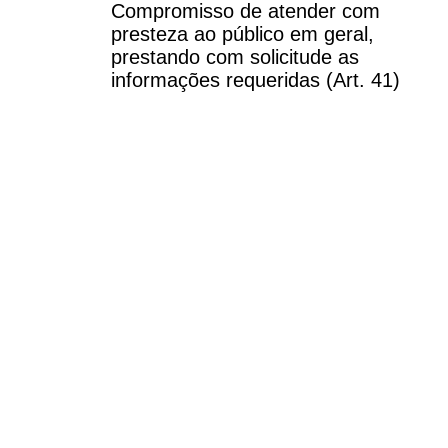
Compromisso de atender com
presteza ao público em geral,
prestando com solicitude as
informações requeridas (Art. 41)