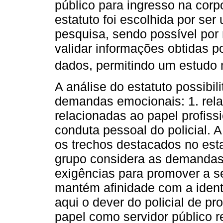
público para ingresso na corp
estatuto foi escolhida por ser
pesquisa, sendo possível por 
validar informações obtidas p
dados, permitindo um estudo 
A análise do estatuto possibili
demandas emocionais: 1. rela
relacionadas ao papel profissi
conduta pessoal do policial. 
os trechos destacados no esta
grupo considera as demandas 
exigências para promover a 
mantém afinidade com a identi
aqui o dever do policial de p
papel como servidor público 