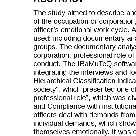
The study aimed to describe an
of the occupation or corporation, 
officer’s emotional work cycle. 
used: including documentary ana
groups. The documentary analys
corporation, professional role of
conduct. The IRaMuTeQ software
integrating the interviews and 
Hierarchical Classification ind
society”, which presented one c
professional role”, which was div
and Compliance with institutiona
officers deal with demands from 
individual demands, which sho
themselves emotionally. It was c