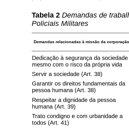
Tabela 2
Demandas de trabalh
Policiais Militares
Demandas relacionadas à missão da corporaçã
Dedicação à segurança da sociedade
mesmo com o risco da própria vida
Servir a sociedade (Art. 38)
Garantir os direitos fundamentais da
pessoa humana (Art. 38)
Respeitar a dignidade da pessoa
humana (Art. 39)
Trato condigno e com urbanidade a
todos (Art. 41)