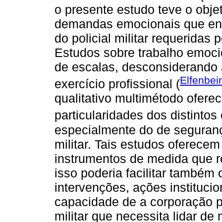
o presente estudo teve o objet
demandas emocionais que env
do policial militar requeridas
Estudos sobre trabalho emoci
de escalas, desconsiderando 
Elfenbei
exercício profissional (
qualitativo multimétodo ofere
particularidades dos distintos
especialmente do de seguranç
militar. Tais estudos oferece
instrumentos de medida que r
isso poderia facilitar também
intervenções, ações instituci
capacidade de a corporação pr
militar que necessita lidar de