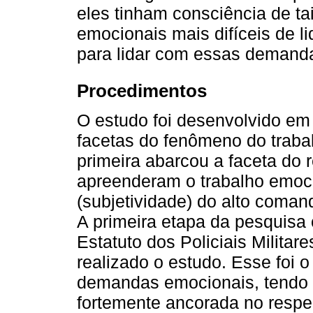
eles tinham consciência de t
emocionais mais difíceis de l
para lidar com essas demand
Procedimentos
O estudo foi desenvolvido em 
facetas do fenômeno do trabal
primeira abarcou a faceta do r
apreenderam o trabalho emoci
(subjetividade) do alto comand
A primeira etapa da pesquisa 
Estatuto dos Policiais Militar
realizado o estudo. Esse foi
demandas emocionais, tendo em
fortemente ancorada no respei