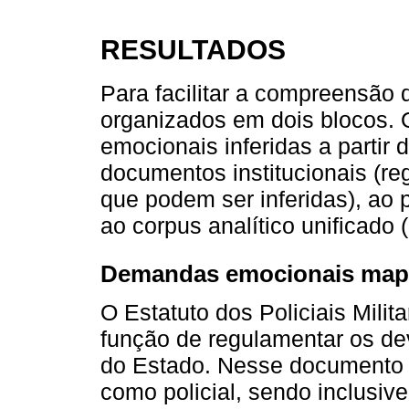
RESULTADOS
Para facilitar a compreensão d
organizados em dois blocos. 
emocionais inferidas a partir 
documentos institucionais (re
que podem ser inferidas), ao
ao corpus analítico unificado (
Demandas emocionais mape
O Estatuto dos Policiais Milit
função de regulamentar os deve
do Estado. Nesse documento 
como policial, sendo inclusi