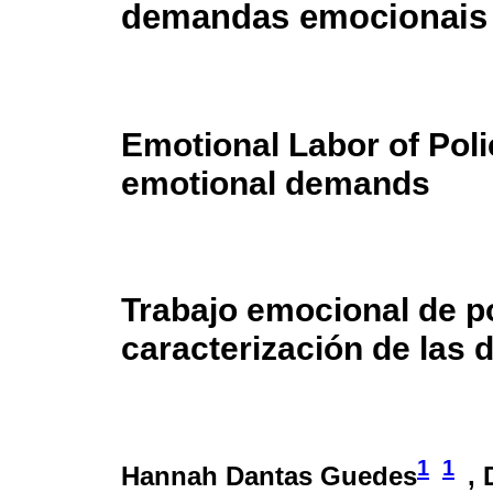
demandas emocionais
Emotional Labor of Poli
emotional demands
Trabajo emocional de po
caracterización de las
1
1
Hannah Dantas Guedes
,