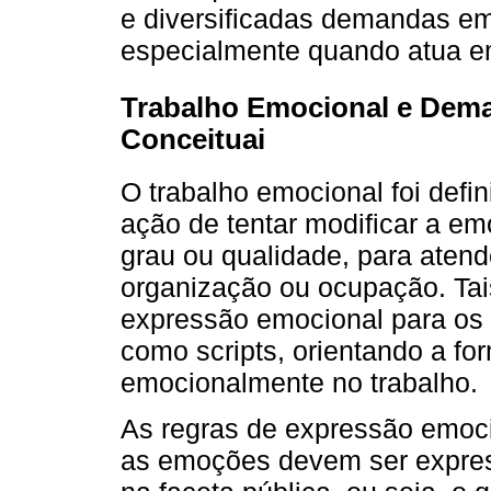
e diversificadas demandas em
especialmente quando atua em
Trabalho Emocional e Dema
Conceituai
O trabalho emocional foi defi
ação de tentar modificar a e
grau ou qualidade, para aten
organização ou ocupação. Ta
expressão emocional para os 
como scripts, orientando a fo
emocionalmente no trabalho.
As regras de expressão emoc
as emoções devem ser expres