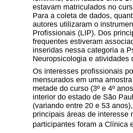
estavam matriculados no curs
Para a coleta de dados, quant
autores utilizaram o instrume
Profissionais (LIP). Dos princ
frequentes estiveram associa
inseridas nessa categoria a P
Neuropsicologia e atividades 
Os interesses profissionais p
mensurados em uma amostra 
metade do curso (3º e 4º anos
interior do estado de São Pau
(variando entre 20 e 53 anos
principais áreas de interesse
participantes foram a Clínica 