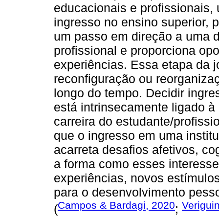
educacionais e profissionais
ingresso no ensino superior, 
um passo em direção a uma d
profissional e proporciona op
experiências. Essa etapa da j
reconfiguração ou reorganizaç
longo do tempo. Decidir ingr
está intrinsecamente ligado à
carreira do estudante/profissi
que o ingresso em uma institu
acarreta desafios afetivos, c
a forma como esses interesse
experiências, novos estímulos
para o desenvolvimento pesso
Campos & Bardagi, 2020
Verigui
(
;