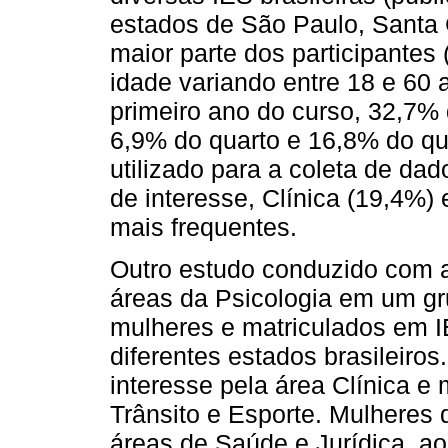
estados de São Paulo, Santa 
maior parte dos participantes
idade variando entre 18 e 60
primeiro ano do curso, 32,7%
6,9% do quarto e 16,8% do qu
utilizado para a coleta de dad
de interesse, Clínica (19,4%)
mais frequentes.
Outro estudo conduzido com a
áreas da Psicologia em um gr
mulheres e matriculados em I
diferentes estados brasileiro
interesse pela área Clínica e
Trânsito e Esporte. Mulheres
áreas de Saúde e Jurídica, 