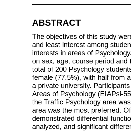
ABSTRACT
The objectives of this study wer
and least interest among studen
interests in areas of Psychology
on sex, age, course period and t
total of 200 Psychology student
female (77.5%), with half from a
a private university. Participant
Areas of Psychology (EIAPsi-55)
the Traffic Psychology area was t
area was the most preferred. Of
demonstrated differential functi
analyzed, and significant differe