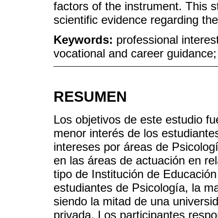
factors of the instrument. This 
scientific evidence regarding the
Keywords:
professional interes
vocational and career guidance
RESUMEN
Los objetivos de este estudio fu
menor interés de los estudiantes,
intereses por áreas de Psicolog
en las áreas de actuación en rel
tipo de Institución de Educación
estudiantes de Psicología, la m
siendo la mitad de una universid
privada. Los participantes resp