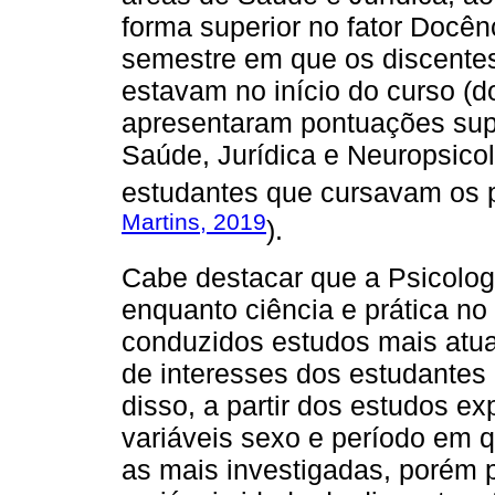
forma superior no fator Docê
semestre em que os discente
estavam no início do curso (d
apresentaram pontuações sup
Saúde, Jurídica e Neuropsic
estudantes que cursavam os pe
Martins, 2019
).
Cabe destacar que a Psicolog
enquanto ciência e prática no
conduzidos estudos mais atuai
de interesses dos estudantes 
disso, a partir dos estudos e
variáveis sexo e período em 
as mais investigadas, porém 