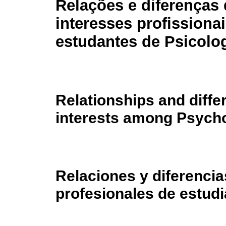
Relações e diferenças
interesses profissiona
estudantes de Psicolo
Relationships and diffe
interests among Psych
Relaciones y diferencia
profesionales de estudi