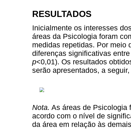
RESULTADOS
Inicialmente os interesses do
áreas da Psicologia foram c
medidas repetidas. Por meio d
diferenças significativas entr
p
<0,01). Os resultados obtido
serão apresentados, a seguir
Nota.
As áreas de Psicologia
acordo com o nível de signific
da área em relação às demais