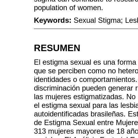
population of women.
Keywords:
Sexual Stigma; Les
RESUMEN
El estigma sexual es una forma 
que se perciben como no hetero
identidades o comportamientos. 
discriminación pueden generar r
las mujeres estigmatizadas. No 
el estigma sexual para las lesbi
autoidentificadas brasileñas. Es
de Estigma Sexual entre Mujere
313 mujeres mayores de 18 años