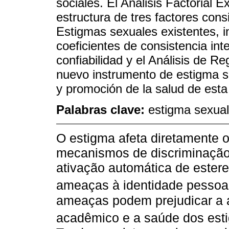
sociales. El Análisis Factorial Ex
estructura de tres factores cons
Estigmas sexuales existentes, i
coeficientes de consistencia in
confiabilidad y el Análisis de Re
nuevo instrumento de estigma se
y promoción de la salud de esta
Palabras clave:
estigma sexual
O estigma afeta diretamente o
mecanismos de discriminação,
ativação automática de estere
ameaças à identidade pessoal 
ameaças podem prejudicar a 
acadêmico e a saúde dos esti