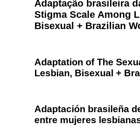
Adaptação brasileira d
Stigma Scale Among L
Bisexual + Brazilian 
Adaptation of The Sex
Lesbian, Bisexual + Br
Adaptación brasileña de
entre mujeres lesbianas