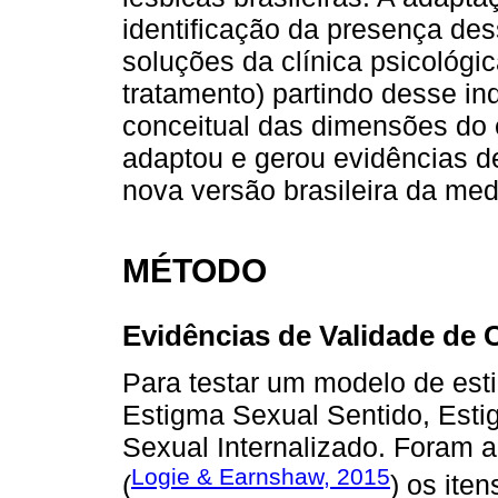
identificação da presença de
soluções da clínica psicológi
tratamento) partindo desse in
conceitual das dimensões do 
adaptou e gerou evidências d
nova versão brasileira da med
MÉTODO
Evidências de Validade de
Para testar um modelo de esti
Estigma Sexual Sentido, Esti
Sexual Internalizado. Foram
Logie & Earnshaw, 2015
(
) os ite