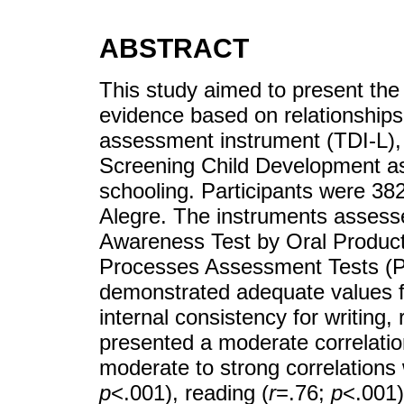
ABSTRACT
This study aimed to present the 
evidence based on relationships 
assessment instrument (TDI-L), p
Screening Child Development ass
schooling. Participants were 382
Alegre. The instruments assess
Awareness Test by Oral Produc
Processes Assessment Tests (
demonstrated adequate values 
internal consistency for writing, 
presented a moderate correlatio
moderate to strong correlations
p
<.001), reading (
r
=.76;
p
<.001)