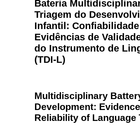
Bateria Multidisciplina
Triagem do Desenvolv
Infantil: Confiabilidade
Evidências de Validade
do Instrumento de Li
(TDI-L)
Multidisciplinary Batter
Development: Evidence o
Reliability of Language 