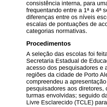
consistência interna, para um
frequentando entre a 1ª a 4ª 
diferenças entre os níveis esc
escalas de pontuações de aco
categorias normativas.
Procedimentos
A seleção das escolas foi fei
Secretaria Estadual de Educa
acesso dos pesquisadores e a
regiões da cidade de Porto Ale
compreendeu a apresentação 
pesquisadores aos diretores,
turmas envolvidas; seguido d
Livre Esclarecido (TCLE) par