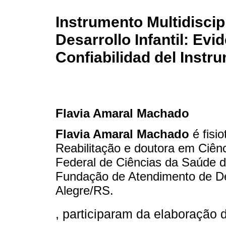
Instrumento Multidiscipl
Desarrollo Infantil: Evi
Confiabilidad del Instr
Flavia Amaral Machado
Flavia Amaral Machado
é fisi
Reabilitação e doutora em Ciên
Federal de Ciências da Saúde 
Fundação de Atendimento de De
Alegre/RS.
, participaram da elaboração 