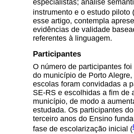
especialistas; análise semânt
instrumento e o estudo piloto 
esse artigo, contempla aprese
evidências de validade basea
referentes à linguagem.
Participantes
O número de participantes foi
do município de Porto Alegre,
escolas foram convidadas a par
SE-RS e escolhidas a fim de 
município, de modo a aumenta
estudada. Os participantes d
terceiro anos do Ensino funda
fase de escolarização inicial (