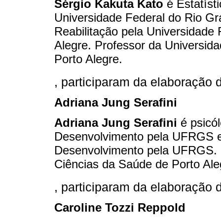
Sérgio Kakuta Kato
é Estatíst
Universidade Federal do Rio Gr
Reabilitação pela Universidade
Alegre. Professor da Universid
Porto Alegre.
, participaram da elaboração 
Adriana Jung Serafini
Adriana Jung Serafini
é psicól
Desenvolvimento pela UFRGS e 
Desenvolvimento pela UFRGS. P
Ciências da Saúde de Porto Ale
, participaram da elaboração 
Caroline Tozzi Reppold