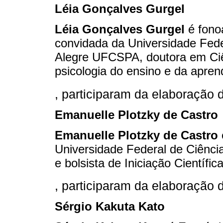
Léia Gonçalves Gurgel
Léia Gonçalves Gurgel
é fonoa
convidada da Universidade Fede
Alegre UFCSPA, doutora em Ci
psicologia do ensino e da apr
, participaram da elaboração 
Emanuelle Plotzky de Castro
Emanuelle Plotzky de Castro
Universidade Federal de Ciênc
e bolsista de Iniciação Científica
, participaram da elaboração 
Sérgio Kakuta Kato