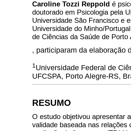
Caroline Tozzi Reppold
é psic
doutorado em Psicologia pela 
Universidade São Francisco e 
Universidade do Minho/Portugal
de Ciências da Saúde de Porto 
, participaram da elaboração 
1
Universidade Federal de Ciê
UFCSPA, Porto Alegre-RS, Bra
RESUMO
O estudo objetivou apresentar a
validade baseada nas relações 