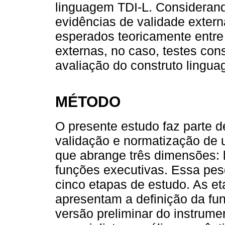
linguagem TDI-L. Considerand
evidências de validade extern
esperados teoricamente entre 
externas, no caso, testes con
avaliação do construto lingu
MÉTODO
O presente estudo faz parte 
validação e normatização de u
que abrange três dimensões: 
funções executivas. Essa pes
cinco etapas de estudo. As et
apresentam a definição da fu
versão preliminar do instrumen