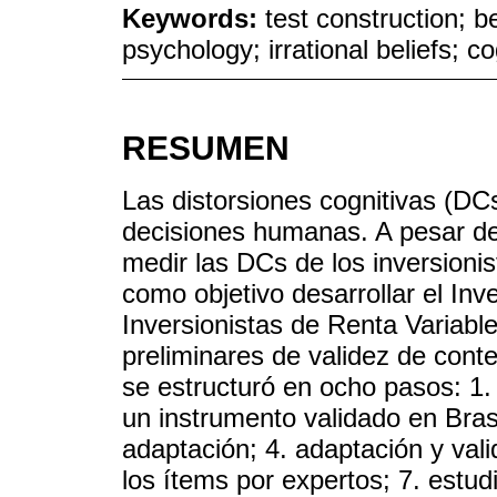
Keywords:
test construction; 
psychology; irrational beliefs; co
RESUMEN
Las distorsiones cognitivas (DCs
decisiones humanas. A pesar de
medir las DCs de los inversionis
como objetivo desarrollar el Inv
Inversionistas de Renta Variable
preliminares de validez de conte
se estructuró en ocho pasos: 1. r
un instrumento validado en Brasi
adaptación; 4. adaptación y vali
los ítems por expertos; 7. estudi