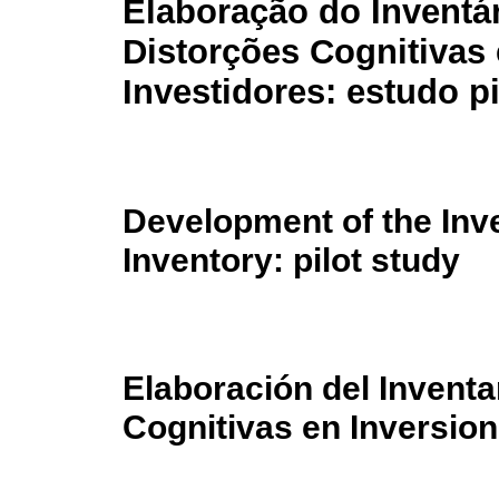
Elaboração do Inventá
Distorções Cognitivas
Investidores: estudo pi
Development of the Inve
Inventory: pilot study
Elaboración del Inventa
Cognitivas en Inversioni