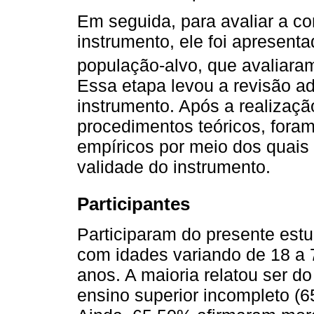
Em seguida, para avaliar a c
instrumento, ele foi apresent
população-alvo, que avaliaram 
Essa etapa levou a revisão ad
instrumento. Após a realiza
procedimentos teóricos, fora
empíricos por meio dos quais 
validade do instrumento.
Participantes
Participaram do presente est
com idades variando de 18 a 
anos. A maioria relatou ser d
ensino superior incompleto (6