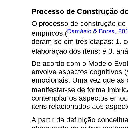
Processo de Construção do
O processo de construção do 
Damásio & Borsa, 20
empíricos (
deram-se em três etapas: 1. c
elaboração dos itens; e 3. aná
De acordo com o Modelo Evolu
envolve aspectos cognitivos 
emocionais. Uma vez que as
manifestar-se de forma imbric
contemplar os aspectos emoci
itens relacionados aos aspect
A partir da definição conceitu