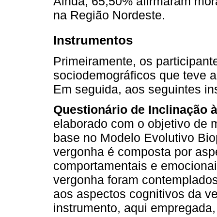
Ainda, 65,50% afirmaram mora
na Região Nordeste.
Instrumentos
Primeiramente, os participan
sociodemográficos que teve a 
Em seguida, aos seguintes in
Questionário de Inclinação 
elaborado com o objetivo de 
base no Modelo Evolutivo Bio
vergonha é composta por aspe
comportamentais e emocionai
vergonha foram contemplados 
aos aspectos cognitivos da ve
instrumento, aqui empregada, t