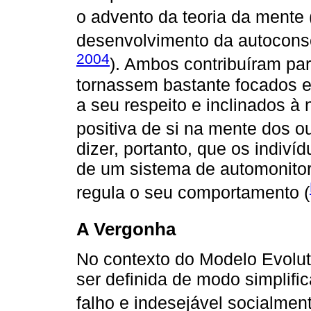
o advento da teoria da mente 
desenvolvimento da autoconsc
2004
). Ambos contribuíram pa
tornassem bastante focados 
a seu respeito e inclinados 
positiva de si na mente dos ou
dizer, portanto, que os indiv
de um sistema de automonito
regula o seu comportamento (
A Vergonha
No contexto do Modelo Evolut
ser definida de modo simplifi
falho e indesejável socialment