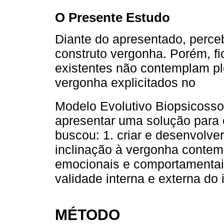
O Presente Estudo
Diante do apresentado, perceb
construto vergonha. Porém, fi
existentes não contemplam p
vergonha explicitados no
Modelo Evolutivo Biopsicossoc
apresentar uma solução para 
buscou: 1. criar e desenvolve
inclinação à vergonha contem
emocionais e comportamentais;
validade interna e externa do 
MÉTODO