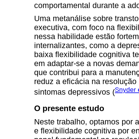
comportamental durante a ado
Uma metanálise sobre transto
executiva, com foco na flexibil
nessa habilidade estão forte
internalizantes, como a depr
baixa flexibilidade cognitiva 
em adaptar-se a novas demanda
que contribui para a manuten
reduz a eficácia na resoluçã
Snyder e
sintomas depressivos (
O presente estudo
Neste trabalho, optamos por ab
e flexibilidade cognitiva po