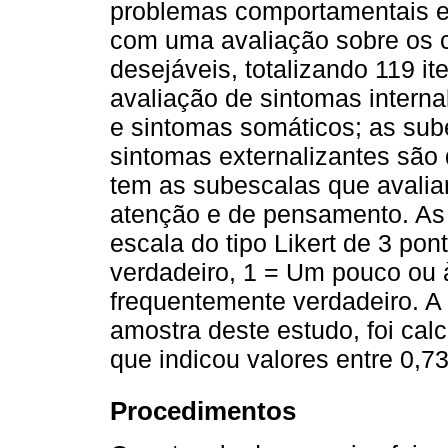
problemas comportamentais e 
com uma avaliação sobre os 
desejáveis, totalizando 119 
avaliação de sintomas interna
e sintomas somáticos; as su
sintomas externalizantes são
tem as subescalas que avalia
atenção e de pensamento. As
escala do tipo Likert de 3 po
verdadeiro, 1 = Um pouco ou 
frequentemente verdadeiro. A 
amostra deste estudo, foi cal
que indicou valores entre 0,7
Procedimentos