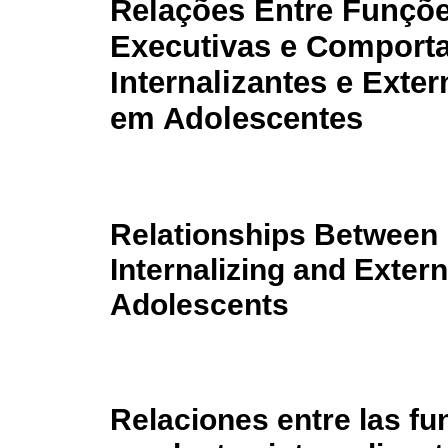
Relações Entre Funçõ
Executivas e Comport
Internalizantes e Exter
em Adolescentes
Relationships Between 
Internalizing and Extern
Adolescents
Relaciones entre las fu