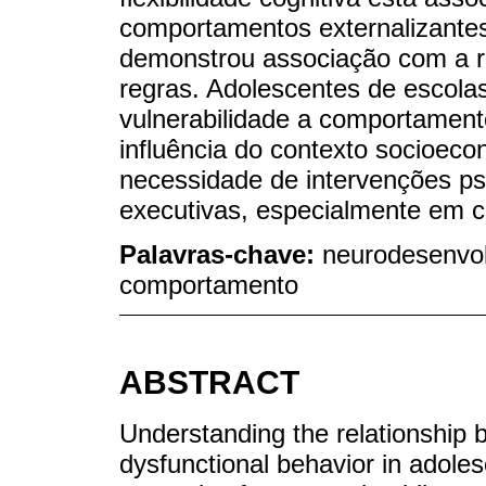
comportamentos externalizantes,
demonstrou associação com a r
regras. Adolescentes de escola
vulnerabilidade a comportamento
influência do contexto socioec
necessidade de intervenções ps
executivas, especialmente em co
Palavras-chave:
neurodesenvol
comportamento
ABSTRACT
Understanding the relationship 
dysfunctional behavior in adoles