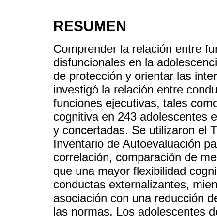
RESUMEN
Comprender la relación entre f
disfuncionales en la adolescenci
de protección y orientar las int
investigó la relación entre condu
funciones ejecutivas, tales como e
cognitiva en 243 adolescentes e
y concertadas. Se utilizaron el 
Inventario de Autoevaluación pa
correlación, comparación de medi
que una mayor flexibilidad cogn
conductas externalizantes, mient
asociación con una reducción de
las normas. Los adolescentes d