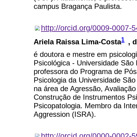
campus Bragança Paulista.
http://orcid.org/0009-0007-
1
Ariela Raissa Lima-Costa
, 
é doutora e mestre em psicolog
Psicológica - Universidade São
professora do Programa de Pós
Psicologia da Universidade São
na área de Agressão, Avaliação
Construção de Instrumentos Psi
Psicopatologia. Membro da Inte
Aggression (ISRA).
http://orcid.org/0000-0002-