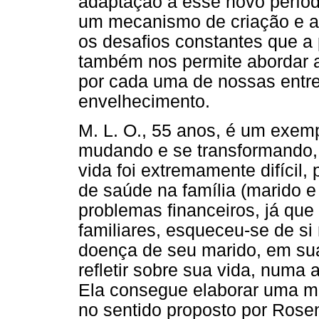
adaptação a esse novo períod
um mecanismo de criação e ad
os desafios constantes que a
também nos permite abordar 
por cada uma de nossas entre
envelhecimento.
M. L. O., 55 anos, é um exem
mudando e se transformando, 
vida foi extremamente difícil
de saúde na família (marido e 
problemas financeiros, já que
familiares, esqueceu-se de s
doença de seu marido, em sua
refletir sobre sua vida, numa 
Ela consegue elaborar uma 
no sentido proposto por Rosen