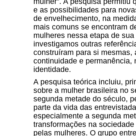
mulher”. A pesquisa permitiu
e as possibilidades para nova
de envelhecimento, na medida
mais comuns se encontram def
mulheres nessa etapa de sua 
investigamos outras referênc
construíram para si mesmas, 
continuidade e permanência, 
identidade.
A pesquisa teórica incluiu, pr
sobre a mulher brasileira no 
segunda metade do século, pe
parte da vida das entrevista
especialmente a segunda meta
transformações na sociedade
pelas mulheres. O grupo entr