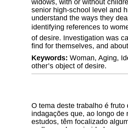
widows, with or without childr
senior high-school level and h
understand the ways they deal
identifying references to wome
of desire. Investigation was c
find for themselves, and about t
Keywords:
Woman, Aging, Iden
other’s object of desire.
O tema deste trabalho é fruto 
indagações que, ao longo de n
estudos, têm focalizado algu