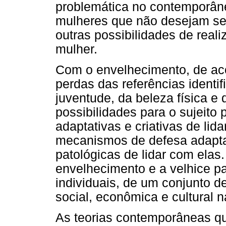
problemática no contemporân
mulheres que não desejam se
outras possibilidades de reali
mulher.
Com o envelhecimento, de ac
perdas das referências identi
juventude, da beleza física e
possibilidades para o sujeito
adaptativas e criativas de lid
mecanismos de defesa adaptat
patológicas de lidar com elas
envelhecimento e a velhice p
individuais, de um conjunto de
social, econômica e cultural na
As teorias contemporâneas q