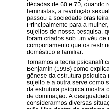
décadas de 60 e 70, quando 
feministas, a revolução sexua
passou a sociedade brasileira
Principalmente para a mulher
sujeitos de nossa pesquisa, 
foram criados sob um véu de 
comportamento que os restri
doméstico e familiar.
Tomamos a teoria psicanalític
Benjamin (1998) como explicat
gênese da estrutura psíquica
sujeito e a outra serve como 
da estrutura psíquica mostra
de dominação. A desigualdade
considerarmos diversas situaç