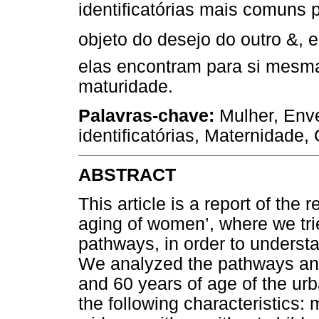
identificatórias mais comuns 
objeto do desejo do outro &,
elas encontram para si mesma
maturidade.
Palavras-chave:
Mulher, Enve
identificatórias, Maternidade,
ABSTRACT
This article is a report of the
aging of women’, where we tri
pathways, in order to understa
We analyzed the pathways and
and 60 years of age of the urb
the following characteristics