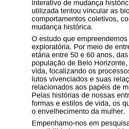
interativo de mudança histór
utilizada tentou vincular as bi
comportamentos coletivos, c
mudança histórica.
O estudo que empreendemos 
exploratória. Por meio de ent
etária entre 50 e 60 anos, d
população de Belo Horizonte,
vida, focalizando os process
lutos vivenciados e suas rela
relacionados aos papéis de mu
Pelas histórias de nossas en
formas e estilos de vida, os 
o envelhecimento da mulher.
Empenhamo-nos em pesquisar