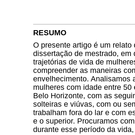
RESUMO
O presente artigo é um relat
dissertação de mestrado, em
trajetórias de vida de mulhere
compreender as maneiras com
envelhecimento. Analisamos a 
mulheres com idade entre 50 
Belo Horizonte, com as seguin
solteiras e viúvas, com ou se
trabalham fora do lar e com e
e o superior. Procuramos com
durante esse período da vida,