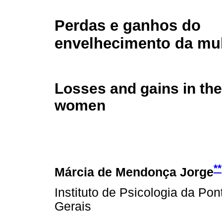
Perdas e ganhos do
envelhecimento da mu
Losses and gains in the
women
**
Márcia de Mendonça Jorge
Instituto de Psicologia da Pon
Gerais