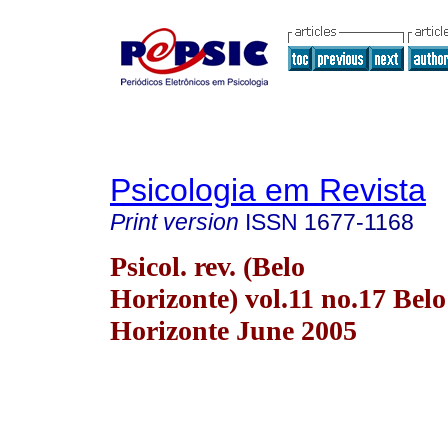
Psicologia em Revista
Print version
ISSN
1677-1168
Psicol. rev. (Belo
Horizonte) vol.11 no.17 Belo
Horizonte June 2005