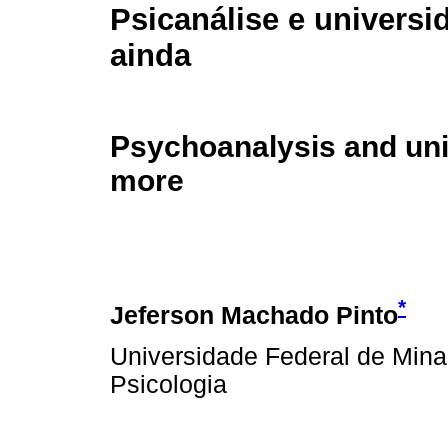
Psicanálise e universi
ainda
Psychoanalysis and unive
more
*
Jeferson Machado Pinto
Universidade Federal de Mina
Psicologia