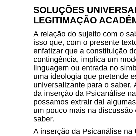
SOLUÇÕES UNIVERSAI
LEGITIMAÇÃO ACADÊM
A relação do sujeito com o sa
isso que, com o presente texto
enfatizar que a constituição d
contingência, implica um modo
linguagem ou entrada no simb
uma ideologia que pretende e
universalizante para o saber.
da inserção da Psicanálise na
possamos extrair daí algumas
um pouco mais na discussão da
saber.
A inserção da Psicanálise na