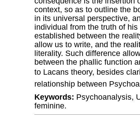
consequence is the insertion o
context, so as to outline the
in its universal perspective, 
individual from the truth of his
established between the realit
allow us to write, and the rea
literality. Such difference allo
between the phallic function a
to Lacans theory, besides clar
relationship between Psychoa
Keywords:
Psychoanalysis, Un
feminine.