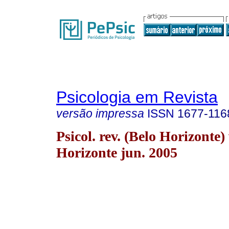
Psicologia em Revista
versão impressa
ISSN
1677-116
Psicol. rev. (Belo Horizonte)
Horizonte jun. 2005