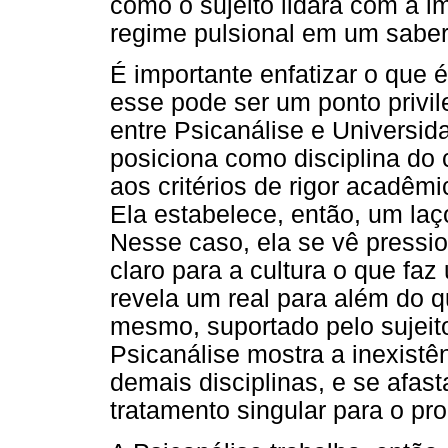
como o sujeito lidará com a i
regime pulsional em um saber
É importante enfatizar o que 
esse pode ser um ponto privi
entre Psicanálise e Universid
posiciona como disciplina do 
aos critérios de rigor acadêmi
Ela estabelece, então, um laç
Nesse caso, ela se vê pressio
claro para a cultura o que faz
revela um real para além do qu
mesmo, suportado pelo sujeit
Psicanálise mostra a inexistê
demais disciplinas, e se afast
tratamento singular para o pr