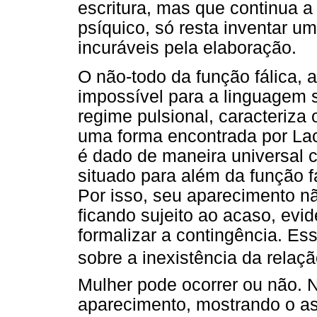
escritura, mas que continua a 
psíquico, só resta inventar u
incuráveis pela elaboração.
O não-todo da função fálica,
impossível para a linguagem s
regime pulsional, caracteriza 
uma forma encontrada por Lac
é dado de maneira universal 
situado para além da função fá
Por isso, seu aparecimento não
ficando sujeito ao acaso, evi
formalizar a contingência. Es
sobre a inexistência da relaçã
Mulher pode ocorrer ou não. N
aparecimento, mostrando o as