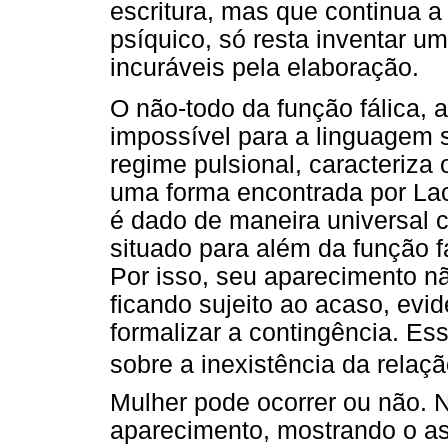
escritura, mas que continua a 
psíquico, só resta inventar u
incuráveis pela elaboração.
O não-todo da função fálica,
impossível para a linguagem s
regime pulsional, caracteriza 
uma forma encontrada por Lac
é dado de maneira universal 
situado para além da função fá
Por isso, seu aparecimento não
ficando sujeito ao acaso, evi
formalizar a contingência. Es
sobre a inexistência da relaçã
Mulher pode ocorrer ou não. N
aparecimento, mostrando o as