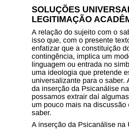
SOLUÇÕES UNIVERSAI
LEGITIMAÇÃO ACADÊM
A relação do sujeito com o sa
isso que, com o presente texto
enfatizar que a constituição d
contingência, implica um modo
linguagem ou entrada no simb
uma ideologia que pretende e
universalizante para o saber.
da inserção da Psicanálise na
possamos extrair daí algumas
um pouco mais na discussão da
saber.
A inserção da Psicanálise na