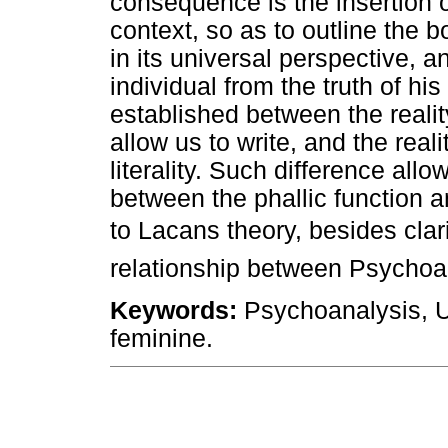
consequence is the insertion o
context, so as to outline the
in its universal perspective, 
individual from the truth of his
established between the realit
allow us to write, and the rea
literality. Such difference allo
between the phallic function a
to Lacans theory, besides clar
relationship between Psychoa
Keywords:
Psychoanalysis, Un
feminine.