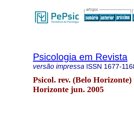
Psicologia em Revista
versão impressa
ISSN
1677-116
Psicol. rev. (Belo Horizonte)
Horizonte jun. 2005