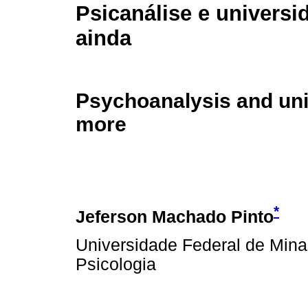
Psicanálise e universi
ainda
Psychoanalysis and unive
more
*
Jeferson Machado Pinto
Universidade Federal de Mina
Psicologia