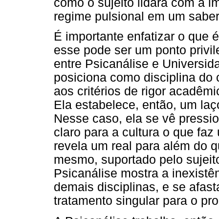
como o sujeito lidará com a i
regime pulsional em um saber
É importante enfatizar o que 
esse pode ser um ponto privi
entre Psicanálise e Universid
posiciona como disciplina do 
aos critérios de rigor acadêmi
Ela estabelece, então, um laç
Nesse caso, ela se vê pressio
claro para a cultura o que faz
revela um real para além do qu
mesmo, suportado pelo sujeit
Psicanálise mostra a inexistê
demais disciplinas, e se afast
tratamento singular para o pr