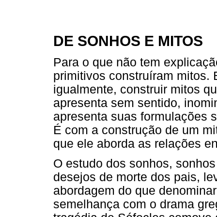
DE SONHOS E MITOS
Para o que não tem explicação
primitivos construíram mitos. 
igualmente, construir mitos q
apresenta sem sentido, inomi
apresenta suas formulações 
É com a construção de um mit
que ele aborda as relações ent
O estudo dos sonhos, sonhos 
desejos de morte dos pais, le
abordagem do que denominará
semelhança com o drama grego