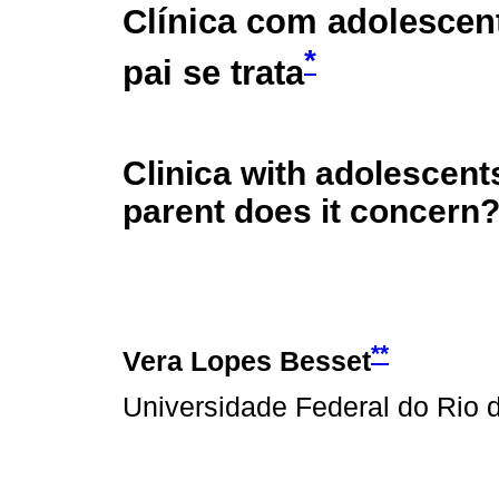
Clínica com adolescen
*
pai se trata
Clinica with adolescent
parent does it concern
**
Vera Lopes Besset
Universidade Federal do Rio de