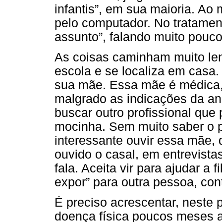
infantis”, em sua maioria. Ao
pelo computador. No tratamento
assunto”, falando muito pouco
As coisas caminham muito len
escola e se localiza em casa.
sua mãe. Essa mãe é médica, m
malgrado as indicações da an
buscar outro profissional que
mocinha. Sem muito saber o 
interessante ouvir essa mãe,
ouvido o casal, em entrevista
fala. Aceita vir para ajudar a 
expor” para outra pessoa, con
É preciso acrescentar, neste
doença física poucos meses a