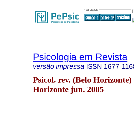
Psicologia em Revista
versão impressa
ISSN
1677-116
Psicol. rev. (Belo Horizonte)
Horizonte jun. 2005