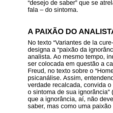
“desejo de saber” que se atr
fala – do sintoma.
A PAIXÃO DO ANALIST
No texto “Variantes de la cure
designa a “paixão da ignorânc
analista. Ao mesmo tempo, in
ser colocada em questão a ca
Freud, no texto sobre o “Hom
psicanálise. Assim, entenden
verdade recalcada, convida o
o sintoma de sua ignorância” 
que a ignorância, aí, não de
saber, mas como uma paixão d