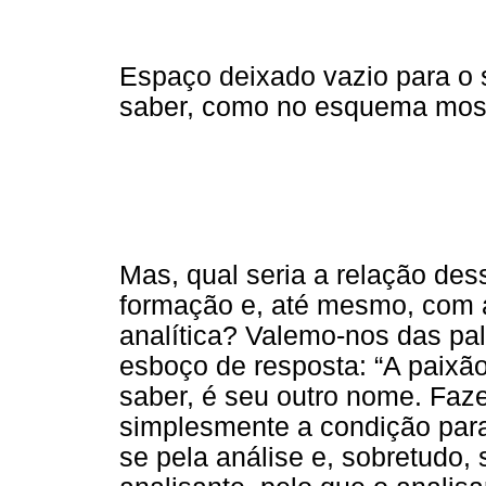
Espaço deixado vazio para o 
saber, como no esquema most
Mas, qual seria a relação des
formação e, até mesmo, com a
analítica? Valemo-nos das pal
esboço de resposta: “A paixão
saber, é seu outro nome. Faz
simplesmente a condição para
se pela análise e, sobretudo,