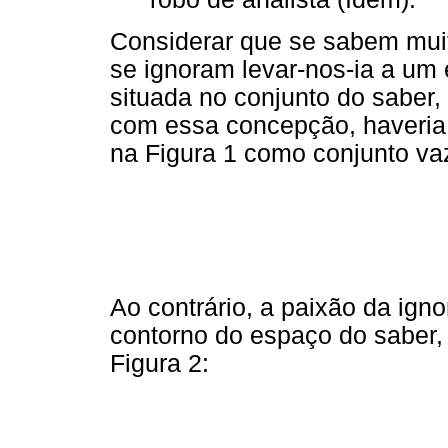
Considerar que se sabem mui
se ignoram levar-nos-ia a um 
situada no conjunto do saber,
com essa concepção, haveria 
na Figura 1 como conjunto va
Ao contrário, a paixão da ign
contorno do espaço do saber,
Figura 2: