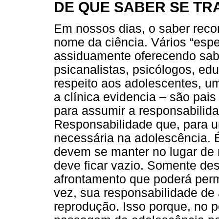
DE QUE SABER SE TR
Em nossos dias, o saber reco
nome da ciência. Vários “espe
assiduamente oferecendo sabe
psicanalistas, psicólogos, ed
respeito aos adolescentes, u
a clínica evidencia – são pai
para assumir a responsabilid
Responsabilidade que, para u
necessária na adolescência. É
devem se manter no lugar de 
deve ficar vazio. Somente de
afrontamento que poderá perm
vez, sua responsabilidade de 
reprodução. Isso porque, no p