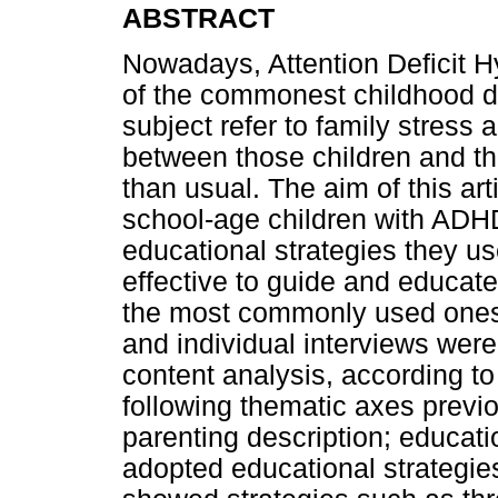
ABSTRACT
Nowadays, Attention Deficit H
of the commonest childhood d
subject refer to family stress a
between those children and th
than usual. The aim of this art
school-age children with ADHD 
educational strategies they u
effective to guide and educate 
the most commonly used ones.
and individual interviews wer
content analysis, according to
following thematic axes previo
parenting description; educatio
adopted educational strategies