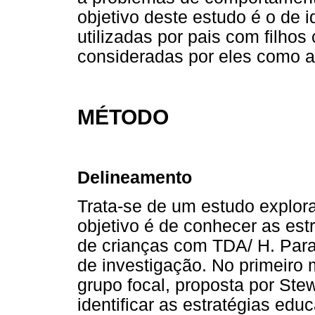
objetivo deste estudo é o de i
utilizadas por pais com filho
consideradas por eles como a
MÉTODO
Delineamento
Trata-se de um estudo explora
objetivo é de conhecer as estr
de crianças com TDA/ H. Para
de investigação. No primeiro 
grupo focal, proposta por Ste
identificar as estratégias ed