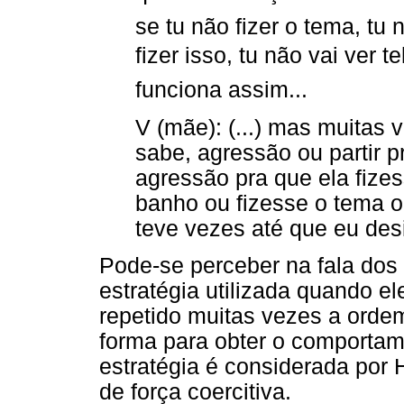
se tu não fizer o tema, tu
fizer isso, tu não vai ver t
funciona assim...
V (mãe): (...) mas muitas 
sabe, agressão ou partir
agressão pra que ela fizes
banho ou fizesse o tema 
teve vezes até que eu desi
Pode-se perceber na fala dos
estratégia utilizada quando e
repetido muitas vezes a orde
forma para obter o comportam
estratégia é considerada por
de força coercitiva.