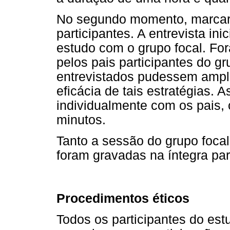
No segundo momento, marcara
participantes. A entrevista in
estudo com o grupo focal. For
pelos pais participantes do gr
entrevistados pudessem ampli
eficácia de tais estratégias. A
individualmente com os pais,
minutos.
Tanto a sessão do grupo foca
foram gravadas na íntegra para
Procedimentos éticos
Todos os participantes do est