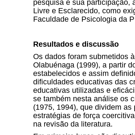
pesquisa e sua participação,
Livre e Esclarecido, como exi
Faculdade de Psicologia da 
Resultados e discussão
Os dados foram submetidos à
Olabuénaga (1999), a partir d
estabelecidos e assim definid
dificuldades educativas das 
educativas utilizadas e eficác
se também nesta análise os cr
(1975, 1994), que dividem as 
estratégias de força coercitiv
na revisão da literatura.