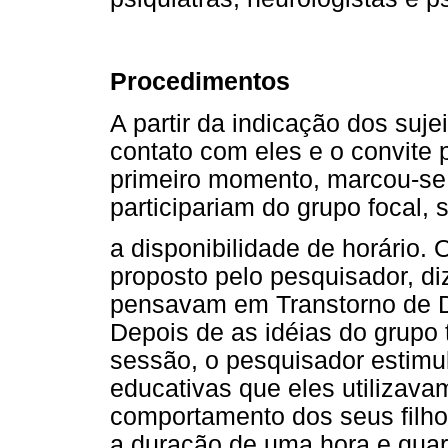
Procedimentos
A partir da indicação dos suje
contato com eles e o convite 
primeiro momento, marcou-se
participariam do grupo focal,
a disponibilidade de horário. O
proposto pelo pesquisador, d
pensavam em Transtorno de Dé
Depois de as idéias do grupo 
sessão, o pesquisador estimu
educativas que eles utiliza
comportamento dos seus filho
a duração de uma hora e quar