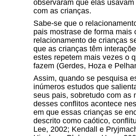
observaram que elas usavam m
com as crianças.
Sabe-se que o relacionament
pais mostrase de forma mais
relacionamento de crianças sem
que as crianças têm interaçõ
estes repetem mais vezes o qu
fazem (Gerdes, Hoza e Pelha
Assim, quando se pesquisa e
inúmeros estudos que salient
seus pais, sobretudo com as 
desses conflitos acontece nes
em que essas crianças se enc
descrito como caótico, conflit
Lee, 2002; Kendall e Pryjmac