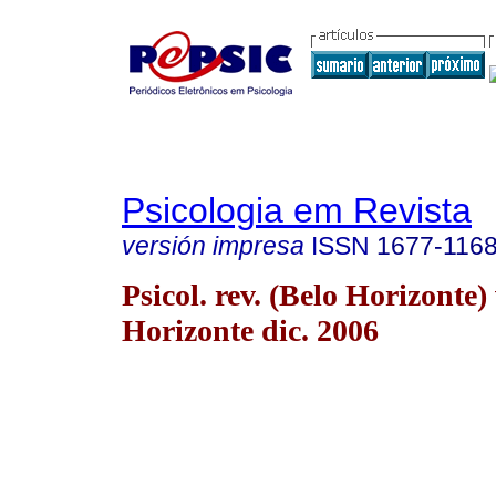
Psicologia em Revista
versión impresa
ISSN
1677-116
Psicol. rev. (Belo Horizonte)
Horizonte dic. 2006