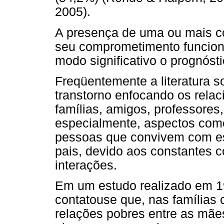
2005).
A presença de uma ou mais c
seu comprometimento funciona
modo significativo o prognóst
Freqüentemente a literatura s
transtorno enfocando os rela
famílias, amigos, professores,
especialmente, aspectos como
pessoas que convivem com es
pais, devido aos constantes c
interações.
Em um estudo realizado em 1
contatouse que, nas famílias 
relações pobres entre as mães