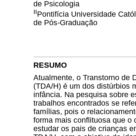
de Psicologia
II
Pontifícia Universidade Cató
de Pós-Graduação
RESUMO
Atualmente, o Transtorno de D
(TDA/H) é um dos distúrbios
infância. Na pesquisa sobre e
trabalhos encontrados se refe
famílias, pois o relacionament
forma mais conflituosa que o
estudar os pais de crianças e