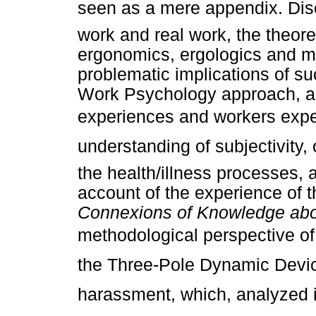
seen as a mere appendix. Di
work and real work, the theor
ergonomics, ergologics and mat
problematic implications of s
Work Psychology approach, ac
experiences and workers expe
understanding of subjectivity,
the health/illness processes, 
account of the experience of t
Connexions of Knowledge ab
methodological perspective of
the Three-Pole Dynamic Device
harassment, which, analyzed in t