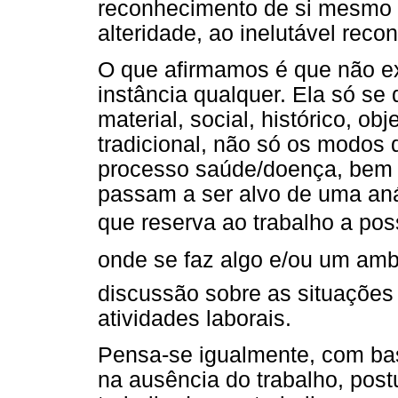
reconhecimento de si mesmo e
alteridade, ao inelutável reco
O que afirmamos é que não ex
instância qualquer. Ela só se
material, social, histórico, ob
tradicional, não só os modos
processo saúde/doença, bem c
passam a ser alvo de uma aná
que reserva ao trabalho a poss
onde se faz algo e/ou um amb
discussão sobre as situações 
atividades laborais.
Pensa-se igualmente, com ba
na ausência do trabalho, post