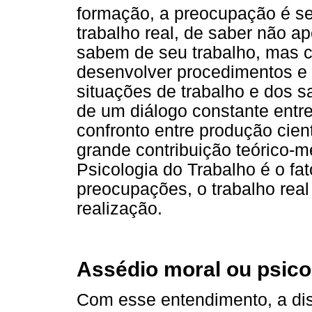
formação, a preocupação é 
trabalho real, de saber não a
sabem de seu trabalho, mas 
desenvolver procedimentos e 
situações de trabalho e dos s
de um diálogo constante entr
confronto entre produção cient
grande contribuição teórico-
Psicologia do Trabalho é o fat
preocupações, o trabalho rea
realização.
Assédio moral ou psico
Com esse entendimento, a di