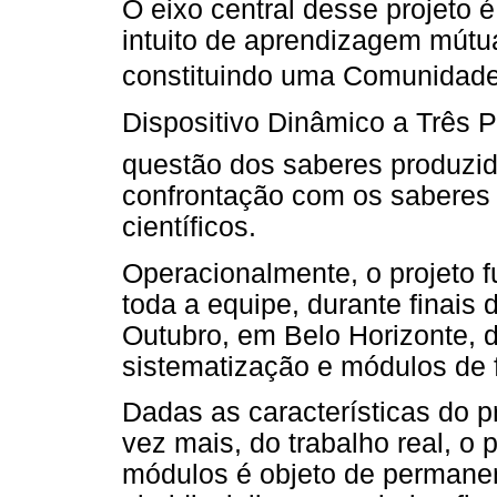
O eixo central desse projeto é
intuito de aprendizagem mútu
constituindo uma Comunidade
Dispositivo Dinâmico a Três P
questão dos saberes produzido
confrontação com os saberes
científicos.
Operacionalmente, o projeto 
toda a equipe, durante finais
Outubro, em Belo Horizonte, d
sistematização e módulos de 
Dadas as características do p
vez mais, do trabalho real, o
módulos é objeto de permanen