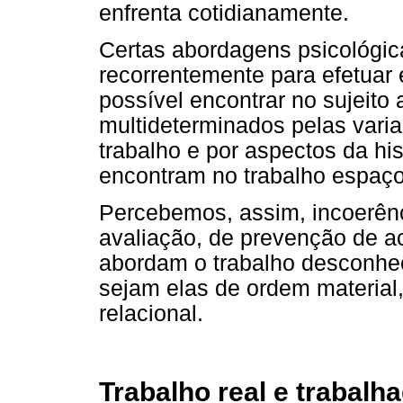
enfrenta cotidianamente.
Certas abordagens psicológica
recorrentemente para efetuar 
possível encontrar no sujeito
multideterminados pelas varia
trabalho e por aspectos da his
encontram no trabalho espaço
Percebemos, assim, incoerên
avaliação, de prevenção de ac
abordam o trabalho desconhec
sejam elas de ordem material,
relacional.
Trabalho real e trabalh