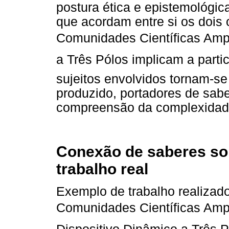
postura ética e epistemológi
que acordam entre si os dois 
Comunidades Científicas Ampl
a Três Pólos implicam a parti
sujeitos envolvidos tornam-s
produzido, portadores de sab
compreensão da complexidade 
Conexão de saberes sob
trabalho real
Exemplo de trabalho realizad
Comunidades Científicas Amp