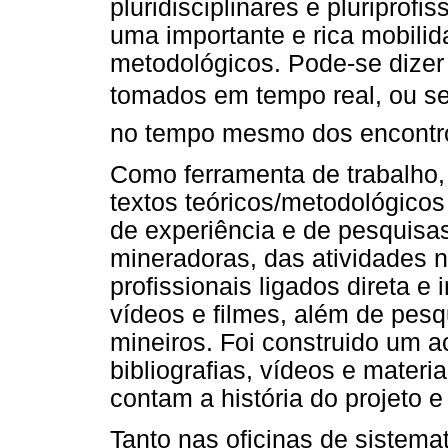
pluridisciplinares e pluriprofi
uma importante e rica mobilid
metodológicos. Pode-se dizer
tomados em tempo real, ou s
no tempo mesmo dos encontr
Como ferramenta de trabalho,
textos teóricos/metodológicos
de experiência e de pesquisa
mineradoras, das atividades 
profissionais ligados direta e
vídeos e filmes, além de pes
mineiros. Foi construido um a
bibliografias, vídeos e mater
contam a história do projeto e
Tanto nas oficinas de sistem