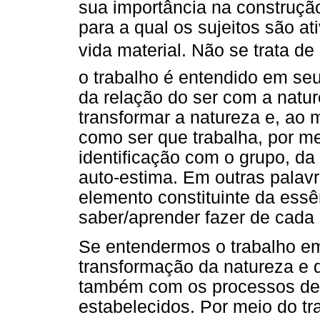
sua importância na construçã
para a qual os sujeitos são a
vida material. Não se trata d
o trabalho é entendido em se
da relação do ser com a natu
transformar a natureza e, ao
como ser que trabalha, por me
identificação com o grupo, da
auto-estima. Em outras palav
elemento constituinte da ess
saber/aprender fazer de cada
Se entendermos o trabalho e
transformação da natureza e
também com os processos de 
estabelecidos. Por meio do tr