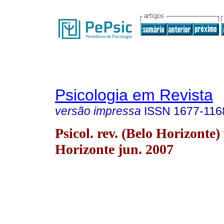
Psicologia em Revista
versão impressa
ISSN
1677-116
Psicol. rev. (Belo Horizonte)
Horizonte jun. 2007