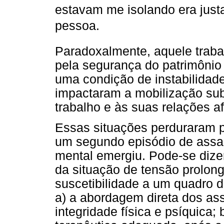
estavam me isolando era just
pessoa.
Paradoxalmente, aquele trabal
pela segurança do patrimônio
uma condição de instabilidad
impactaram a mobilização sub
trabalho e às suas relações af
Essas situações perduraram 
um segundo episódio de assalt
mental emergiu. Pode-se dizer
da situação de tensão prolong
suscetibilidade a um quadro d
a) a abordagem direta dos ass
integridade física e psíquica