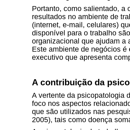
Portanto, como salientado, a
resultados no ambiente de tr
(internet, e-mail, celulares) 
disponível para o trabalho sã
organizacional que ajudam a 
Este ambiente de negócios é 
executivo que apresenta comp
A contribuição da psico
A vertente da psicopatologia d
foco nos aspectos relacionado
que são utilizados nas pesquis
2005), tais como doença somá