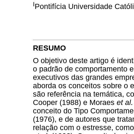
I
Pontifícia Universidade Cató
RESUMO
O objetivo deste artigo é ident
o padrão de comportamento e 
executivos das grandes empres
aborda os conceitos sobre o 
são referência na temática, c
Cooper (1988) e Moraes
et al.
conceito do Tipo Comportame
(1976), e de autores que trat
relação com o estresse, como