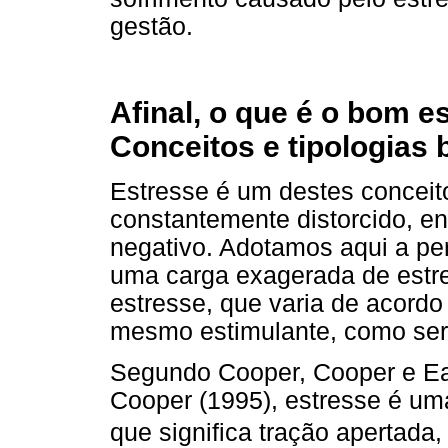
gestão.
Afinal, o que é o bom 
Conceitos e tipologias 
Estresse é um destes concei
constantemente distorcido, en
negativo. Adotamos aqui a pe
uma carga exagerada de estr
estresse, que varia de acordo
mesmo estimulante, como ser
Segundo Cooper, Cooper e Eak
Cooper (1995), estresse é um
que significa tração apertada,