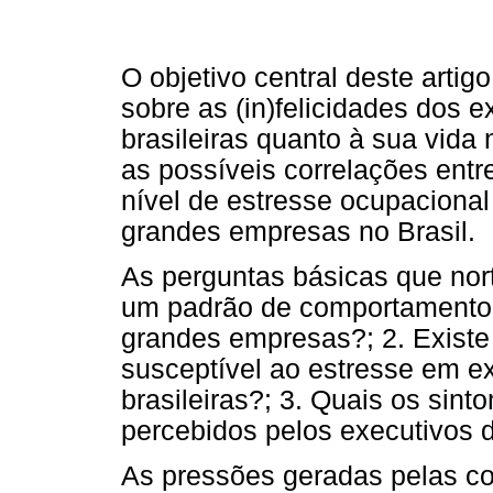
O objetivo central deste arti
sobre as (in)felicidades dos
brasileiras quanto à sua vida no
as possíveis correlações ent
nível de estresse ocupacional
grandes empresas no Brasil.
As perguntas básicas que nort
um padrão de comportamento
grandes empresas?; 2. Existe
susceptível ao estresse em e
brasileiras?; 3. Quais os sin
percebidos pelos executivos 
As pressões geradas pelas c