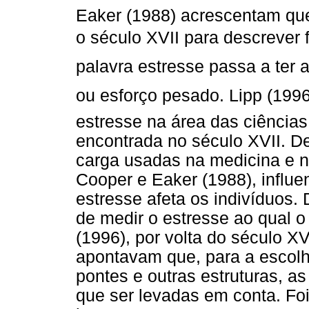
Eaker (1988) acrescentam que
o século XVII para descrever fa
palavra estresse passa a ter a
ou esforço pesado. Lipp (1996
estresse na área das ciências
encontrada no século XVII. De
carga usadas na medicina e 
Cooper e Eaker (1988), influ
estresse afeta os indivíduos.
de medir o estresse ao qual o
(1996), por volta do século X
apontavam que, para a escolh
pontes e outras estruturas, as
que ser levadas em conta. Foi