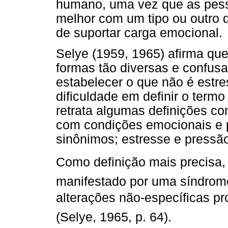
humano, uma vez que as pes
melhor com um tipo ou outro 
de suportar carga emocional.
Selye (1959, 1965) afirma que
formas tão diversas e confusa
estabelecer o que não é estr
dificuldade em definir o termo
retrata algumas definições co
com condições emocionais e p
sinônimos; estresse e pressão
Como definição mais precisa, 
manifestado por uma síndrome 
alterações não-específicas pr
(Selye, 1965, p. 64).