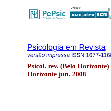
Psicologia em Revista
versão impressa
ISSN
1677-116
Psicol. rev. (Belo Horizonte)
Horizonte jun. 2008