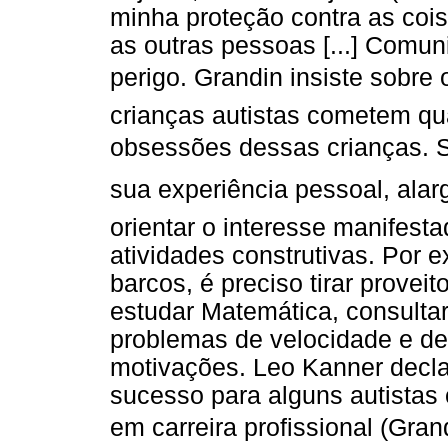
minha proteção contra as cois
as outras pessoas [...] Comun
perigo. Grandin insiste sobr
crianças autistas cometem qu
obsessões dessas crianças. 
sua experiência pessoal, ala
orientar o interesse manifesta
atividades construtivas. Por 
barcos, é preciso tirar proveit
estudar Matemática, consultar 
problemas de velocidade e de
motivações. Leo Kanner decla
sucesso para alguns autistas 
em carreira profissional (Gran