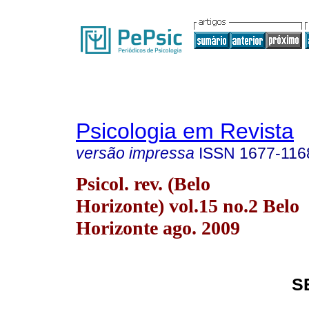
Psicologia em Revista
versão impressa
ISSN
1677-116
Psicol. rev. (Belo
Horizonte) vol.15 no.2 Belo
Horizonte ago. 2009
S