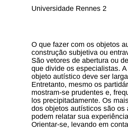
Universidade Rennes 2
O que fazer com os objetos au
construção subjetiva ou entr
São vetores de abertura ou d
que divide os especialistas. 
objeto autístico deve ser larg
Entretanto, mesmo os partidá
mostram-se prudentes e, freq
los precipitadamente. Os mais 
dos objetos autísticos são os
podem relatar sua experiência
Orientar-se, levando em conta