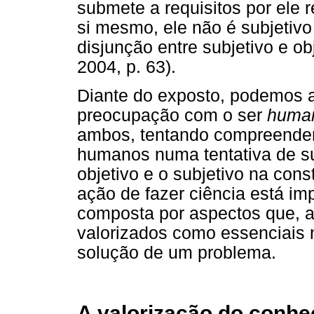
submete a requisitos por ele
si mesmo, ele não é subjetivo
disjunção entre subjetivo e obj
2004, p. 63).
Diante do exposto, podemos 
preocupação com o ser
huma
ambos, tentando compreende
humanos numa tentativa de su
objetivo e o subjetivo na con
ação de fazer ciência está im
composta por aspectos que, a
valorizados como essenciais 
solução de um problema.
A valorização do conhe