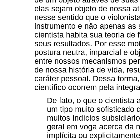
elas sejam objeto de nossa a
nesse sentido que o violonist
instrumento e não apenas as
cientista habita sua teoria de
seus resultados. Por esse mo
postura neutra, imparcial e ob
entre nossos mecanismos perc
de nossa história de vida, res
caráter pessoal. Dessa forma
científico ocorrem pela integr
De fato, o que o cientista
um tipo muito sofisticado 
muitos indícios subsidiári
geral em voga acerca da n
implícita ou explicitamen