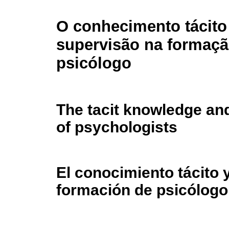
O conhecimento tácito
supervisão na formaç
psicólogo
The tacit knowledge and
of psychologists
El conocimiento tácito y
formación de psicólogo