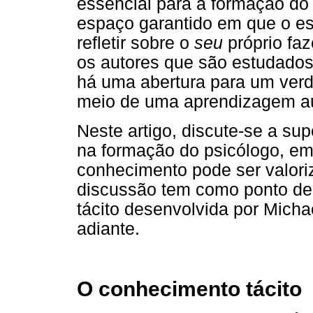
essencial para a formação do 
espaço garantido em que o es
refletir sobre o
seu
próprio faz
os autores que são estudados 
há uma abertura para um verd
meio de uma aprendizagem a
Neste artigo, discute-se a su
na formação do psicólogo, em
conhecimento pode ser valori
discussão tem como ponto de
tácito desenvolvida por Micha
adiante.
O conhecimento tácito