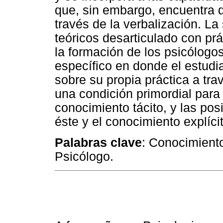
que, sin embargo, encuentra d
través de la verbalización. L
teóricos desarticulado con pr
la formación de los psicólogo
específico en donde el estudi
sobre su propia práctica a tra
una condición primordial para 
conocimiento tácito, y las po
éste y el conocimiento explíci
Palabras clave
: Conocimiento
Psicólogo.