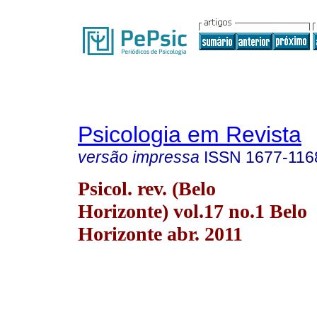
Psicologia em Revista
versão impressa
ISSN
1677-116
Psicol. rev. (Belo
Horizonte) vol.17 no.1 Belo
Horizonte abr. 2011