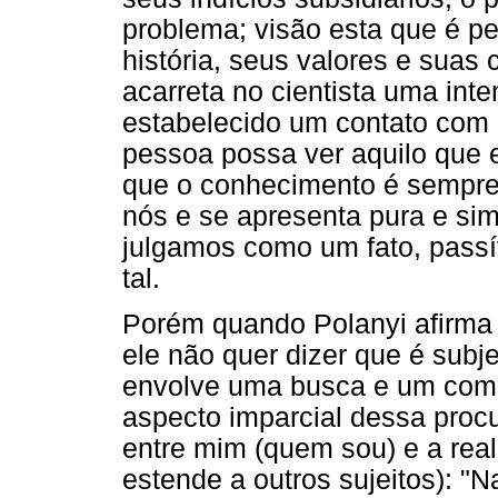
problema; visão esta que é pe
história, seus valores e suas 
acarreta no cientista uma inte
estabelecido um contato com 
pessoa possa ver aquilo que e
que o conhecimento é sempre 
nós e se apresenta pura e s
julgamos como um fato, pass
tal.
Porém quando Polanyi afirma
ele não quer dizer que é subj
envolve uma busca e um com
aspecto imparcial dessa proc
entre mim (quem sou) e a real
estende a outros sujeitos): "