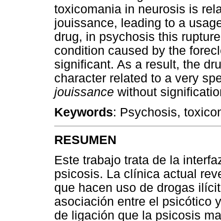
toxicomania in neurosis is rela
jouissance, leading to a usage 
drug, in psychosis this rupture
condition caused by the forec
significant. As a result, the 
character related to a very spe
jouissance
without significatio
Keywords
: Psychosis, toxic
RESUMEN
Este trabajo trata de la interf
psicosis. La clínica actual re
que hacen uso de drogas ilícit
asociación entre el psicótico
de ligación que la psicosis ma