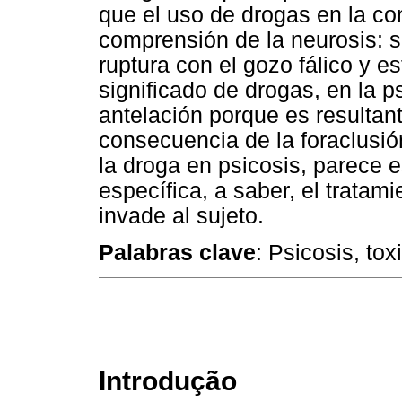
que el uso de drogas en la com
comprensión de la neurosis: si
ruptura con el gozo fálico y e
significado de drogas, en la p
antelación porque es resultant
consecuencia de la foraclusió
la droga en psicosis, parece 
específica, a saber, el tratami
invade al sujeto.
Palabras clave
: Psicosis, to
Introdução