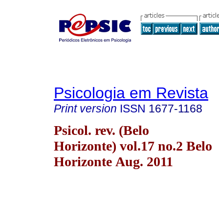
Psicologia em Revista
Print version
ISSN
1677-1168
Psicol. rev. (Belo
Horizonte) vol.17 no.2 Belo
Horizonte Aug. 2011