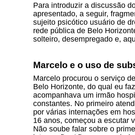
Para introduzir a discussão d
apresentado, a seguir, fragme
sujeito psicótico usuário de 
rede pública de Belo Horizont
solteiro, desempregado e, aq
Marcelo e o uso de sub
Marcelo procurou o serviço de
Belo Horizonte, do qual eu faz
acompanhava um irmão hospit
constantes. No primeiro aten
por várias internações em hosp
16 anos, começou a escutar 
Não soube falar sobre o prime