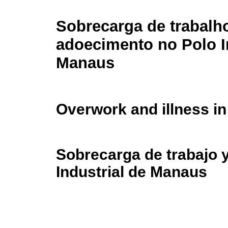
Sobrecarga de trabalh
adoecimento no Polo I
Manaus
Overwork and illness in
Sobrecarga de trabajo 
Industrial de Manaus