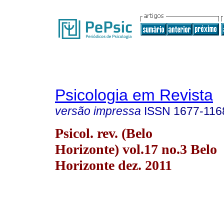
Psicologia em Revista
versão impressa
ISSN
1677-116
Psicol. rev. (Belo
Horizonte) vol.17 no.3 Belo
Horizonte dez. 2011