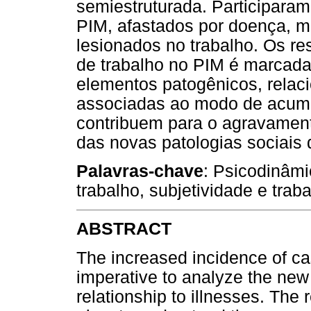
semiestruturada. Participaram
PIM, afastados por doença, 
lesionados no trabalho. Os r
de trabalho no PIM é marcada
elementos patogênicos, relac
associadas ao modo de acumul
contribuem para o agravamento
das novas patologias sociais 
Palavras-chave
: Psicodinâmi
trabalho, subjetividade e trab
ABSTRACT
The increased incidence of ca
imperative to analyze the new
relationship to illnesses. The 