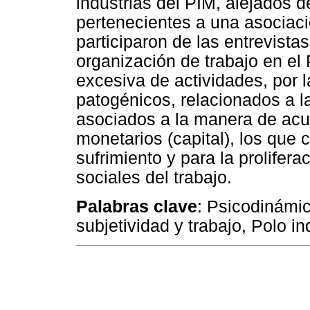
industrias del PIM, alejados 
pertenecientes a una asociaci
participaron de las entrevista
organización de trabajo en el
excesiva de actividades, por l
patogénicos, relacionados a l
asociados a la manera de acu
monetarios (capital), los que
sufrimiento y para la prolifer
sociales del trabajo.
Palabras clave
: Psicodinámic
subjetividad y trabajo, Polo i