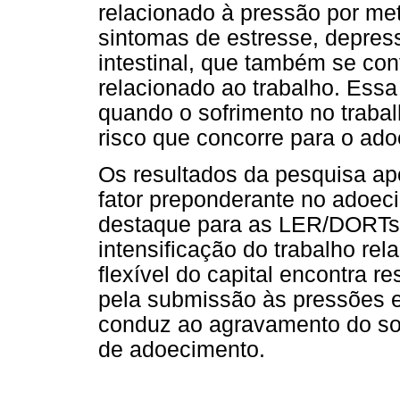
relacionado à pressão por met
sintomas de estresse, depres
intestinal, que também se c
relacionado ao trabalho. Essa
quando o sofrimento no trabal
risco que concorre para o ad
Os resultados da pesquisa a
fator preponderante no adoec
destaque para as LER/DORTs.
intensificação do trabalho r
flexível do capital encontra
pela submissão às pressões e
conduz ao agravamento do sof
de adoecimento.