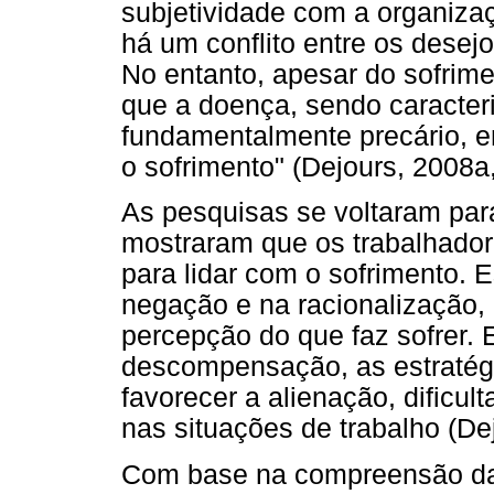
subjetividade com a organizaç
há um conflito entre os desejo
No entanto, apesar do sofrime
que a doença, sendo caracteri
fundamentalmente precário, en
o sofrimento" (Dejours, 2008a,
As pesquisas se voltaram par
mostraram que os trabalhador
para lidar com o sofrimento. 
negação e na racionalização,
percepção do que faz sofrer.
descompensação, as estratégi
favorecer a alienação, dific
nas situações de trabalho (De
Com base na compreensão das