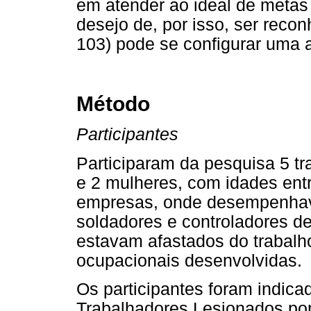
em atender ao ideal de metas 
desejo de, por isso, ser reco
103) pode se configurar uma 
Método
Participantes
Participaram da pesquisa 5 t
e 2 mulheres, com idades entr
empresas, onde desempenhav
soldadores e controladores d
estavam afastados do trabalh
ocupacionais desenvolvidas.
Os participantes foram indic
Trabalhadores Lesionados po