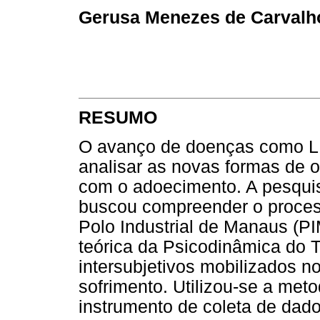
Gerusa Menezes de Carvalh
RESUMO
O avanço de doenças como L
analisar as novas formas de o
com o adoecimento. A pesquis
buscou compreender o proces
Polo Industrial de Manaus (P
teórica da Psicodinâmica do 
intersubjetivos mobilizados no
sofrimento. Utilizou-se a meto
instrumento de coleta de dado