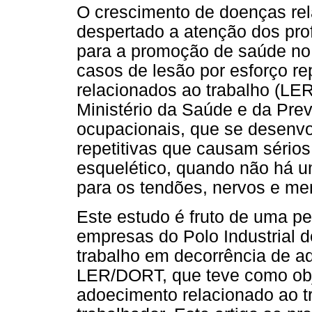
O crescimento de doenças rel
despertado a atenção dos pro
para a promoção de saúde no
casos de lesão por esforço re
relacionados ao trabalho (LE
Ministério da Saúde e da Pre
ocupacionais, que se desenvol
repetitivas que causam sério
esquelético, quando não há 
para os tendões, nervos e mem
Este estudo é fruto de uma pe
empresas do Polo Industrial 
trabalho em decorrência de a
LER/DORT, que teve como obj
adoecimento relacionado ao t