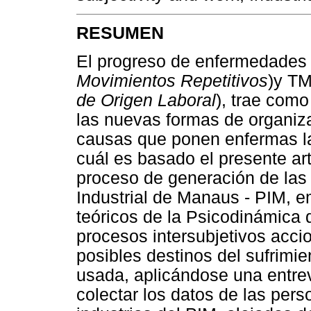
RESUMEN
El progreso de enfermedade
Movimientos Repetitivos
)y TM
de Origen Laboral
), trae como
las nuevas formas de organiza
causas que ponen enfermas la
cuál es basado el presente ar
proceso de generación de las
Industrial de Manaus - PIM, 
teóricos de la Psicodinámica 
procesos intersubjetivos accio
posibles destinos del sufrimie
usada, aplicándose una entrev
colectar los datos de las pers