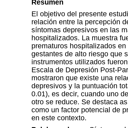
Resumen
El objetivo del presente estudi
relación entre la percepción d
síntomas depresivos en las m
hospitalizados. La muestra fu
prematuros hospitalizados en 
gestantes de alto riesgo que 
instrumentos utilizados fueron
Escala de Depresión Post-Par
mostraron que existe una rela
depresivos y la puntuación tota
0.01), es decir, cuando uno d
otro se reduce. Se destaca así
como un factor potencial de p
en este contexto.