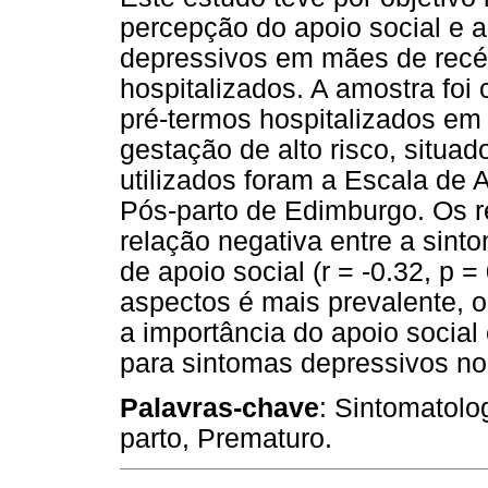
percepção do apoio social e 
depressivos em mães de rec
hospitalizados. A amostra foi
pré-termos hospitalizados em 
gestação de alto risco, situa
utilizados foram a Escala de 
Pós-parto de Edimburgo. Os 
relação negativa entre a sinto
de apoio social (r = -0.32, p 
aspectos é mais prevalente, o
a importância do apoio social
para sintomas depressivos no 
Palavras-chave
: Sintomatolo
parto, Prematuro.