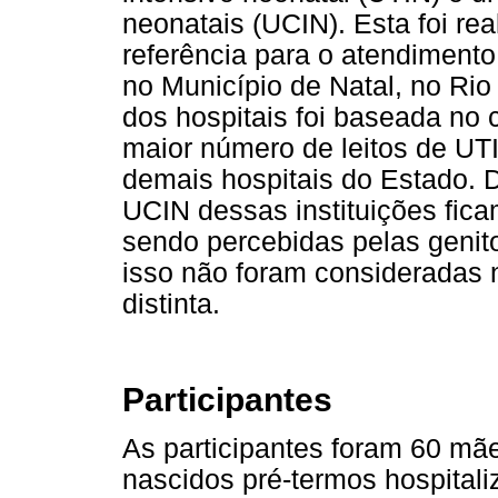
neonatais (UCIN). Esta foi rea
referência para o atendimento
no Município de Natal, no Rio
dos hospitais foi baseada no 
maior número de leitos de U
demais hospitais do Estado. D
UCIN dessas instituições fic
sendo percebidas pelas geni
isso não foram consideradas 
distinta.
Participantes
As participantes foram 60 m
nascidos pré-termos hospital