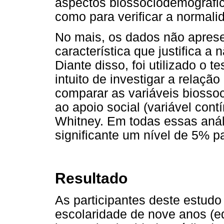
aspectos biossociodemográfi
como para verificar a normali
No mais, os dados não aprese
característica que justifica a 
Diante disso, foi utilizado o 
intuito de investigar a relação
comparar as variáveis biosso
ao apoio social (variável contí
Whitney. Em todas essas anál
significante um nível de 5% pa
Resultado
As participantes deste estud
escolaridade de nove anos (e