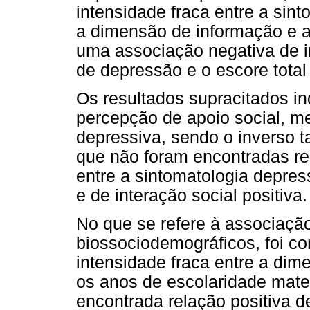
intensidade fraca entre a sint
a dimensão de informação e a
uma associação negativa de i
de depressão e o escore total 
Os resultados supracitados i
percepção de apoio social, me
depressiva, sendo o inverso 
que não foram encontradas rel
entre a sintomatologia depres
e de interação social positiva.
No que se refere à associação
biossociodemográficos, foi co
intensidade fraca entre a dime
os anos de escolaridade mater
encontrada relação positiva d