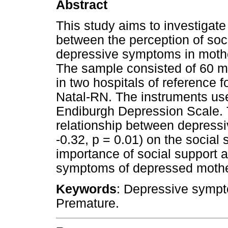
Abstract
This study aims to investigate
between the perception of soc
depressive symptoms in mother
The sample consisted of 60 mo
in two hospitals of reference f
Natal-RN. The instruments us
Endiburgh Depression Scale. 
relationship between depressi
-0.32, p = 0.01) on the social s
importance of social support as
symptoms of depressed mothers
Keywords
: Depressive sympt
Premature.