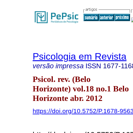
Psicologia em Revista
versão impressa
ISSN
1677-116
Psicol. rev. (Belo
Horizonte) vol.18 no.1 Belo
Horizonte abr. 2012
https://doi.org/10.5752/P.1678-95