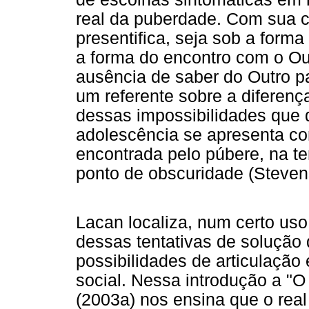
real da puberdade. Com sua c
presentifica, seja sob a form
a forma do encontro com o Ou
ausência de saber do Outro pa
um referente sobre a diferenç
dessas impossibilidades que d
adolescência se apresenta co
encontrada pelo púbere, na te
ponto de obscuridade (Steven
Lacan localiza, num certo us
dessas tentativas de solução
possibilidades de articulaçã
social. Nessa introdução a "O
(2003a) nos ensina que o real