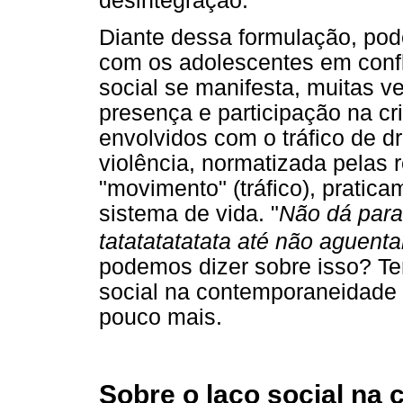
desintegração.
Diante dessa formulação, po
com os adolescentes em confli
social se manifesta, muitas v
presença e participação na cr
envolvidos com o tráfico de 
violência, normatizada pelas
"movimento" (tráfico), pratic
sistema de vida. "
Não dá para
tatatatatatata até não aguenta
podemos dizer sobre isso? Te
social na contemporaneidade
pouco mais.
Sobre o laço social na