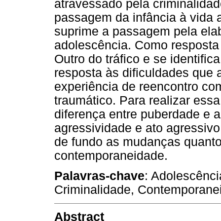
atravessado pela criminalida
passagem da infância à vida a
suprime a passagem pela elab
adolescência. Como resposta 
Outro do tráfico e se identifi
resposta às dificuldades que
experiência de reencontro com
traumático. Para realizar ess
diferença entre puberdade e a
agressividade e ato agressivo
de fundo as mudanças quanto
contemporaneidade.
Palavras-chave
: Adolescênci
Criminalidade, Contemporane
Abstract