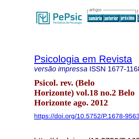
Psicologia em Revista
versão impressa
ISSN
1677-116
Psicol. rev. (Belo
Horizonte) vol.18 no.2 Belo
Horizonte ago. 2012
https://doi.org/10.5752/P.1678-9