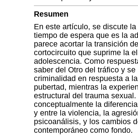
Resumen
En este artículo, se discute l
tiempo de espera que es la ad
parece acortar la transición d
cortocircuito que suprime la e
adolescencia. Como respuesta 
saber del Otro del tráfico y se 
criminalidad en respuesta a la
pubertad, mientras la experien
estructural del trauma sexual. 
conceptualmente la diferencia
y entre la violencia, la agresi
psicoanálisis, y los cambios d
contemporáneo como fondo.