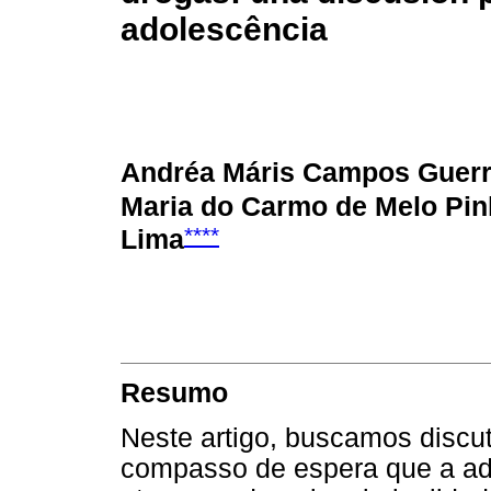
adolescência
Andréa Máris Campos Guerr
Maria do Carmo de Melo Pin
****
Lima
Resumo
Neste artigo, buscamos discut
compasso de espera que a ado