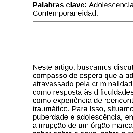
Palabras clave:
Adolescencia,
Contemporaneidad.
Neste artigo, buscamos discut
compasso de espera que a ado
atravessado pela criminalidad
como resposta às dificuldade
como experiência de reencontr
traumático. Para isso, situamo
puberdade e adolescência, e
a irrupção de um órgão marca