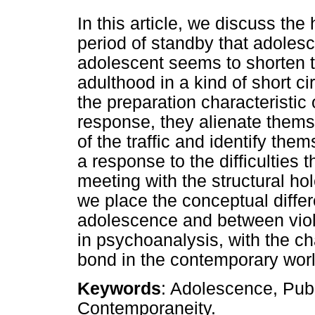
In this article, we discuss the
period of standby that adoles
adolescent seems to shorten t
adulthood in a kind of short c
the preparation characteristi
response, they alienate thems
of the traffic and identify the
a response to the difficulties 
meeting with the structural hol
we place the conceptual diff
adolescence and between viol
in psychoanalysis, with the ch
bond in the contemporary wor
Keywords
: Adolescence, Pube
Contemporaneity.