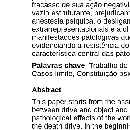
fracasso de sua ação negativi
vazio estruturante, prejudic
anestesia psíquica, o desliga
extrarrepresentacionais e a 
manifestações patológicas qu
evidenciando a resistência do
característica central das pato
Palavras-chave
: Trabalho do
Casos-limite, Constituição psí
Abstract
This paper starts from the as
between drive and object and 
pathological effects of the wo
the death drive, in the beginn