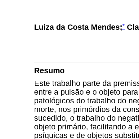
*
Luiza da Costa Mendes;
Cla
Resumo
Este trabalho parte da premis
entre a pulsão e o objeto para 
patológicos do trabalho do n
morte, nos primórdios da con
sucedido, o trabalho do negat
objeto primário, facilitando 
psíquicas e de objetos substit