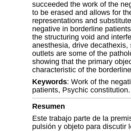
succeeded the work of the nega
to be erased and allows for t
representations and substitute 
negative in borderline patients
the structuring void and inter
anesthesia, drive decathexis, 
outlets are some of the patho
showing that the primary obje
characteristic of the borderlin
Keywords
: Work of the negat
patients, Psychic constitution.
Resumen
Este trabajo parte de la premi
pulsión y objeto para discutir 