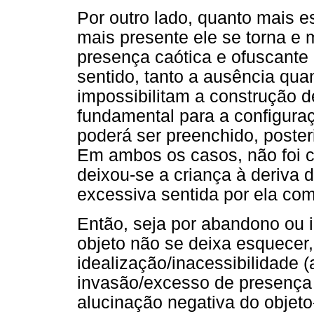
Por outro lado, quanto mais e
mais presente ele se torna e 
presença caótica e ofuscante 
sentido, tanto a ausência qu
impossibilitam a construção 
fundamental para a configuraç
poderá ser preenchido, posteri
Em ambos os casos, não foi c
deixou-se a criança à deriva 
excessiva sentida por ela com
Então, seja por abandono ou 
objeto não se deixa esquecer
idealização/inacessibilidade 
invasão/excesso de presença 
alucinação negativa do objet