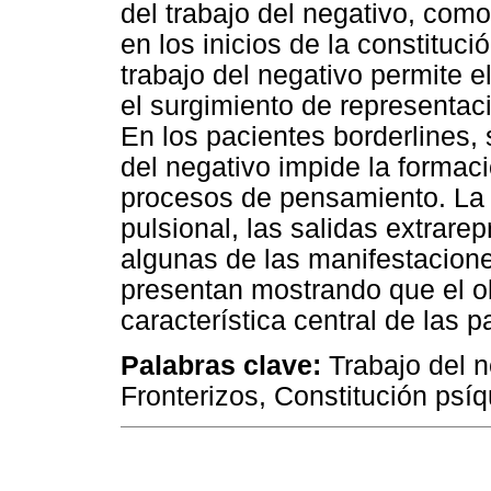
del trabajo del negativo, como
en los inicios de la constituci
trabajo del negativo permite el
el surgimiento de representaci
En los pacientes borderlines, 
del negativo impide la formaci
procesos de pensamiento. La 
pulsional, las salidas extrare
algunas de las manifestacione
presentan mostrando que el ob
característica central de las p
Palabras clave:
Trabajo del n
Fronterizos, Constitución psíq