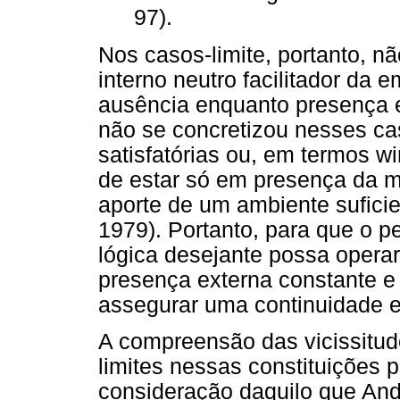
97).
Nos casos-limite, portanto, 
interno neutro facilitador da 
ausência enquanto presença e
não se concretizou nesses ca
satisfatórias ou, em termos w
de estar só em presença da m
aporte de um ambiente sufici
1979). Portanto, para que o p
lógica desejante possa operar
presença externa constante e
assegurar uma continuidade e
A compreensão das vicissitud
limites nessas constituições 
consideração daquilo que An