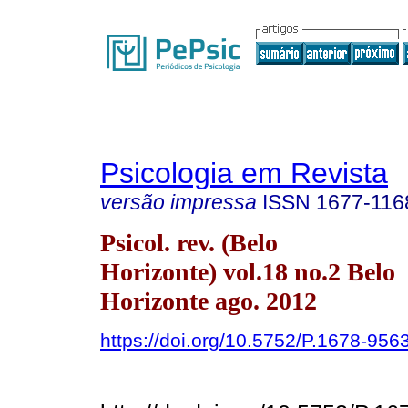
Psicologia em Revista
versão impressa
ISSN
1677-116
Psicol. rev. (Belo
Horizonte) vol.18 no.2 Belo
Horizonte ago. 2012
https://doi.org/10.5752/P.1678-9