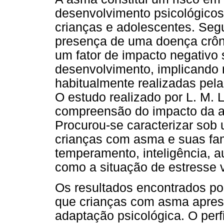
desenvolvimento psicológicos,
crianças e adolescentes. Seg
presença de uma doença crôni
um fator de impacto negativo
desenvolvimento, implicando r
habitualmente realizadas pela
O estudo realizado por L. M. 
compreensão do impacto da a
Procurou-se caracterizar sob 
crianças com asma e suas fam
temperamento, inteligência, a
como a situação de estresse v
Os resultados encontrados po
que crianças com asma aprese
adaptação psicológica. O perf