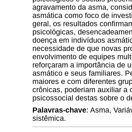
agravamento da asma, conside
asmática como foco de invest
geral, os resultados confirma
psicológicas, desencadeamen
doença em indivíduos asmátic
necessidade de que novas pr
envolvimento de equipes multi
reforçaram a importância de 
asmático e seus familiares. 
maiores e com diferentes gru
crônicas, poderiam auxiliar 
psicossocial destas sobre o d
Palavras-chave
: Asma, Variá
sistêmica.