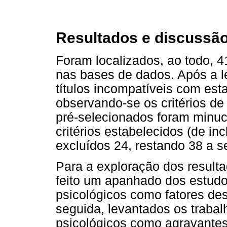
Resultados e discussã
Foram localizados, ao todo, 
nas bases de dados. Após a l
títulos incompatíveis com esta
observando-se os critérios de
pré-selecionados foram minu
critérios estabelecidos (de in
excluídos 24, restando 38 a s
Para a exploração dos resulta
feito um apanhado dos estudo
psicológicos como fatores d
seguida, levantados os traba
psicológicos como agravantes 