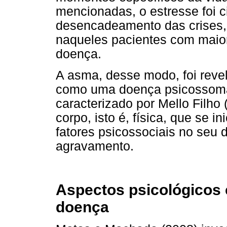
mencionadas, o estresse foi c
desencadeamento das crises, 
naqueles pacientes com maior
doença.
A asma, desse modo, foi reve
como uma doença psicossomát
caracterizado por Mello Filh
corpo, isto é, física, que se i
fatores psicossociais no seu
agravamento.
Aspectos psicológicos 
doença