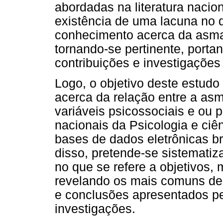
abordadas na literatura nacio
existência de uma lacuna no 
conhecimento acerca da asma 
tornando-se pertinente, portan
contribuições e investigações
Logo, o objetivo deste estudo
acerca da relação entre a as
variáveis psicossociais e ou 
nacionais da Psicologia e ci
bases de dados eletrônicas br
disso, pretende-se sistematiz
no que se refere a objetivos,
revelando os mais comuns de
e conclusões apresentados p
investigações.