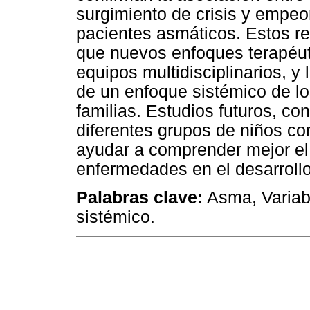
surgimiento de crisis y empe
pacientes asmáticos. Estos re
que nuevos enfoques terapéut
equipos multidisciplinarios, y 
de un enfoque sistémico de l
familias. Estudios futuros, c
diferentes grupos de niños c
ayudar a comprender mejor el
enfermedades en el desarrollo
Palabras clave:
Asma, Variab
sistémico.