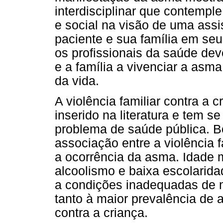
interdisciplinar que contempl
e social na visão de uma assi
paciente e sua família em seu
os profissionais da saúde deve
e a família a vivenciar a asm
da vida.
A violência familiar contra a
inserido na literatura e tem s
problema de saúde pública. B
associação entre a violência f
a ocorrência da asma. Idade 
alcoolismo e baixa escolarida
a condições inadequadas de 
tanto à maior prevalência de 
contra a criança.