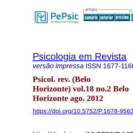
Psicologia em Revista
versão impressa
ISSN
1677-116
Psicol. rev. (Belo
Horizonte) vol.18 no.2 Belo
Horizonte ago. 2012
https://doi.org/10.5752/P.1678-9