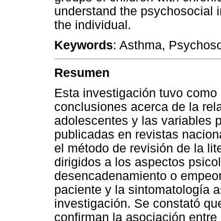
understand the psychosocial 
the individual.
Keywords
: Asthma, Psychoso
Resumen
Esta investigación tuvo como o
conclusiones acerca de la rel
adolescentes y las variables 
publicadas en revistas naciona
el método de revisión de la li
dirigidos a los aspectos psico
desencadenamiento o empeora
paciente y la sintomatología 
investigación. Se constató que
confirman la asociación entre 