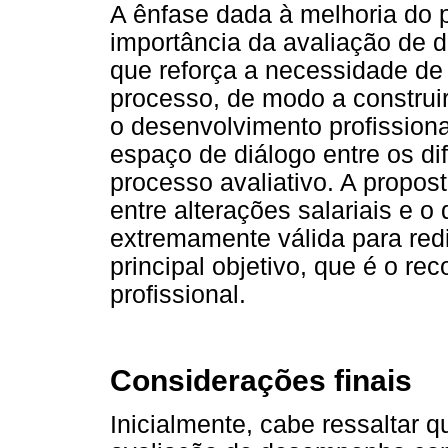
A ênfase dada à melhoria do
importância da avaliação de
que reforça a necessidade d
processo, de modo a construi
o desenvolvimento profissio
espaço de diálogo entre os di
processo avaliativo. A propost
entre alterações salariais e 
extremamente válida para red
principal objetivo, que é o r
profissional.
Considerações finais
Inicialmente, cabe ressaltar