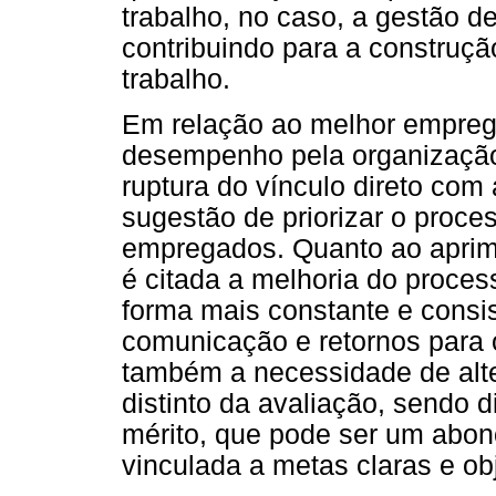
trabalho, no caso, a gestão
contribuindo para a construçã
trabalho.
Em relação ao melhor empreg
desempenho pela organização,
ruptura do vínculo direto co
sugestão de priorizar o proce
empregados. Quanto ao apri
é citada a melhoria do proce
forma mais constante e consis
comunicação e retornos para 
também a necessidade de alt
distinto da avaliação, sendo 
mérito, que pode ser um abo
vinculada a metas claras e obj