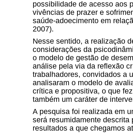
possibilidade de acesso aos 
vivências de prazer e sofrim
saúde-adoecimento em relação
2007).
Nesse sentido, a realização d
considerações da psicodinâmi
o modelo de gestão de desem
análise pela via da reflexão c
trabalhadores, convidados a u
analisaram o modelo de aval
crítica e propositiva, o que f
também um caráter de interve
A pesquisa foi realizada em
será resumidamente descrita 
resultados a que chegamos a