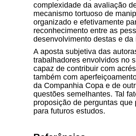
complexidade da avaliação d
mecanismo tortuoso de manip
organizado e efetivamente part
reconhecimento entre as pess
desenvolvimento destas e da i
A aposta subjetiva das autor
trabalhadores envolvidos no 
capaz de contribuir com acr
também com aperfeiçoamentos
da Companhia Copa e de outr
questões semelhantes. Tal fat
proposição de perguntas que p
para futuros estudos.