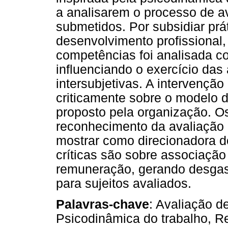
a analisarem o processo de 
submetidos. Por subsidiar pr
desenvolvimento profissional
competências foi analisada co
influenciando o exercício das
intersubjetivas. A intervenção 
criticamente sobre o modelo
proposto pela organização. O
reconhecimento da avaliação 
mostrar como direcionadora d
críticas são sobre associação
remuneração, gerando desgast
para sujeitos avaliados.
Palavras-chave
: Avaliação 
Psicodinâmica do trabalho, 