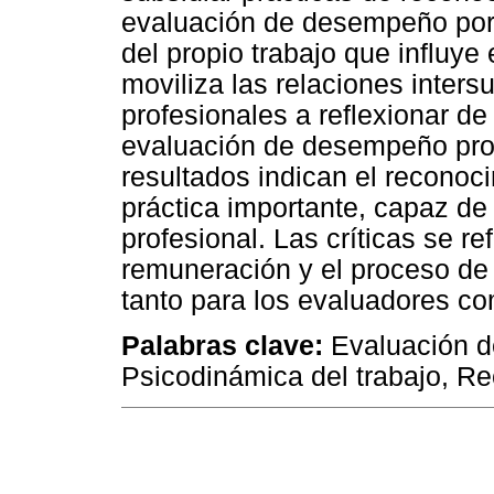
evaluación de desempeño por
del propio trabajo que influye 
moviliza las relaciones inters
profesionales a reflexionar de
evaluación de desempeño prop
resultados indican el reconoc
práctica importante, capaz de 
profesional. Las críticas se ref
remuneración y el proceso de
tanto para los evaluadores co
Palabras clave:
Evaluación d
Psicodinámica del trabajo, R