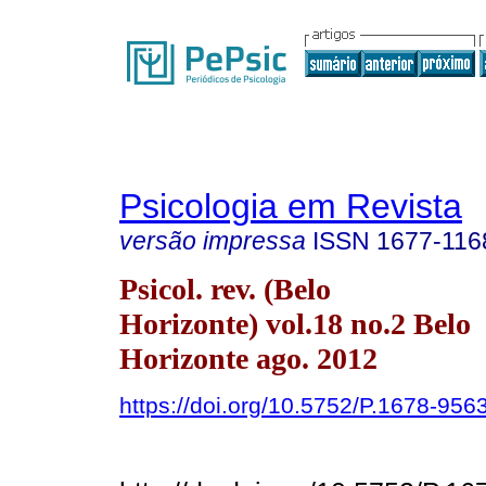
Psicologia em Revista
versão impressa
ISSN
1677-116
Psicol. rev. (Belo
Horizonte) vol.18 no.2 Belo
Horizonte ago. 2012
https://doi.org/10.5752/P.1678-9