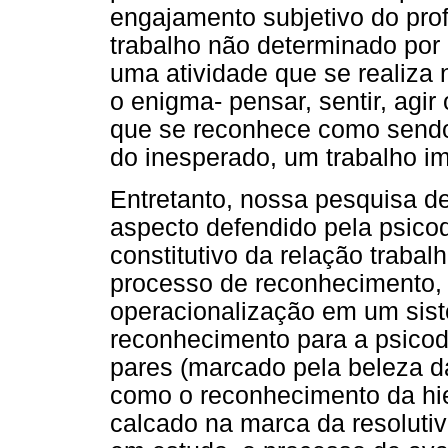
engajamento subjetivo do prof
trabalho não determinado por
uma atividade que se realiza 
o enigma- pensar, sentir, agir
que se reconhece como sendo
do inesperado, um trabalho i
Entretanto, nossa pesquisa d
aspecto defendido pela psico
constitutivo da relação trabal
processo de reconhecimento, 
operacionalização em um sis
reconhecimento para a psicodi
pares (marcado pela beleza d
como o reconhecimento da hier
calcado na marca da resolutiv