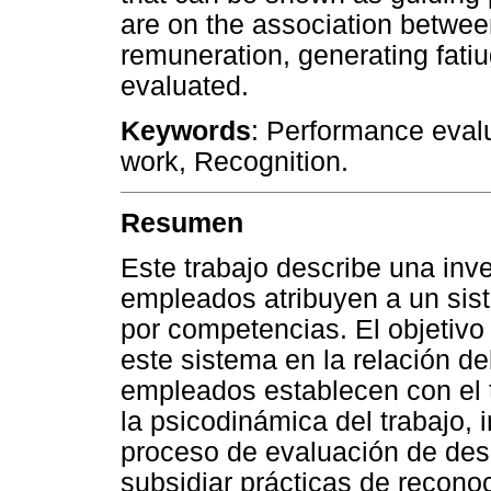
are on the association betwee
remuneration, generating fatiu
evaluated.
Keywords
: Performance eval
work, Recognition.
Resumen
Este trabajo describe una inve
empleados atribuyen a un si
por competencias. El objetivo 
este sistema en la relación de
empleados establecen con el t
la psicodinámica del trabajo, 
proceso de evaluación de de
subsidiar prácticas de reconoc