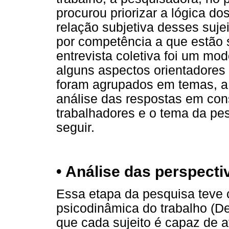
procurou priorizar a lógica do
relação subjetiva desses suj
por competência a que estão 
entrevista coletiva foi um mo
alguns aspectos orientadores
foram agrupados em temas, a 
análise das respostas em co
trabalhadores e o tema da pe
seguir.
• Análise das perspecti
Essa etapa da pesquisa teve 
psicodinâmica do trabalho (De
que cada sujeito é capaz de a