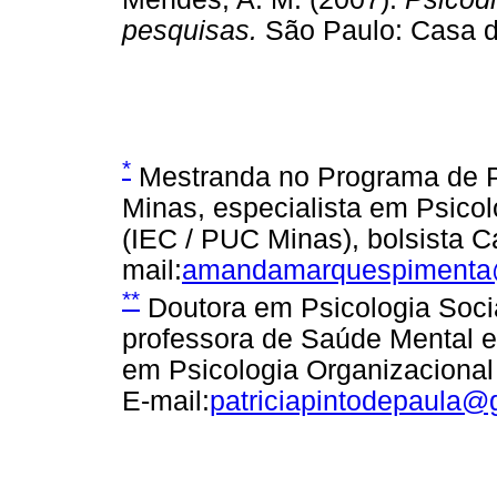
pesquisas.
São Paulo: Casa
*
Mestranda no Programa de 
Minas, especialista em Psicol
(IEC / PUC Minas), bolsista 
mail:
amandamarquespimenta
**
Doutora em Psicologia Soci
professora de Saúde Mental e
em Psicologia Organizacional
E-mail:
patriciapintodepaula@