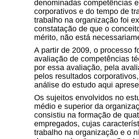
denominadas competências es
corporativos e do tempo de tr
trabalho na organização foi e
constatação de que o conceit
mérito, não está necessariam
A partir de 2009, o processo 
avaliação de competências té
por essa avaliação, pela ava
pelos resultados corporativo
análise do estudo aqui apres
Os sujeitos envolvidos no es
médio e superior da organizaç
consistiu na formação de quat
empregados, cujas caracterís
trabalho na organização e o n