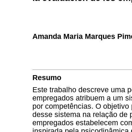
Amanda Maria Marques Pim
Resumo
Este trabalho descreve uma p
empregados atribuem a um s
por competências. O objetivo 
desse sistema na relação de 
empregados estabelecem com 
inspirada pela psicodinâmica