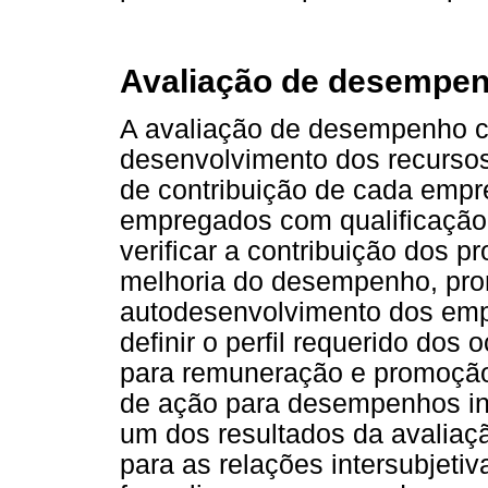
Avaliação de desempen
A avaliação de desempenho c
desenvolvimento dos recursos
de contribuição de cada empre
empregados com qualificação 
verificar a contribuição dos 
melhoria do desempenho, pro
autodesenvolvimento dos emp
definir o perfil requerido dos
para remuneração e promoção
de ação para desempenhos insat
um dos resultados da avalia
para as relações intersubjetiva