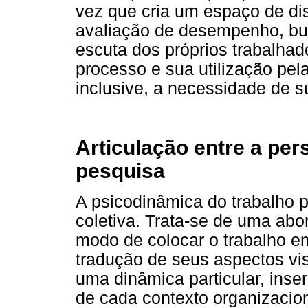
vez que cria um espaço de di
avaliação de desempenho, bu
escuta dos próprios trabalha
processo e sua utilização pel
inclusive, a necessidade de s
Articulação entre a per
pesquisa
A psicodinâmica do trabalho pr
coletiva. Trata-se de uma a
modo de colocar o trabalho e
tradução de seus aspectos vis
uma dinâmica particular, inser
de cada contexto organizacional