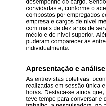
desempenho do cargo. Sendo
convidadas e, conforme o ace
compostos por empregados c
empresa e cargos de nível mé
com mais de dez anos de serv
médio e de nível superior. Al
puderam comparecer às entrev
individualmente.
Apresentação e análise
As entrevistas coletivas, oco
realizadas em sessão única e
horas. Destaca-se ainda que,
teve tempo para conversar e d
trabalho, a pesquisadora, no 