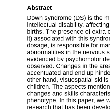
Abstract
Down syndrome (DS) is the m
intellectual disability, affecti
births. The presence of extra 
it) associated with this syndr
dosage, is responsible for man
abnormalities in the nervous 
evidenced by psychomotor d
observed. Changes in the are
accentuated and end up hinder
other hand, visuospatial skill
children. The aspects mention
changes and skills characteri
phenotype. In this paper, we wi
research that has been devel