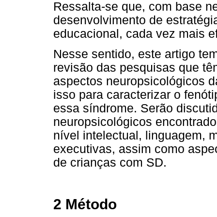
Ressalta-se que, com base ne
desenvolvimento de estratégia
educacional, cada vez mais e
Nesse sentido, este artigo t
revisão das pesquisas que tê
aspectos neuropsicológicos 
isso para caracterizar o fenó
essa síndrome. Serão discuti
neuropsicológicos encontrado
nível intelectual, linguagem,
executivas, assim como aspec
de crianças com SD.
2 Método