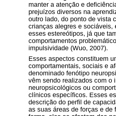
manter a atenção e deficiên
prejuízos diversos na aprendi
outro lado, do ponto de vista
crianças alegres e sociáveis
esses estereótipos, já que t
comportamentos problemáticos,
impulsividade (Wuo, 2007).
Esses aspectos constituem um
comportamentais, sociais e af
denominado fenótipo neuropsi
vêm sendo realizados com o in
neuropsicológicos ou compor
clínicos específicos. Esses e
descrição do perfil de capaci
as suas áreas de forças e de