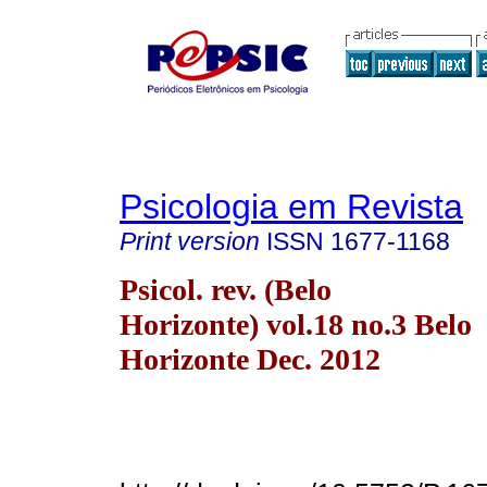
Psicologia em Revista
Print version
ISSN
1677-1168
Psicol. rev. (Belo
Horizonte) vol.18 no.3 Belo
Horizonte Dec. 2012