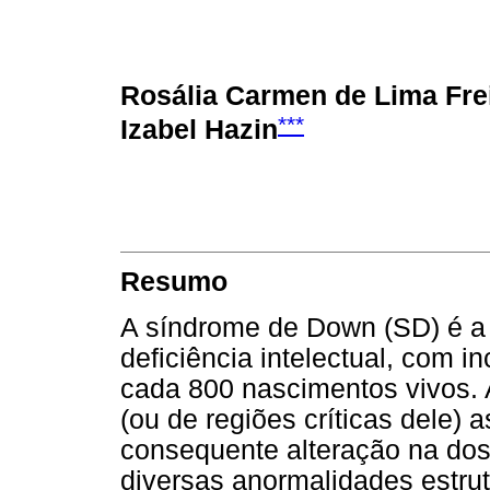
Rosália Carmen de Lima Frei
***
Izabel Hazin
Resumo
A síndrome de Down (SD) é a
deficiência intelectual, com 
cada 800 nascimentos vivos.
(ou de regiões críticas dele)
consequente alteração na do
diversas anormalidades estrut