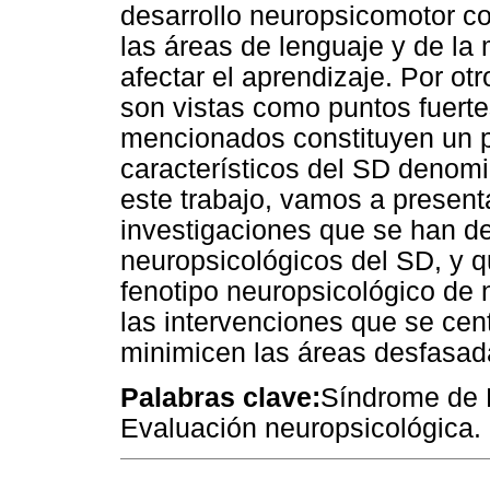
desarrollo neuropsicomotor 
las áreas de lenguaje y de la
afectar el aprendizaje. Por ot
son vistas como puntos fuerte
mencionados constituyen un 
característicos del SD denomi
este trabajo, vamos a presenta
investigaciones que se han de
neuropsicológicos del SD, y q
fenotipo neuropsicológico de 
las intervenciones que se cen
minimicen las áreas desfasad
Palabras clave:
Síndrome de 
Evaluación neuropsicológica. 