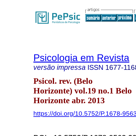
Psicologia em Revista
versão impressa
ISSN
1677-116
Psicol. rev. (Belo
Horizonte) vol.19 no.1 Belo
Horizonte abr. 2013
https://doi.org/10.5752/P.1678-9