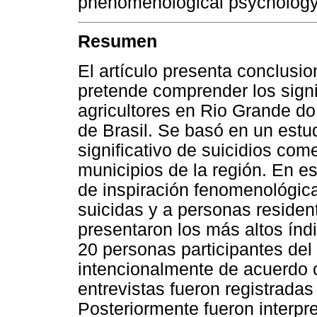
phenomenological psychology.
Resumen
El artículo presenta conclusi
pretende comprender los signi
agricultores en Rio Grande do
de Brasil. Se basó en un estud
significativo de suicidios com
municipios de la región. En es
de inspiración fenomenológica,
suicidas y a personas residen
presentaron los más altos índi
20 personas participantes del
intencionalmente de acuerdo c
entrevistas fueron registradas 
Posteriormente fueron interpr