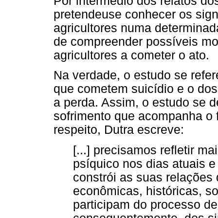
Por intermédio dos relatos do
pretendeuse conhecer os sign
agricultores numa determinada
de compreender possíveis mo
agricultores a cometer o ato.
Na verdade, o estudo se refer
que cometem suicídio e o dos
a perda. Assim, o estudo se 
sofrimento que acompanha o 
respeito, Dutra escreve:
[...] precisamos refletir m
psíquico nos dias atuais
constrói as suas relações
econômicas, históricas, so
participam do processo de