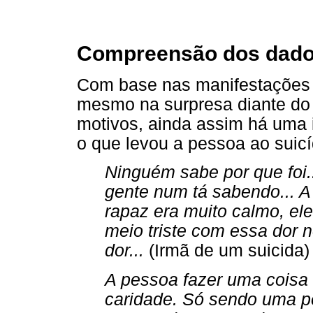
Compreensão dos dad
Com base nas manifestações d
mesmo na surpresa diante do
motivos, ainda assim há uma
o que levou a pessoa ao suicí
Ninguém sabe por que foi..
gente num tá sabendo... A
rapaz era muito calmo, ele
meio triste com essa dor 
dor...
(Irmã de um suicida)
A pessoa fazer uma coisa d
caridade. Só sendo uma pe