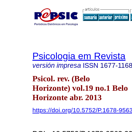
Psicologia em Revista
versión impresa
ISSN
1677-116
Psicol. rev. (Belo
Horizonte) vol.19 no.1 Belo
Horizonte abr. 2013
https://doi.org/10.5752/P.1678-9