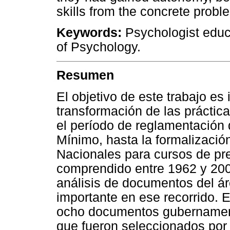
skills from the concrete probl
Keywords:
Psychologist educ
of Psychology.
Resumen
El objetivo de este trabajo es
transformación de las práctica
el período de reglamentación d
Mínimo, hasta la formalización
Nacionales para cursos de pre
comprendido entre 1962 y 200
análisis de documentos del ár
importante en ese recorrido. 
ocho documentos gubernament
que fueron seleccionados por c