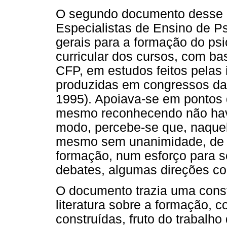
O segundo documento desse p
Especialistas de Ensino de Ps
gerais para a formação do psi
curricular dos cursos, com ba
CFP, em estudos feitos pelas 
produzidas em congressos da 
1995). Apoiava-se em pontos
mesmo reconhecendo não hav
modo, percebe-se que, naque
mesmo sem unanimidade, de 
formação, num esforço para s
debates, algumas direções c
O documento trazia uma cons
literatura sobre a formação, 
construídas, fruto do trabalho