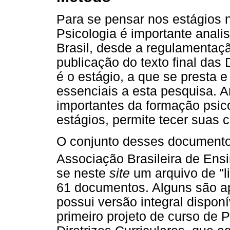
Para se pensar nos estágios
Psicologia é importante anal
Brasil, desde a regulamentaçã
publicação do texto final da
é o estágio, a que se presta e 
essenciais a esta pesquisa. 
importantes da formação psic
estágios, permite tecer suas 
O conjunto desses documento
Associação Brasileira de Ens
se neste
site
um arquivo de "l
61 documentos. Alguns são a
possui versão integral disponí
primeiro projeto de curso de P