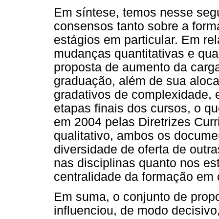
Em síntese, temos nesse seg
consensos tanto sobre a form
estágios em particular. Em re
mudanças quantitativas e qual
proposta de aumento da carga
graduação, além de sua alocaç
gradativos de complexidade, 
etapas finais dos cursos, o qu
em 2004 pelas Diretrizes Curr
qualitativo, ambos os docum
diversidade de oferta de outr
nas disciplinas quanto nos es
centralidade da formação em c
Em suma, o conjunto de prop
influenciou, de modo decisivo