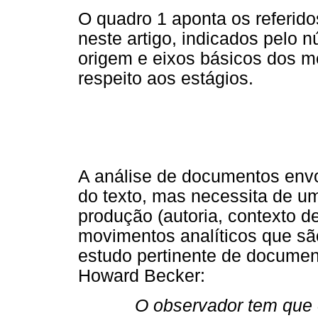
O quadro 1 aponta os referid
neste artigo, indicados pelo n
origem e eixos básicos dos m
respeito aos estágios.
A análise de documentos env
do texto, mas necessita de u
produção (autoria, contexto d
movimentos analíticos que são
estudo pertinente de document
Howard Becker:
O observador tem que