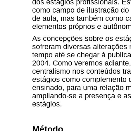
dos estágios profissionais. 
como campo de ilustração do 
de aula, mas também como c
elementos próprios e autônom
As concepções sobre os estág
sofreram diversas alterações
tempo até se chegar à public
2004. Como veremos adiante,
centralismo nos conteúdos tra
estágios como complemento qu
ensinado, para uma relação mai
ampliando-se a presença e as
estágios.
Método