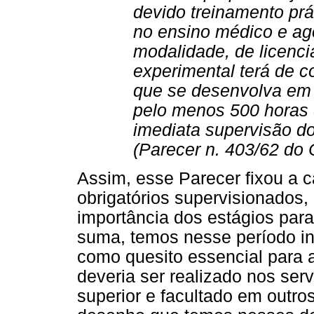
devido treinamento prá
no ensino médico e ag
modalidade, de licenci
experimental terá de 
que se desenvolva em s
pelo menos 500 horas 
imediata supervisão d
(Parecer n. 403/62 do 
Assim, esse Parecer fixou a c
obrigatórios supervisionados
importância dos estágios par
suma, temos nesse período ina
como quesito essencial para 
deveria ser realizado nos serv
superior e facultado em outr