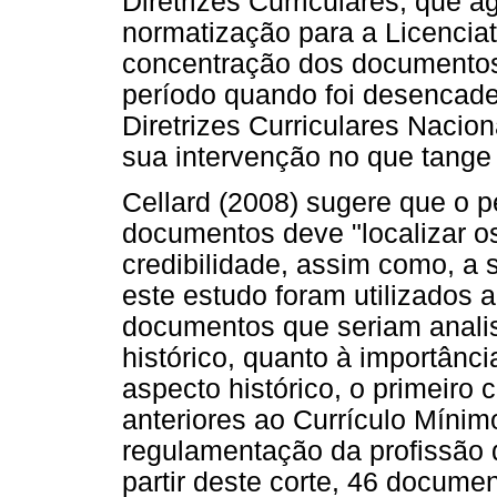
Diretrizes Curriculares, que 
normatização para a Licencia
concentração dos documentos
período quando foi desencad
Diretrizes Curriculares Nacion
sua intervenção no que tange 
Cellard (2008) sugere que o 
documentos deve "localizar os
credibilidade, assim como, a s
este estudo foram utilizados a
documentos que seriam analis
histórico, quanto à importânci
aspecto histórico, o primeiro c
anteriores ao Currículo Mínim
regulamentação da profissão 
partir deste corte, 46 documen