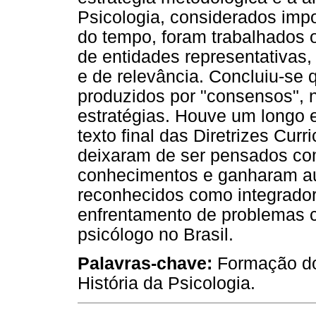
Psicologia, considerados imp
do tempo, foram trabalhados
de entidades representativas, 
e de relevância. Concluiu-se
produzidos por "consensos", n
estratégias. Houve um longo 
texto final das Diretrizes Cur
deixaram de ser pensados co
conhecimentos e ganharam au
reconhecidos como integrado
enfrentamento de problemas 
psicólogo no Brasil.
Palavras-chave:
Formação do 
História da Psicologia.