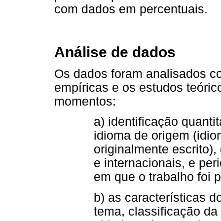
com dados em percentuais.
Análise de dados
Os dados foram analisados c
empíricas e os estudos teóri
momentos:
a) identificação quanti
idioma de origem (idio
originalmente escrito),
e internacionais, e per
em que o trabalho foi p
b) as características 
tema, classificação d