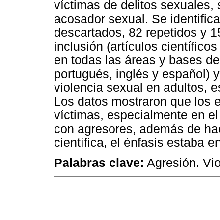
víctimas de delitos sexuales, 
acosador sexual. Se identific
descartados, 82 repetidos y 1
inclusión (artículos científic
en todas las áreas y bases de 
portugués, inglés y español) y 
violencia sexual en adultos, 
Los datos mostraron que los e
víctimas, especialmente en el
con agresores, además de hac
científica, el énfasis estaba 
Palabras clave:
Agresión. Vio