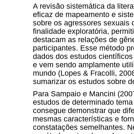
A revisão sistemática da lit
eficaz de mapeamento e siste
sobre os agressores sexuais 
finalidade exploratória, perm
destacam as relações de gêne
participantes. Esse método pr
dados dos estudos científico
e vem sendo amplamente util
mundo (Lopes & Fracolli, 200
sumarizar os estudos sobre d
Para Sampaio e Mancini (200
estudos de determinado tema
consegue demonstrar que dife
mesmas características e fo
constatações semelhantes. Ne