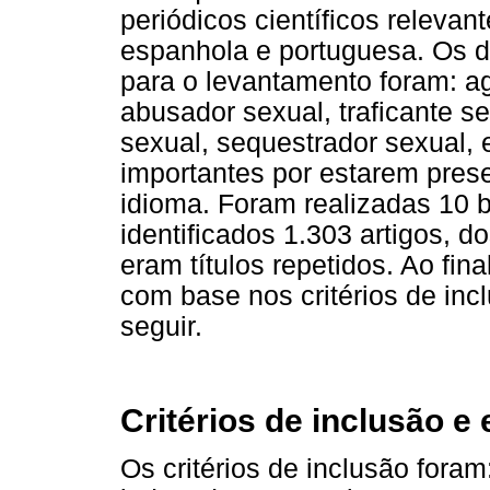
periódicos científicos relevan
espanhola e portuguesa. Os d
para o levantamento foram: agr
abusador sexual, traficante se
sexual, sequestrador sexual, 
importantes por estarem pres
idioma. Foram realizadas 10 
identificados 1.303 artigos, 
eram títulos repetidos. Ao fin
com base nos critérios de in
seguir.
Critérios de inclusão e
Os critérios de inclusão foram