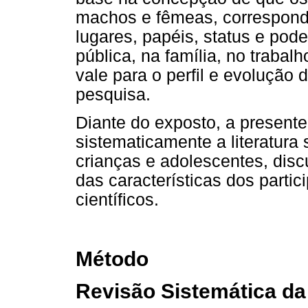
machos e fêmeas, correspond
lugares, papéis, status e pod
pública, na família, no trabal
vale para o perfil e evoluçã
pesquisa.
Diante do exposto, a present
sistematicamente a literatura
crianças e adolescentes, disc
das características dos parti
científicos.
Método
Revisão Sistemática da 