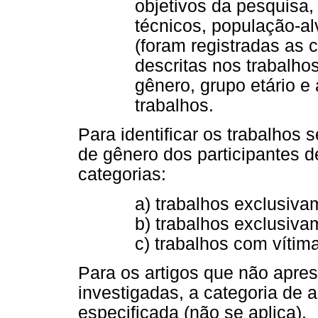
objetivos da pesquisa
técnicos, população-a
(foram registradas as 
descritas nos trabalho
gênero, grupo etário e 
trabalhos.
Para identificar os trabalhos 
de gênero dos participantes d
categorias:
a) trabalhos exclusiva
b) trabalhos exclusiv
c) trabalhos com vítim
Para os artigos que não apre
investigadas, a categoria de a
especificada (não se aplica).