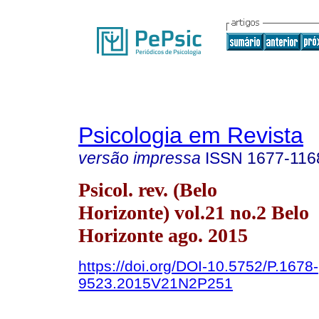
Psicologia em Revista
versão impressa
ISSN
1677-116
Psicol. rev. (Belo
Horizonte) vol.21 no.2 Belo
Horizonte ago. 2015
https://doi.org/DOI-10.5752/P.1678-
9523.2015V21N2P251