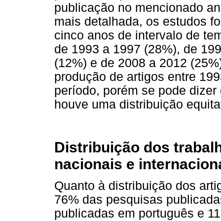
publicação no mencionado an
mais detalhada, os estudos f
cinco anos de intervalo de te
de 1993 a 1997 (28%), de 199
(12%) e de 2008 a 2012 (25%
produção de artigos entre 199
período, porém se pode dizer 
houve uma distribuição equita
Distribuição dos trabal
nacionais e internacion
Quanto à distribuição dos arti
76% das pesquisas publicada
publicadas em português e 1