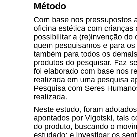
Método
Com base nos pressupostos 
oficina estética com crianças
possibilitar a (re)invenção do 
quem pesquisamos e para os 
também para todos os demais
produtos do pesquisar. Faz-se
foi elaborado com base nos re
realizada em uma pesquisa a
Pesquisa com Seres Humanos 
realizada.
Neste estudo, foram adotados
apontados por Vigotski, tais
do produto, buscando o movim
estudado; e investigar os sen