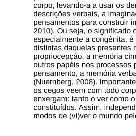
corpo, levando-a a usar os d
descrições verbais, a imagina
pensamentos para construir i
2010). Ou seja, o significado
especialmente a congênita, é 
distintas daquelas presentes
propriocepção, a memória cin
outros papéis nos processos 
pensamento, a memória verba
(Nuernberg, 2008). Importante
os cegos veem com todo cor
enxergam: tanto o ver como o
constituídos. Assim, indepen
modos de (vi)ver o mundo pel