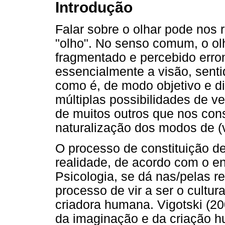
Introdução
Falar sobre o olhar pode nos 
"olho". No senso comum, o o
fragmentado e percebido err
essencialmente a visão, senti
como é, de modo objetivo e di
múltiplas possibilidades de v
de muitos outros que nos con
naturalização dos modos de (
O processo de constituição de
realidade, de acordo com o en
Psicologia, se dá nas/pelas r
processo de vir a ser o cultura
criadora humana. Vigotski (20
da imaginação e da criação h