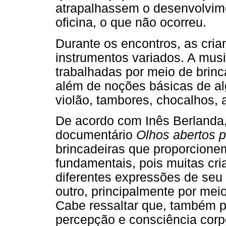
atrapalhassem o desenvolvime
oficina, o que não ocorreu.
Durante os encontros, as cri
instrumentos variados. A mus
trabalhadas por meio de brinc
além de noções básicas de a
violão, tambores, chocalhos, a
De acordo com Inês Berlanda
documentário
Olhos abertos p
brincadeiras que proporcionem
fundamentais, pois muitas c
diferentes expressões de seu
outro, principalmente por mei
Cabe ressaltar que, também 
percepção e consciência corp