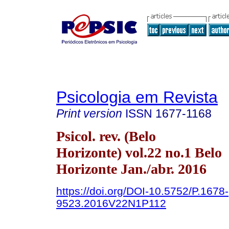
Psicologia em Revista
Print version
ISSN
1677-1168
Psicol. rev. (Belo
Horizonte) vol.22 no.1 Belo
Horizonte Jan./abr. 2016
https://doi.org/DOI-10.5752/P.1678-
9523.2016V22N1P112