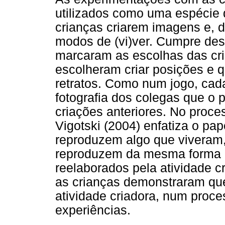
utilizados como uma espécie 
crianças criarem imagens e, d
modos de (vi)ver. Cumpre dest
marcaram as escolhas das cri
escolheram criar posições e 
retratos. Como num jogo, cada
fotografia dos colegas que o
criações anteriores. No proce
Vigotski (2004) enfatiza o pap
reproduzem algo que viveram
reproduzem da mesma forma 
reelaborados pela atividade c
as crianças demonstraram que
atividade criadora, num proces
experiências.