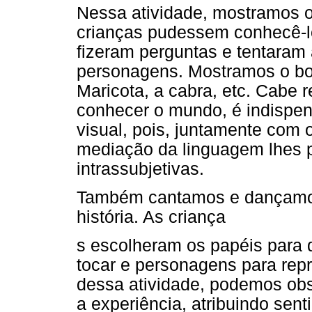
Nessa atividade, mostramos 
crianças pudessem conhecê-lo
fizeram perguntas e tentaram 
personagens. Mostramos o boi
Maricota, a cabra, etc. Cabe 
conhecer o mundo, é indispen
visual, pois, juntamente com 
mediação da linguagem lhes p
intrassubjetivas.
Também cantamos e dançamo
história. As criança
s escolheram os papéis para 
tocar e personagens para repr
dessa atividade, podemos obs
a experiência, atribuindo sen