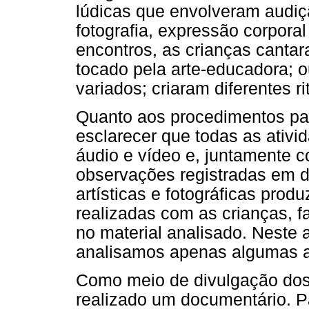
lúdicas que envolveram audiçã
fotografia, expressão corporal 
encontros, as crianças canta
tocado pela arte-educadora; 
variados; criaram diferentes 
Quanto aos procedimentos par
esclarecer que todas as ativi
áudio e vídeo e, juntamente 
observações registradas em d
artísticas e fotográficas prod
realizadas com as crianças, f
no material analisado. Neste 
analisamos apenas algumas ati
Como meio de divulgação dos r
realizado um documentário. P