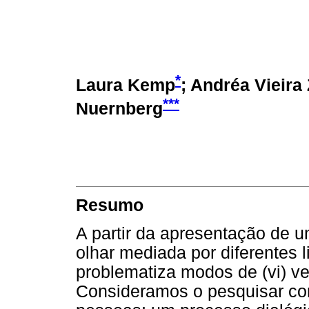
*
Laura Kemp
; Andréa Vieira
***
Nuernberg
Resumo
A partir da apresentação de u
olhar mediada por diferentes l
problematiza modos de (vi) ve
Consideramos o pesquisar co