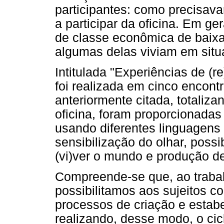
participantes: como precisa
a participar da oficina. Em ge
de classe econômica de baixa
algumas delas viviam em situ
Intitulada "Experiências de (re
foi realizada em cinco encont
anteriormente citada, totaliza
oficina, foram proporcionadas
usando diferentes linguagens 
sensibilização do olhar, poss
(vi)ver o mundo e produção de
Compreende-se que, ao trabal
possibilitamos aos sujeitos
processos de criação e estabe
realizando, desse modo, o cic