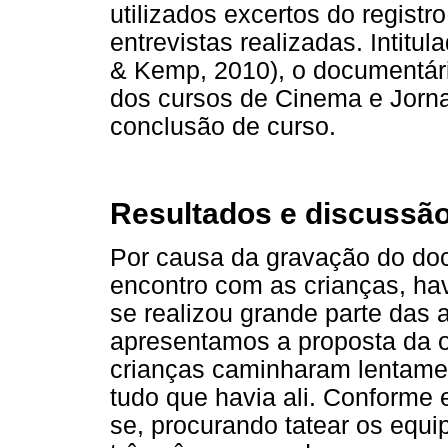
utilizados excertos do registro
entrevistas realizadas. Intitul
& Kemp, 2010), o documentári
dos cursos de Cinema e Jorna
conclusão de curso.
Resultados e discussã
Por causa da gravação do doc
encontro com as crianças, ha
se realizou grande parte das 
apresentamos a proposta da of
crianças caminharam lentame
tudo que havia ali. Conforme
se, procurando tatear os equ