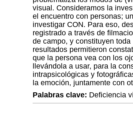
visual. Consideramos la inve
el encuentro con personas; un
investigar CON. Para eso, desa
registrado a través de filmacio
de campo, y constituyen toda 
resultados permitieron constat
que la persona vea con los ojo
llevándola a usar, para la co
intrapsicológicas y fotográfica
la emoción, juntamente con ot
Palabras clave:
Deficiencia vi