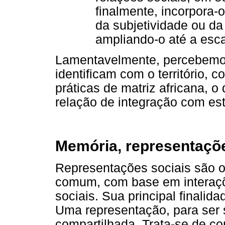
finalmente, incorpora-
da subjetividade ou da
ampliando-o até a escal
Lamentavelmente, percebemo
identificam com o território,
práticas de matriz africana, o
relação de integração com est
Memória, representaçõ
Representações sociais são 
comum, com base em interaç
sociais. Sua principal finalida
Uma representação, para ser 
compartilhada. Trata-se de co