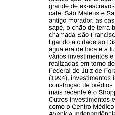
grande de ex-escravos
café, São Mateus e Sa
antigo morador, as cas
sapé, o chão de terra 
chamada São Francisco
ligando a cidade ao Di
água era de bica e a 
vários investimentos 
realizadas em torno do
Federal de Juiz de For
(1994), investimentos 
construção de prédios 
mais recente é o Shop
Outros investimentos e
como o Centro Médico 
Avenida Independência 