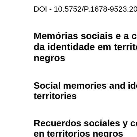
DOI - 10.5752/P.1678-9523.
Memórias sociais e a 
da identidade em territ
negros
Social memories and ide
territories
Recuerdos sociales y co
en territorios negros