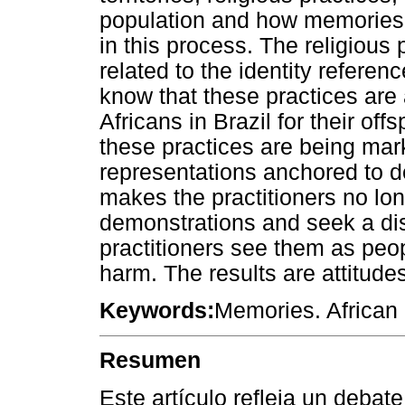
population and how memories 
in this process. The religious p
related to the identity refere
know that these practices are 
Africans in Brazil for their of
these practices are being mar
representations anchored to de
makes the practitioners no lon
demonstrations and seek a di
practitioners see them as peo
harm. The results are attitude
Keywords:
Memories. African re
Resumen
Este artículo refleja un debate 