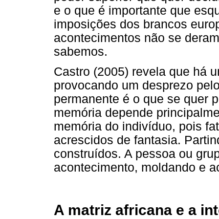
e o que é importante que es
imposições dos brancos europ
acontecimentos não se deram
sabemos.
Castro (2005) revela que há 
provocando um desprezo pel
permanente é o que se quer p
memória depende principalmen
memória do indivíduo, pois fa
acrescidos de fantasia. Parti
construídos. A pessoa ou grup
acontecimento, moldando e ac
A matriz africana e a in