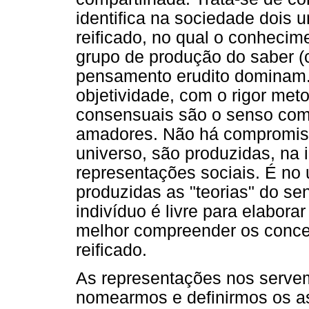
identifica na sociedade dois
reificado, no qual o conhecime
grupo de produção do saber (ci
pensamento erudito dominam
objetividade, com o rigor met
consensuais são o senso com
amadores. Não há compromiss
universo, são produzidas, na 
representações sociais. É no
produzidas as "teorias" do 
indivíduo é livre para elaborar
melhor compreender os concei
reificado.
As representações nos servem
nomearmos e definirmos os as