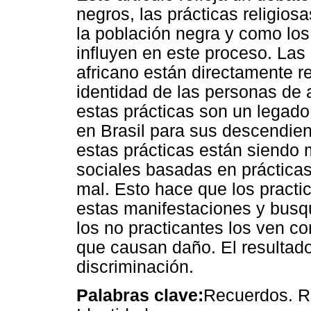
negros, las prácticas religiosa
la población negra y como los
influyen en este proceso. Las 
africano están directamente r
identidad de las personas de
estas prácticas son un legado
en Brasil para sus descendien
estas prácticas están siendo
sociales basadas en práctica
mal. Esto hace que los practic
estas manifestaciones y busq
los no practicantes los ven 
que causan daño. El resultado
discriminación.
Palabras clave:
Recuerdos. Rel