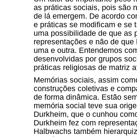
as práticas sociais, pois são
de lá emergem. De acordo co
e práticas se modificam e se
uma possibilidade de que as 
representações e não de que
uma e outra. Entendemos como
desenvolvidas por grupos soci
práticas religiosas de matriz a
Memórias sociais, assim como
construções coletivas e compa
de forma dinâmica. Estão sem
memória social teve sua orig
Durkheim, que o cunhou como 
Durkheim fez com representaçõ
Halbwachs também hierarquiz