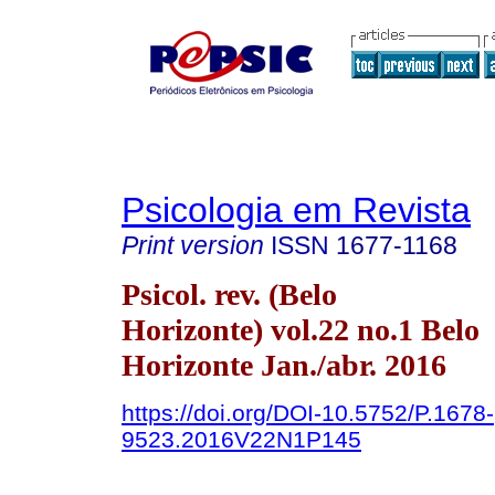
Psicologia em Revista
Print version
ISSN
1677-1168
Psicol. rev. (Belo
Horizonte) vol.22 no.1 Belo
Horizonte Jan./abr. 2016
https://doi.org/DOI-10.5752/P.1678-
9523.2016V22N1P145