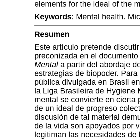
elements for the ideal of the
Keywords
: Mental health. Mi
Resumen
Este artículo pretende discuti
preconizada en el document
Mental
a partir del abordaje d
estrategias de biopoder. Para
pública divulgada en Brasil e
la Liga Brasileira de Hygiene
mental se convierte en cierta 
de un ideal de progreso colec
discusión de tal material dem
de la vida son apoyados por 
legitiman las necesidades de