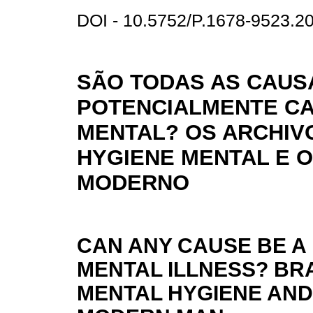
DOI - 10.5752/P.1678-9523.
SÃO TODAS AS CAUS
POTENCIALMENTE C
MENTAL? OS ARCHIV
HYGIENE MENTAL E 
MODERNO
CAN ANY CAUSE BE A
MENTAL ILLNESS? BRA
MENTAL HYGIENE AND