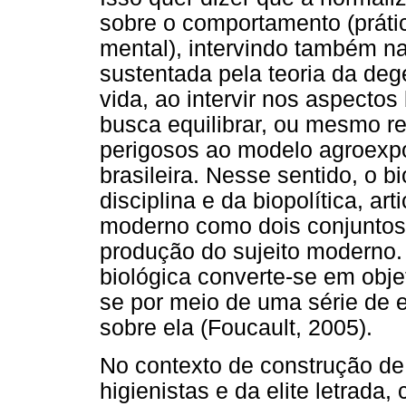
sobre o comportamento (práti
mental), intervindo também nas
sustentada pela teoria da de
vida, ao intervir nos aspectos
busca equilibrar, ou mesmo re
perigosos ao modelo agroexpo
brasileira. Nesse sentido, o 
disciplina e da biopolítica, ar
moderno como dois conjuntos 
produção do sujeito moderno.
biológica converte-se em obje
se por meio de uma série de e
sobre ela (Foucault, 2005).
No contexto de construção de
higienistas e da elite letrada,