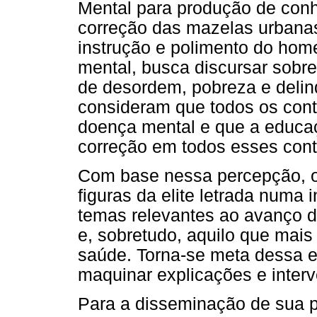
Mental para produção de con
correção das mazelas urbanas
instrução e polimento do hom
mental, busca discursar sobr
de desordem, pobreza e delin
consideram que todos os cont
doença mental e que a educa
correção em todos esses cont
Com base nessa percepção, o
figuras da elite letrada numa 
temas relevantes ao avanço d
e, sobretudo, aquilo que mai
saúde. Torna-se meta dessa e
maquinar explicações e interv
Para a disseminação de sua pr