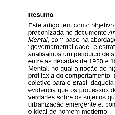
Resumo
Este artigo tem como objetivo
preconizada no documento
Ar
Mental
, com base na abordag
"governamentalidade" e estrat
analisamos um periódico de s
entre as décadas de 1920 e 19
Mental, no qual a noção de hi
profilaxia do comportamento, 
coletivo para o Brasil daquela
evidencia que os processos d
verdades sobre os sujeitos q
urbanização emergente e, com
o ideal de homem moderno.