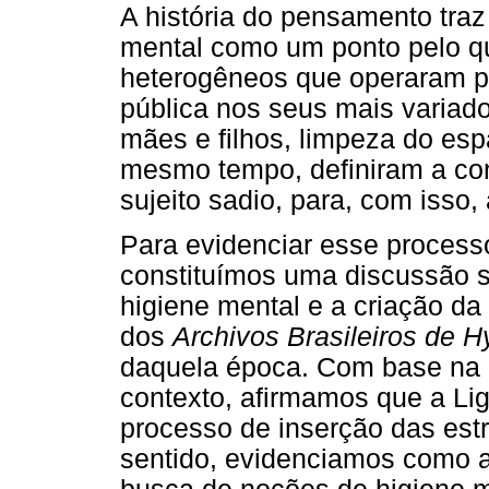
A história do pensamento traz
mental como um ponto pelo qu
heterogêneos que operaram p
pública nos seus mais variad
mães e filhos, limpeza do esp
mesmo tempo, definiram a con
sujeito sadio, para, com isso,
Para evidenciar esse proces
constituímos uma discussão 
higiene mental e a criação da
dos
Archivos Brasileiros de 
daquela época. Com base na 
contexto, afirmamos que a Lig
processo de inserção das estr
sentido, evidenciamos como 