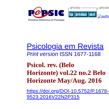
Psicologia em Revista
Print version
ISSN
1677-1168
Psicol. rev. (Belo
Horizonte) vol.22 no.2 Belo
Horizonte May/Aug. 2016
https://doi.org/DOI-10.5752/P.1678-
9523.2016V22N2P315