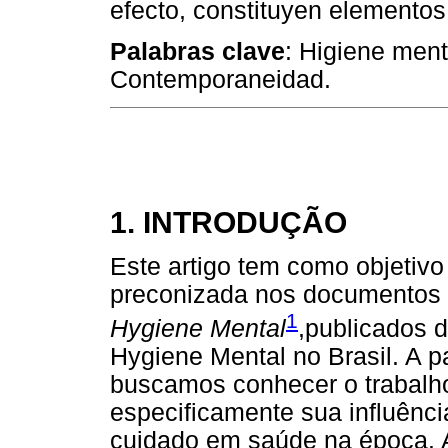
efecto, constituyen elementos
Palabras clave
: Higiene ment
Contemporaneidad.
1. INTRODUÇÃO
Este artigo tem como objetivo
preconizada nos documentos 
1
Hygiene Mental
,publicados d
Hygiene Mental no Brasil. A pa
buscamos conhecer o trabalho
especificamente sua influênc
cuidado em saúde na época. A