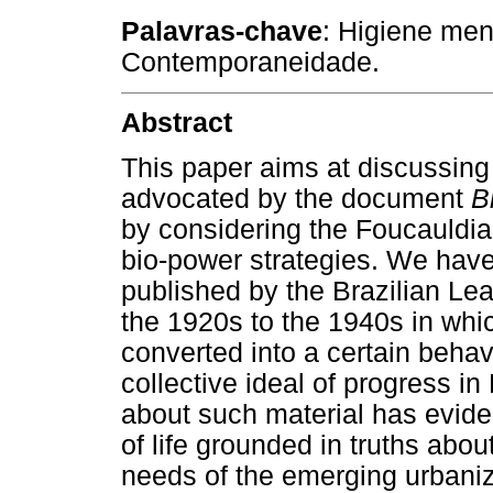
Palavras-chave
: Higiene men
Contemporaneidade.
Abstract
This paper aims at discussing
advocated by the document
B
by considering the Foucauldia
bio-power strategies. We have
published by the Brazilian Le
the 1920s to the 1940s in whi
converted into a certain behavi
collective ideal of progress in
about such material has evid
of life grounded in truths abou
needs of the emerging urbaniza