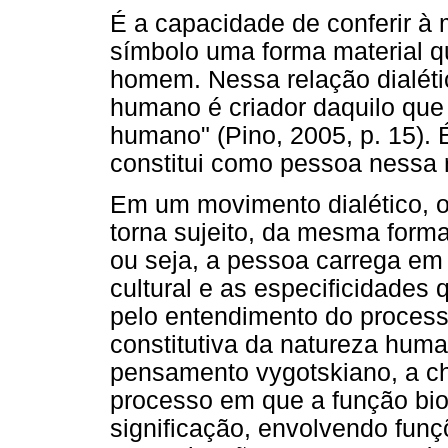
É a capacidade de conferir à 
símbolo uma forma material qu
homem. Nessa relação dialéti
humano é criador daquilo que 
humano" (Pino, 2005, p. 15). É
constitui como pessoa nessa 
Em um movimento dialético, o 
torna sujeito, da mesma forma
ou seja, a pessoa carrega em 
cultural e as especificidades 
pelo entendimento do process
constitutiva da natureza hum
pensamento vygotskiano, a ch
processo em que a função bio
significação, envolvendo funç