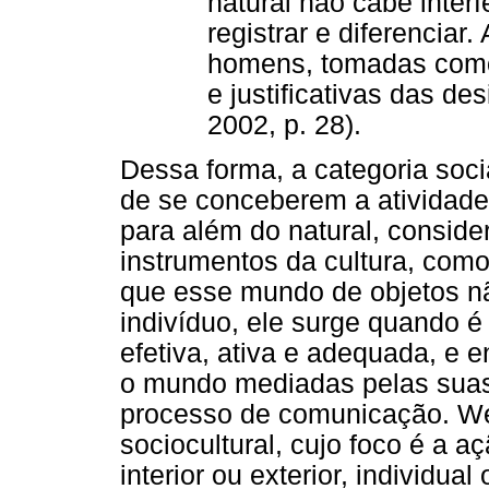
natural não cabe inte
registrar e diferenciar
homens, tomadas como 
e justificativas das de
2002, p. 28).
Dessa forma, a categoria soc
de se conceberem a atividad
para além do natural, conside
instrumentos da cultura, como
que esse mundo de objetos n
indivíduo, ele surge quando é
efetiva, ativa e adequada, e 
o mundo mediadas pelas suas 
processo de comunicação. Wer
sociocultural, cujo foco é a
interior ou exterior, individual