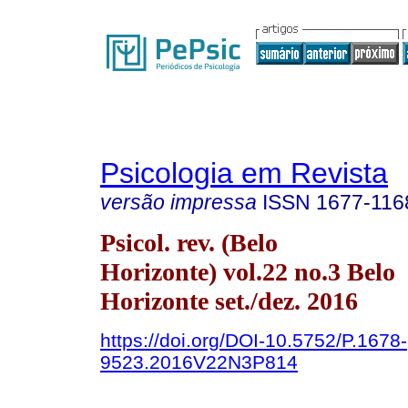
Psicologia em Revista
versão impressa
ISSN
1677-116
Psicol. rev. (Belo
Horizonte) vol.22 no.3 Belo
Horizonte set./dez. 2016
https://doi.org/DOI-10.5752/P.1678-
9523.2016V22N3P814