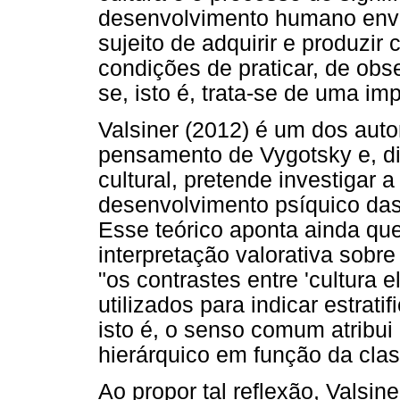
desenvolvimento humano env
sujeito de adquirir e produzir
condições de praticar, de obse
se, isto é, trata-se de uma imp
Valsiner (2012) é um dos auto
pensamento de Vygotsky e, di
cultural, pretende investigar 
desenvolvimento psíquico da
Esse teórico aponta ainda qu
interpretação valorativa sobre
"os contrastes entre 'cultura 
utilizados para indicar estratif
isto é, o senso comum atribui
hierárquico em função da clas
Ao propor tal reflexão, Valsi