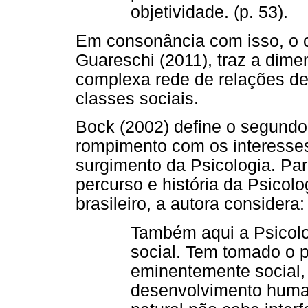
objetividade. (p. 53).
Em consonância com isso, o c
Guareschi (2011), traz a dimen
complexa rede de relações de
classes sociais.
Bock (2002) define o segundo 
rompimento com os interess
surgimento da Psicologia. Par
percurso e história da Psicol
brasileiro, a autora considera:
Também aqui a Psicolo
social. Tem tomado o 
eminentemente social,
desenvolvimento huma