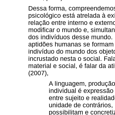
Dessa forma, compreendemos
psicológico está atrelada à 
relação entre interno e exter
modificar o mundo e, simultan
dos indivíduos desse mundo. 
aptidões humanas se formam 
indivíduo do mundo dos objeto
incrustado nesta o social. Fal
material e social, é falar da 
(2007),
A linguagem, produçã
individual é expressã
entre sujeito e realida
unidade de contrários
possibilitam e concreti