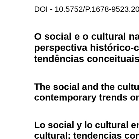
DOI - 10.5752/P.1678-9523.
O social e o cultural n
perspectiva histórico-c
tendências conceitua
The social and the cultu
contemporary trends o
Lo social y lo cultural 
cultural: tendencias c