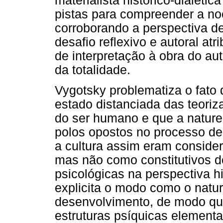
materialista histórico-dialéti
pistas para compreender a no
corroborando a perspectiva d
desafio reflexivo e autoral atr
de interpretação à obra do aut
da totalidade.
Vygotsky problematiza o fato 
estado distanciada das teoriz
do ser humano e que a nature
polos opostos no processo de
a cultura assim eram conside
mas não como constitutivos d
psicológicas na perspectiva hi
explicita o modo como o natur
desenvolvimento, de modo que
estruturas psíquicas element