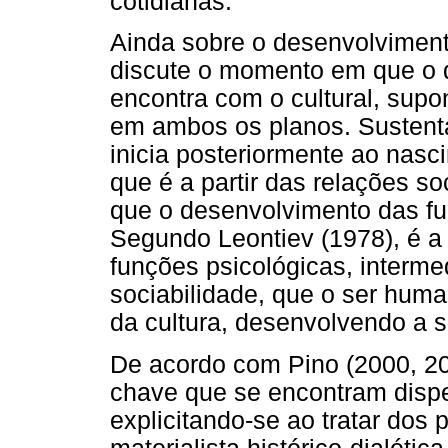
cotidianas.
Ainda sobre o desenvolviment
discute o momento em que o 
encontra com o cultural, sup
em ambos os planos. Sustenta
inicia posteriormente ao nasc
que é a partir das relações so
que o desenvolvimento das fu
Segundo Leontiev (1978), é a
funções psicológicas, interm
sociabilidade, que o ser human
da cultura, desenvolvendo a s
De acordo com Pino (2000, 20
chave que se encontram dispe
explicitando-se ao tratar dos