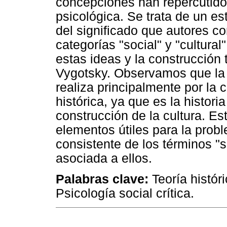
concepciones han repercutido 
psicológica. Se trata de un est
del significado que autores c
categorías "social" y "cultura
estas ideas y la construcción
Vygotsky. Observamos que la r
realiza principalmente por la
histórica, ya que es la historia
construcción de la cultura. Es
elementos útiles para la pro
consistente de los términos "so
asociada a ellos.
Palabras clave:
Teoría históri
Psicología social crítica.