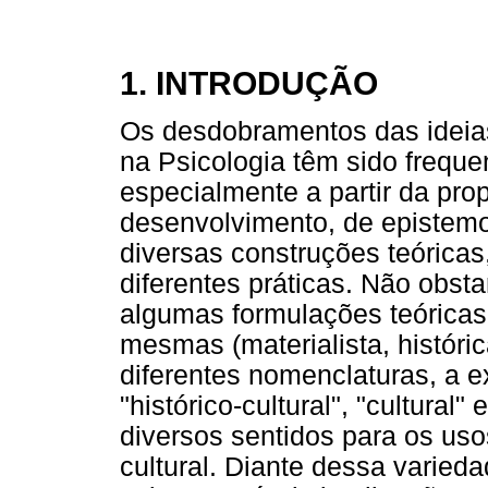
1. INTRODUÇÃO
Os desdobramentos das ideias 
na Psicologia têm sido freq
especialmente a partir da pro
desenvolvimento, de epistemo
diversas construções teórica
diferentes práticas. Não obs
algumas formulações teóricas
mesmas (materialista, históri
diferentes nomenclaturas, a e
"histórico-cultural", "cultural"
diversos sentidos para os uso
cultural. Diante dessa varied