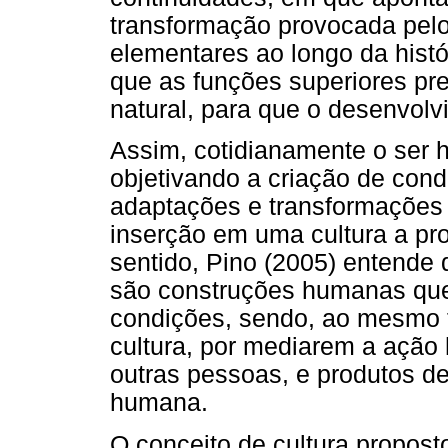
transformação provocada pelo
elementares ao longo da histór
que as funções superiores pr
natural, para que o desenvolv
Assim, cotidianamente o ser 
objetivando a criação de con
adaptações e transformações 
inserção em uma cultura a pr
sentido, Pino (2005) entende
são construções humanas que 
condições, sendo, ao mesmo 
cultura, por mediarem a ação
outras pessoas, e produtos de
humana.
O conceito de cultura propost