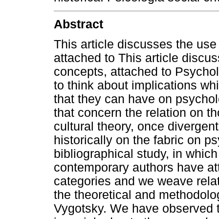
Abstract
This article discusses the use 
attached to This article discuss
concepts, attached to Psycholo
to think about implications wh
that they can have on psychol
that concern the relation on t
cultural theory, once diverge
historically on the fabric on p
bibliographical study, in whic
contemporary authors have attri
categories and we weave rela
the theoretical and methodolo
Vygotsky. We have observed t