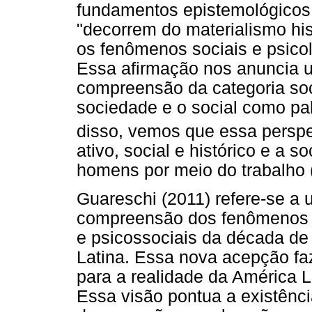
fundamentos epistemológicos,
"decorrem do materialismo his
os fenômenos sociais e psicoló
Essa afirmação nos anuncia 
compreensão da categoria soci
sociedade e o social como p
disso, vemos que essa persp
ativo, social e histórico e a 
homens por meio do trabalho 
Guareschi (2011) refere-se a
compreensão dos fenômenos so
e psicossociais da década de
Latina. Essa nova acepção faz
para a realidade da América Lat
Essa visão pontua a existênc