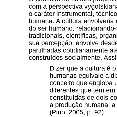
com a perspectiva vygotskian
o caráter instrumental, técnic
humana. A cultura envolveria
do ser humano, relacionando-
tradicionais, científicas, org
sua percepção, envolve desd
partilhadas cotidianamente at
construídos socialmente. Ass
Dizer que a cultura é 
humanas equivale a di
conceito que engloba u
diferentes que tem em
constituídas de dois 
a produção humana: 
(Pino, 2005, p. 92).