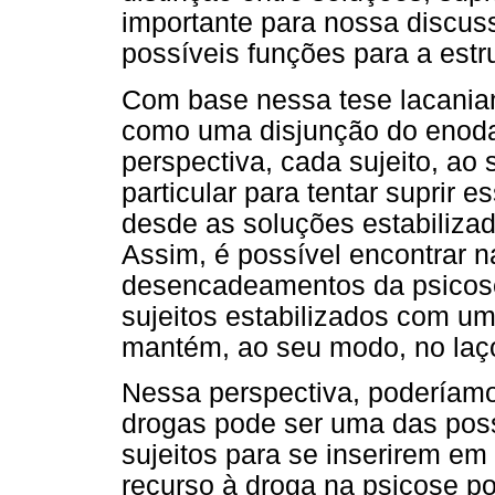
importante para nossa discus
possíveis funções para a estru
Com base nessa tese lacania
como uma disjunção do enod
perspectiva, cada sujeito, a
particular para tentar suprir
desde as soluções estabilizad
Assim, é possível encontrar n
desencadeamentos da psicos
sujeitos estabilizados com um
mantém, ao seu modo, no laço
Nessa perspectiva, poderíamo
drogas pode ser uma das poss
sujeitos para se inserirem em
recurso à droga na psicose p