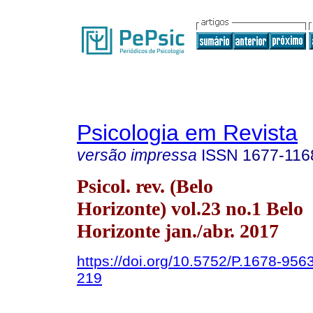
Psicologia em Revista
versão impressa
ISSN
1677-116
Psicol. rev. (Belo
Horizonte) vol.23 no.1 Belo
Horizonte jan./abr. 2017
https://doi.org/10.5752/P.1678-95
219