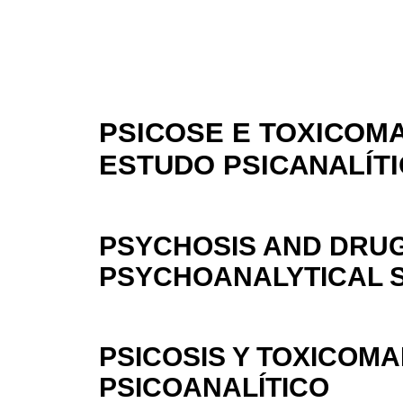
PSICOSE E TOXICOMA
ESTUDO PSICANALÍT
PSYCHOSIS AND DRUG
PSYCHOANALYTICAL 
PSICOSIS Y TOXICOMA
PSICOANALÍTICO