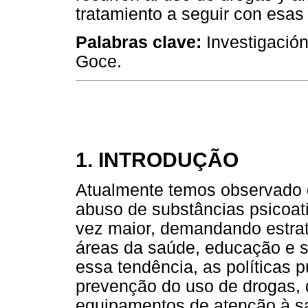
tratamiento a seguir con esas
Palabras clave:
Investigación
Goce.
1. INTRODUÇÃO
Atualmente temos observado
abuso de substâncias psicoat
vez maior, demandando estrat
áreas da saúde, educação e 
essa tendência, as políticas 
prevenção do uso de drogas, 
equipamentos de atenção à sa