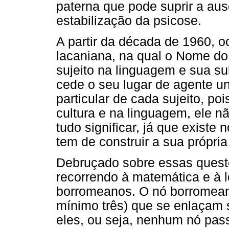
paterna que pode suprir a au
estabilização da psicose.
A partir da década de 1960, o
lacaniana, na qual o Nome do 
sujeito na linguagem e sua su
cede o seu lugar de agente un
particular de cada sujeito, po
cultura e na linguagem, ele n
tudo significar, já que existe 
tem de construir a sua própria
Debruçado sobre essas quest
recorrendo à matemática e à ló
borromeanos. O nó borromeano
mínimo três) que se enlaçam 
eles, ou seja, nenhum nó pass