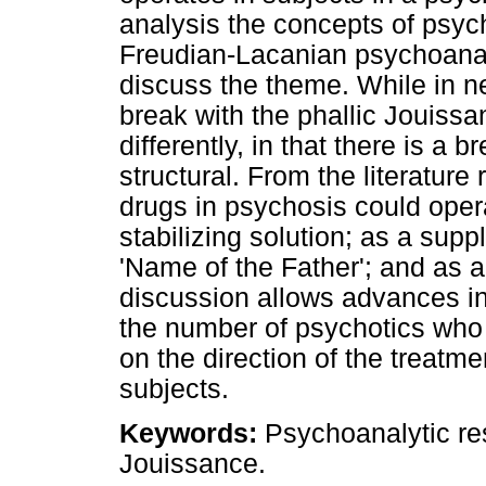
analysis the concepts of psych
Freudian-Lacanian psychoanal
discuss the theme. While in ne
break with the phallic Jouissa
differently, in that there is a 
structural. From the literature 
drugs in psychosis could opera
stabilizing solution; as a supp
'Name of the Father'; and as 
discussion allows advances in
the number of psychotics who 
on the direction of the treatme
subjects.
Keywords:
Psychoanalytic re
Jouissance.