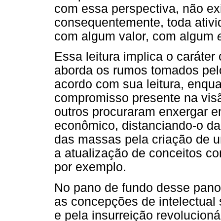
com essa perspectiva, não exi
consequentemente, toda ativi
com algum valor, com algum
Essa leitura implica o caráter
aborda os rumos tomados pel
acordo com sua leitura, enqua
compromisso presente na visã
outros procuraram enxergar e
econômico, distanciando-o da
das massas pela criação de u
a atualização de conceitos com
por exemplo.
No pano de fundo desse pano
as concepções de intelectual
e pela insurreição revolucioná