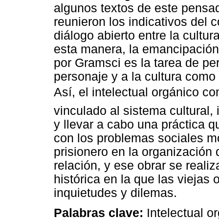
algunos textos de este pensad
reunieron los indicativos del
diálogo abierto entre la cultu
esta manera, la emancipación
por Gramsci es la tarea de per
personaje y a la cultura com
Así, el intelectual orgánico 
vinculado al sistema cultural
y llevar a cabo una práctica
con los problemas sociales m
prisionero en la organización 
relación, y ese obrar se real
histórica en la que las viejas
inquietudes y dilemas.
Palabras clave:
Intelectual o