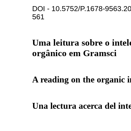
DOI - 10.5752/P.1678-9563.
561
Uma leitura sobre o intel
orgânico em Gramsci
A reading on the organic i
Una lectura acerca del int