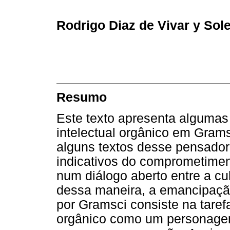
Rodrigo Diaz de Vivar y Sole
Resumo
Este texto apresenta algumas 
intelectual orgânico em Gramsc
alguns textos desse pensado
indicativos do comprometimen
num diálogo aberto entre a cu
dessa maneira, a emancipaçã
por Gramsci consiste na taref
orgânico como um personagem