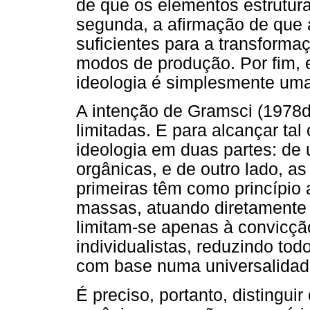
de que os elementos estrutur
segunda, a afirmação de que 
suficientes para a transform
modos de produção. Por fim, 
ideologia é simplesmente uma
A intenção de Gramsci (1978d
limitadas. E para alcançar tal
ideologia em duas partes: de
orgânicas, e de outro lado, as
primeiras têm como princípio 
massas, atuando diretamente
limitam-se apenas à convicçã
individualistas, reduzindo to
com base numa universalidad
É preciso, portanto, distinguir