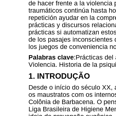
de hacer frente a la violencia 
traumáticos continúa hasta ho
repetición ayudar en la compr
prácticas y discursos relacion
prácticas si automatizan estos
de los pasajes inconscientes d
los juegos de conveniencia no
Palabras clave
:Prácticas del
Violencia. Historia de la psiqu
1. INTRODUÇÃO
Desde o início do século XX, a
os maustratos com os internos
Colônia de Barbacena. O pens
Liga Brasileira de Higiene Me