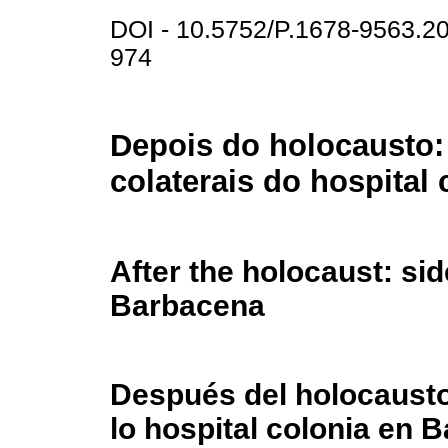
DOI - 10.5752/P.1678-9563.
974
Depois do holocausto: 
colaterais do hospital
After the holocaust: sid
Barbacena
Después del holocausto
lo hospital colonia en 