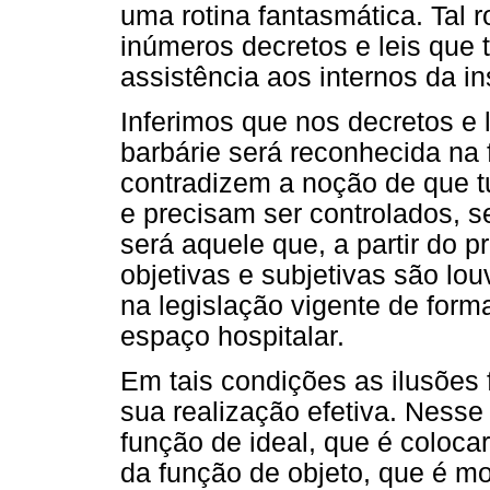
uma rotina fantasmática. Tal r
inúmeros decretos e leis que 
assistência aos internos da ins
Inferimos que nos decretos e 
barbárie será reconhecida na 
contradizem a noção de que 
e precisam ser controlados, 
será aquele que, a partir do 
objetivas e subjetivas são lou
na legislação vigente de form
espaço hospitalar.
Em tais condições as ilusões
sua realização efetiva. Ness
função de ideal, que é coloca
da função de objeto, que é mo