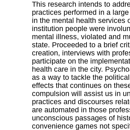
This research intends to addr
practices performed in a large 
in the mental health services 
institution people were involun
mental illness, violated and m
state. Proceeded to a brief crit
creation, interviews with prof
participate on the implementat
health care in the city. Psych
as a way to tackle the politica
effects that continues on thes
compulsion will assist us in u
practices and discourses rela
are automated in those profess
unconscious passages of histor
convenience games not specif