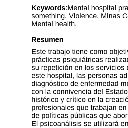
Keywords
:Mental hospital pr
something. Violence. Minas G
Mental health.
Resumen
Este trabajo tiene como objeti
prácticas psiquiátricas realiza
su repetición en los servicio
este hospital, las personas ad
diagnóstico de enfermedad me
con la connivencia del Estado
histórico y crítico en la creac
profesionales que trabajan en 
de políticas públicas que abor
El psicoanálisis se utilizará