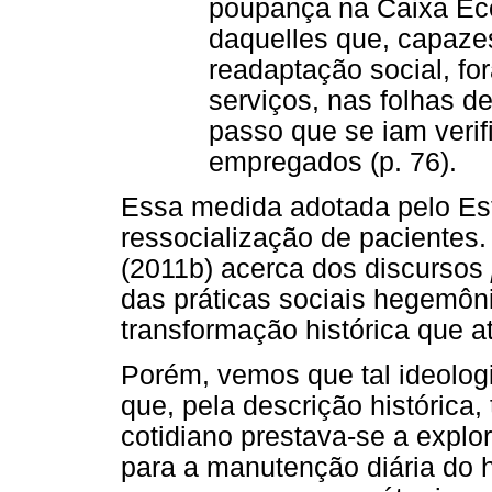
poupança na Caixa Ec
daquelles que, capaz
readaptação social, f
serviços, nas folhas de
passo que se iam veri
empregados (p. 76).
Essa medida adotada pelo Es
ressocialização de pacientes
(2011b) acerca dos discursos
das práticas sociais hegemô
transformação histórica que at
Porém, vemos que tal ideologi
que, pela descrição histórica,
cotidiano prestava-se a explor
para a manutenção diária do 