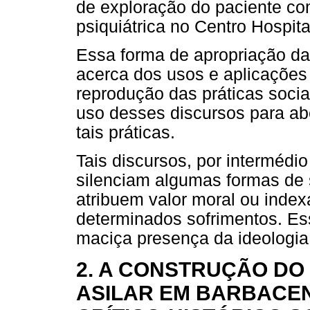
de exploração do paciente c
psiquiátrica no Centro Hospit
Essa forma de apropriação da 
acerca dos usos e aplicações
reprodução das práticas soci
uso desses discursos para ab
tais práticas.
Tais discursos, por intermédio
silenciam algumas formas de 
atribuem valor moral ou inde
determinados sofrimentos. E
maciça presença da ideologia 
2. A CONSTRUÇÃO DO
ASILAR EM BARBACE