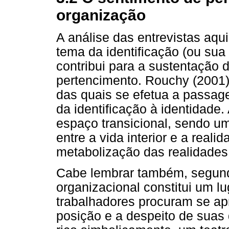
organização
A análise das entrevistas aqui
tema da identificação (ou sua
contribui para a sustentação 
pertencimento. Rouchy (2001
das quais se efetua a passage
da identificação à identidade
espaço transicional, sendo u
entre a vida interior e a reali
metabolização das realidades 
Cabe lembrar também, segund
organizacional constitui um lu
trabalhadores procuram se ap
posição e a despeito de suas 