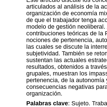
articulados al análisis de la a
organización de economía mix
de que el trabajador tenga acc
modelo de gestión neoliberal. 
contribuciones teóricas de la 
nociones de pertenencia, aut
las cuales se discute la interr
subjetividad. También se ret
sustentan las actuales estrate
resultados, obtenidos a través
grupales, muestran los impass
pertenencia, de la autonomía 
consecuencias negativas para 
organización.
Palabras clave
: Sujeto. Trab