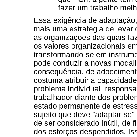
fazer um trabalho melh
Essa exigência de adaptação,
mais uma estratégia de levar 
as organizações das quais faz
os valores organizacionais em
transformando-se em instrume
pode conduzir a novas modali
consequência, de adoecimento
costuma atribuir a capacidad
problema individual, responsa
trabalhador diante dos proble
estado permanente de estres
sujeito que deve "adaptar-se"
de ser considerado inútil, de f
dos esforços despendidos. Iss