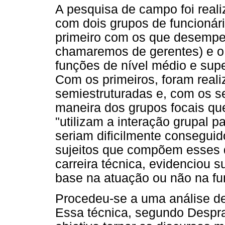
A pesquisa de campo foi real
com dois grupos de funcionári
primeiro com os que desempe
chamaremos de gerentes) e 
funções de nível médio e sup
Com os primeiros, foram reali
semiestruturadas e, com os s
maneira dos grupos focais que
"utilizam a interação grupal 
seriam dificilmente conseguid
sujeitos que compõem esses d
carreira técnica, evidenciou 
base na atuação ou não na fu
Procedeu-se a uma análise d
Essa técnica, segundo Despra