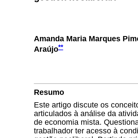
Amanda Maria Marques Pim
**
Araújo
Resumo
Este artigo discute os conceit
articulados à análise da ativ
de economia mista. Questiona
trabalhador ter acesso à con