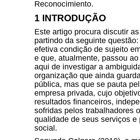
Reconocimiento.
1 INTRODUÇÃO
Este artigo procura discutir as
partindo da seguinte questão:
efetiva condição de sujeito e
e que, atualmente, passou ao
aqui de investigar a ambigui
organização que ainda guarda 
pública, mas que se pauta pe
empresa privada, cujo objeti
resultados financeiros, inde
sofridas pelos trabalhadores o
qualidade de seus serviços e
social.