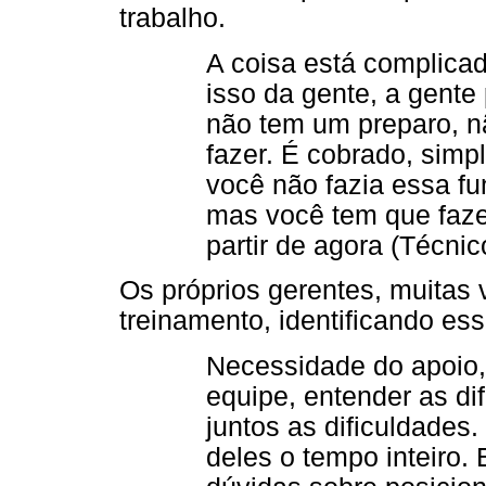
trabalho.
A coisa está complicad
isso da gente, a gent
não tem um preparo, n
fazer. É cobrado, simp
você não fazia essa fu
mas você tem que fazer 
partir de agora (Técnic
Os próprios gerentes, muitas 
treinamento, identificando e
Necessidade do apoio, 
equipe, entender as dif
juntos as dificuldades
deles o tempo inteiro.