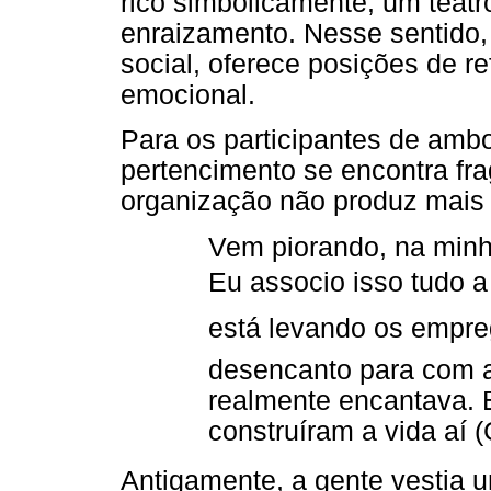
rico simbolicamente, um teatr
enraizamento. Nesse sentido, 
social, oferece posições de re
emocional.
Para os participantes de amb
pertencimento se encontra fra
organização não produz mais 
Vem piorando, na minh
Eu associo isso tudo a
está levando os empre
desencanto para com 
realmente encantava. 
construíram a vida aí (
Antigamente, a gente vestia uma