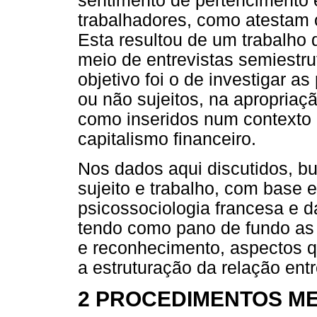
sentimento de pertencimento e
trabalhadores, como atestam 
Esta resultou de um trabalho 
meio de entrevistas semiestru
objetivo foi o de investigar a
ou não sujeitos, na apropriaç
como inseridos num contexto
capitalismo financeiro.
Nos dados aqui discutidos, bu
sujeito e trabalho, com base 
psicossociologia francesa e da
tendo como pano de fundo as
e reconhecimento, aspectos 
a estruturação da relação entr
2 PROCEDIMENTOS M