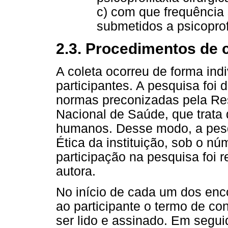
c) com que frequência
submetidos a psicoprofi
2.3. Procedimentos de c
A coleta ocorreu de forma indi
participantes. A pesquisa foi
normas preconizadas pela Re
Nacional de Saúde, que trata
humanos. Desse modo, a pesq
Ética da instituição, sob o n
participação na pesquisa foi 
autora.
No início de cada um dos enc
ao participante o termo de co
ser lido e assinado. Em seguid