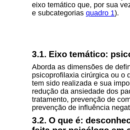
eixo temático que, por sua ve
e subcategorias
quadro 1
).
3.1. Eixo temático: psic
Aborda as dimensões de defi
psicoprofilaxia cirúrgica ou 
tem sido realizada e sua impo
redução da ansiedade dos pac
tratamento, prevenção de com
prevenção de influência negat
3.2. O que é: desconhec