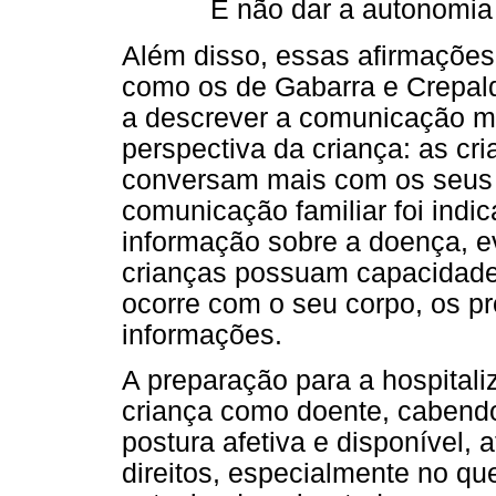
E não dar a autonomia 
Além disso, essas afirmaçõe
como os de Gabarra e Crepald
a descrever a comunicação mé
perspectiva da criança: as cri
conversam mais com os seus 
comunicação familiar foi indi
informação sobre a doença, e
crianças possuam capacidade
ocorre com o seu corpo, os pro
informações.
A preparação para a hospitaliz
criança como doente, cabendo
postura afetiva e disponível,
direitos, especialmente no qu