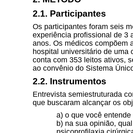
2.1. Participantes
Os participantes foram seis 
experiência profissional de 3 
anos. Os médicos compõem a e
hospital universitário de uma c
conta com 353 leitos ativos,
ao convênio do Sistema Únic
2.2. Instrumentos
Entrevista semiestruturada c
que buscaram alcançar os obj
a) o que você entende p
b) na sua opinião, qua
psicoprofilaxia cirúrgic