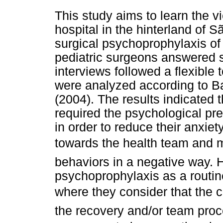
This study aims to learn the v
hospital in the hinterland of S
surgical psychoprophylaxis of 
pediatric surgeons answered s
interviews followed a flexible 
were analyzed according to Ba
(2004). The results indicated t
required the psychological prep
in order to reduce their anxi
towards the health team and m
behaviors in a negative way. 
psychoprophylaxis as a routine
where they consider that the ch
the recovery and/or team proce