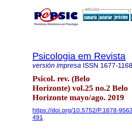
Psicologia em Revista
versión impresa
ISSN
1677-116
Psicol. rev. (Belo
Horizonte) vol.25 no.2 Belo
Horizonte mayo/ago. 2019
https://doi.org/10.5752/P.1678-95
491