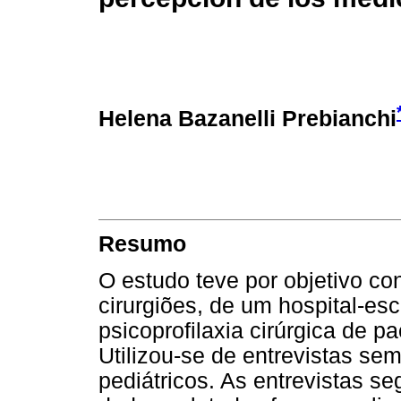
Helena Bazanelli Prebianchi
Resumo
O estudo teve por objetivo c
cirurgiões, de um hospital-esco
psicoprofilaxia cirúrgica de p
Utilizou-se de entrevistas se
pediátricos. As entrevistas seg