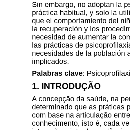
Sin embargo, no adoptan la ps
práctica habitual, y solo la u
que el comportamiento del niñ
la recuperación y los procedi
necesidad de aumentar la co
las prácticas de psicoprofilax
necesidades de la población a
implicados.
Palabras clave
: Psicoprofilax
1. INTRODUÇÃO
A concepção da saúde, na per
determinado que as práticas p
com base na articulação entr
conhecimento, isto é, cada v