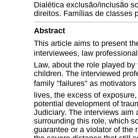
Dialética exclusão/inclusão s
direitos. Famílias de classes 
Abstract
This article aims to present t
interviewees, law professional
Law, about the role played by t
children. The interviewed prof
family "failures" as motivators 
lives, the excess of exposure,
potential development of traum
Judiciary. The interviews aim a
surrounding this role, which s
guarantee or a violator of the