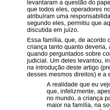
levantaram a questão do papel
que todos eles, operadores no
atribuíram uma responsabilida
segundo eles, permitiu que aq
discutida em juízo.
Essa família, que, de acordo 
criança tanto quanto deveria,
quando perguntados sobre co
judicial. Um deles levantou, i
na introdução deste artigo (pr
desses mesmos direitos) e a 
A realidade que eu vejo
que, infelizmente, ape
no mundo, a criança 
maior na família, na 