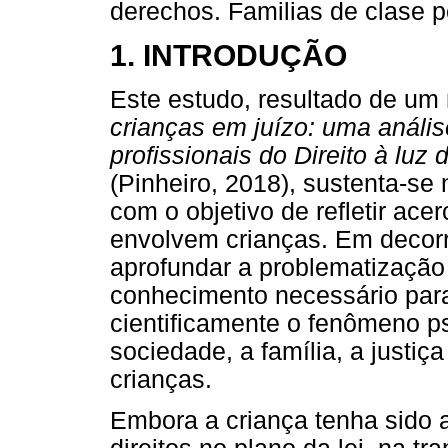
derechos. Familias de clase p
1. INTRODUÇÃO
Este estudo, resultado de um
crianças em juízo: uma anális
profissionais do Direito à luz
(Pinheiro, 2018), sustenta-se 
com o objetivo de refletir acer
envolvem crianças. Em decorr
aprofundar a problematização 
conhecimento necessário par
cientificamente o fenômeno ps
sociedade, a família, a justiça
crianças.
Embora a criança tenha sido a