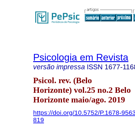
Psicologia em Revista
versão impressa
ISSN
1677-116
Psicol. rev. (Belo
Horizonte) vol.25 no.2 Belo
Horizonte maio/ago. 2019
https://doi.org/10.5752/P.1678-95
819