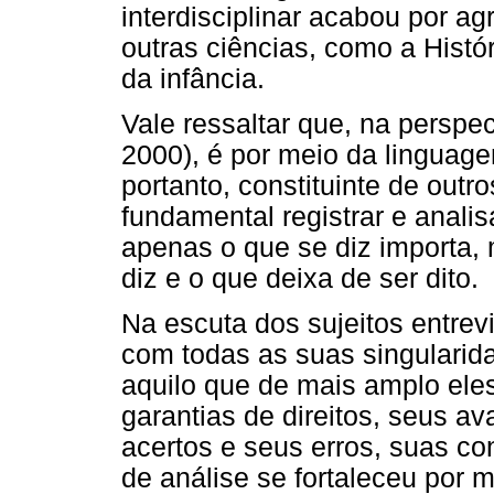
interdisciplinar acabou por a
outras ciências, como a Histór
da infância.
Vale ressaltar que, na perspec
2000), é por meio da linguag
portanto, constituinte de outr
fundamental registrar e analis
apenas o que se diz importa,
diz e o que deixa de ser dito.
Na escuta dos sujeitos entre
com todas as suas singulari
aquilo que de mais amplo eles
garantias de direitos, seus a
acertos e seus erros, suas co
de análise se fortaleceu por 